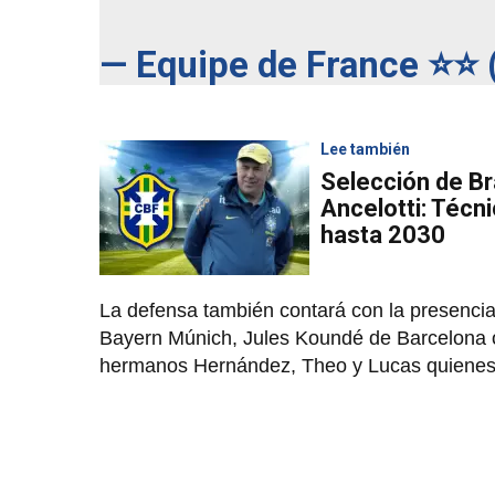
— Equipe de France ⭐⭐
Lee también
Selección de Br
Ancelotti: Técni
hasta 2030
La defensa también contará con la presenci
Bayern Múnich, Jules Koundé de Barcelona o 
hermanos Hernández, Theo y Lucas quienes