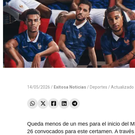
14/05/2026 /
Exitosa Noticias
/
Deportes
/ Actualizado
Queda menos de un mes para el inicio del Mun
26 convocados para este certamen. A través 