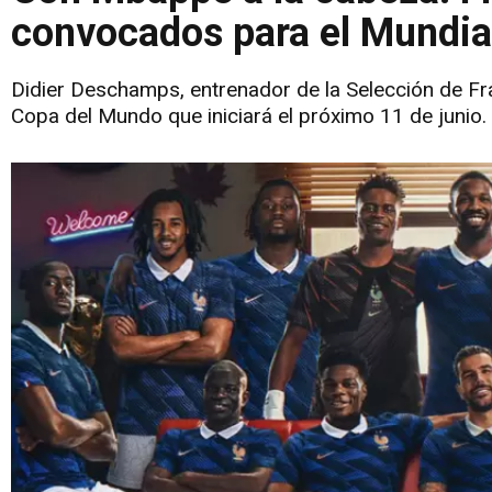
convocados para el Mundia
Didier Deschamps, entrenador de la Selección de Fra
Copa del Mundo que iniciará el próximo 11 de junio