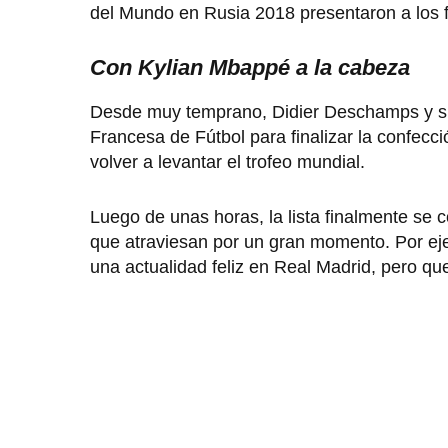
del Mundo en Rusia 2018 presentaron a los fu
Con Kylian Mbappé a la cabeza
Desde muy temprano, Didier Deschamps y su 
Francesa de Fútbol para finalizar la confecc
volver a levantar el trofeo mundial.
Luego de unas horas, la lista finalmente se 
que atraviesan por un gran momento. Por eje
una actualidad feliz en Real Madrid, pero q