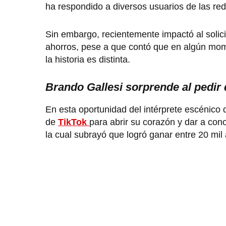
ha respondido a diversos usuarios de las red
Sin embargo, recientemente impactó al solic
ahorros, pese a que contó que en algún mom
la historia es distinta.
Brando Gallesi sorprende al pedir 
En esta oportunidad del intérprete escénico 
de
TikTok
para abrir su corazón y dar a con
la cual subrayó que logró ganar entre 20 mil 