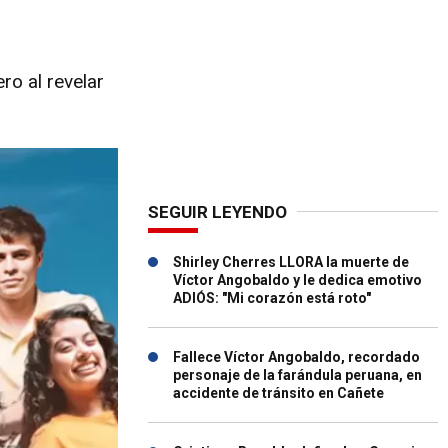
ro al revelar
SEGUIR LEYENDO
Shirley Cherres LLORA la muerte de
Víctor Angobaldo y le dedica emotivo
ADIÓS: "Mi corazón está roto"
Fallece Víctor Angobaldo, recordado
personaje de la farándula peruana, en
accidente de tránsito en Cañete