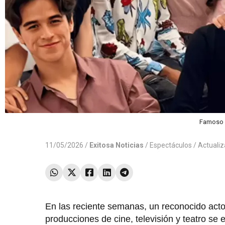
Famoso a
11/05/2026 /
Exitosa Noticias
/
Espectáculos
/ Actuali
En las reciente semanas, un reconocido acto
producciones de cine, televisión y teatro se