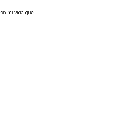
 en mi vida que