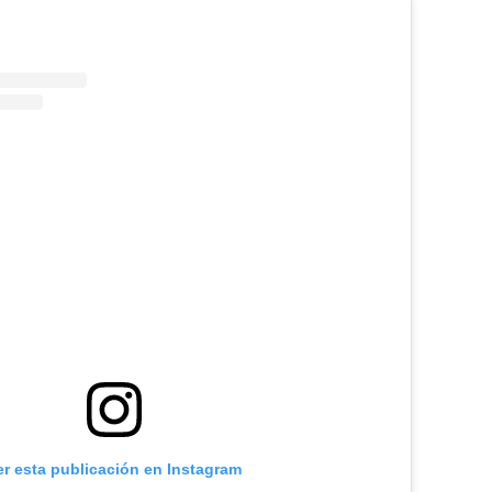
er esta publicación en Instagram