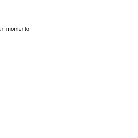
un momento