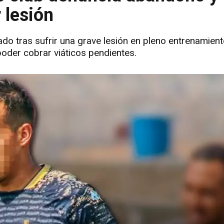
 lesión
o tras sufrir una grave lesión en pleno entrenamient
 poder cobrar viáticos pendientes.