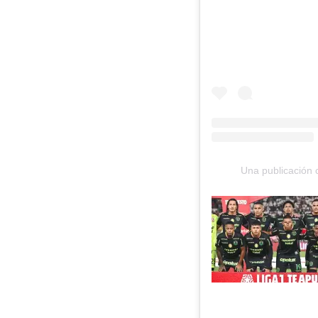
Una publicación 