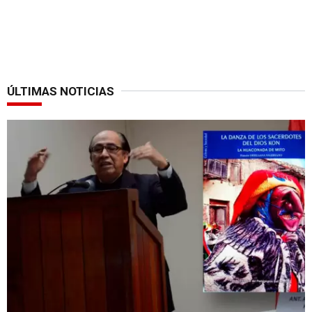
ÚLTIMAS NOTICIAS