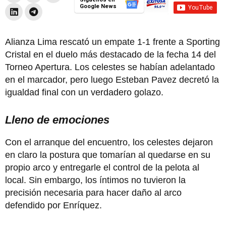
Google News
Alianza Lima rescató un empate 1-1 frente a Sporting
Cristal en el duelo más destacado de la fecha 14 del
Torneo Apertura. Los celestes se habían adelantado
en el marcador, pero luego Esteban Pavez decretó la
igualdad final con un verdadero golazo.
Lleno de emociones
Con el arranque del encuentro, los celestes dejaron
en claro la postura que tomarían al quedarse en su
propio arco y entregarle el control de la pelota al
local. Sin embargo, los íntimos no tuvieron la
precisión necesaria para hacer daño al arco
defendido por Enríquez.