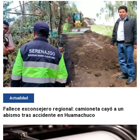
Actualidad
Fallece exconsejero regional: camioneta cayó a un
abismo tras accidente en Huamachuco