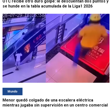
UTC recibe otro duro golpe: le descuentan dos puntos y
se hunde en la tabla acumulada de la Liga1 2026
Mundo
Menor quedó colgado de una escalera eléctrica
mientras jugaba sin supervisión en un centro comercial