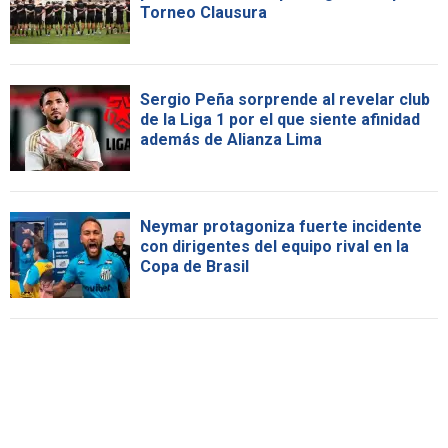
Torneo Clausura
Sergio Peña sorprende al revelar club
de la Liga 1 por el que siente afinidad
además de Alianza Lima
Neymar protagoniza fuerte incidente
con dirigentes del equipo rival en la
Copa de Brasil