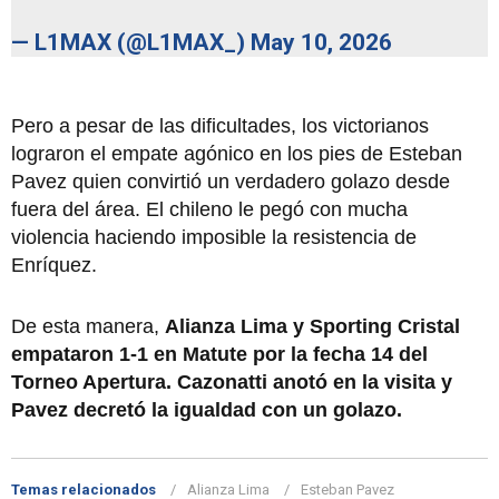
— L1MAX (@L1MAX_)
May 10, 2026
Pero a pesar de las dificultades, los victorianos
lograron el empate agónico en los pies de Esteban
Pavez quien convirtió un verdadero golazo desde
fuera del área. El chileno le pegó con mucha
violencia haciendo imposible la resistencia de
Enríquez.
De esta manera,
Alianza Lima y Sporting Cristal
empataron 1-1 en Matute por la fecha 14 del
Torneo Apertura. Cazonatti anotó en la visita y
Pavez decretó la igualdad con un golazo.
Temas relacionados
Alianza Lima
Esteban Pavez