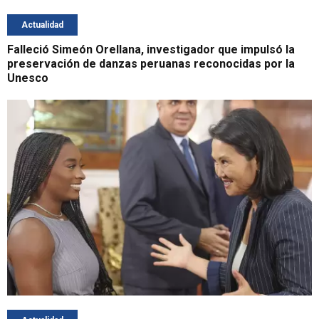
Actualidad
Falleció Simeón Orellana, investigador que impulsó la
preservación de danzas peruanas reconocidas por la
Unesco