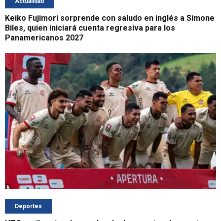
Actualidad
Keiko Fujimori sorprende con saludo en inglés a Simone
Biles, quien iniciará cuenta regresiva para los
Panamericanos 2027
Deportes