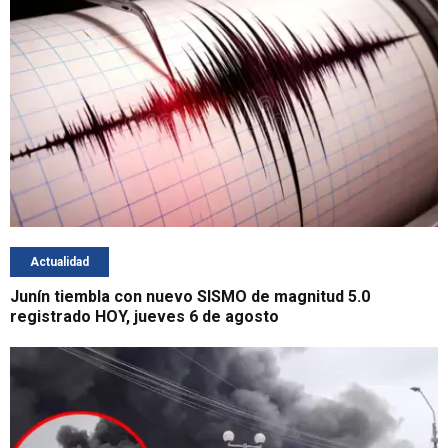
Actualidad
Junín tiembla con nuevo SISMO de magnitud 5.0
registrado HOY, jueves 6 de agosto