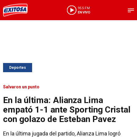
95.5 FM
EN VIVO
Deportes
Salvaron un punto
En la última: Alianza Lima
empató 1-1 ante Sporting Cristal
con golazo de Esteban Pavez
En la última jugada del partido, Alianza Lima logró