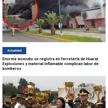
Actualidad
Enorme incendio se registra en ferretería de Huaral:
Explosiones y material inflamable complican labor de
bomberos