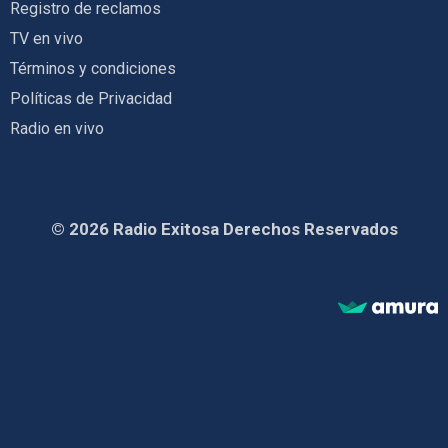
Registro de reclamos
TV en vivo
Términos y condiciones
Políticas de Privacidad
Radio en vivo
© 2026 Radio Exitosa Derechos Reservados