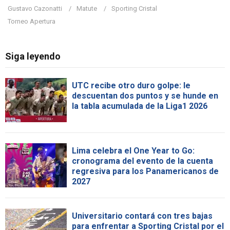
Gustavo Cazonatti
Matute
Sporting Cristal
Torneo Apertura
Siga leyendo
UTC recibe otro duro golpe: le
descuentan dos puntos y se hunde en
la tabla acumulada de la Liga1 2026
Lima celebra el One Year to Go:
cronograma del evento de la cuenta
regresiva para los Panamericanos de
2027
Universitario contará con tres bajas
para enfrentar a Sporting Cristal por el