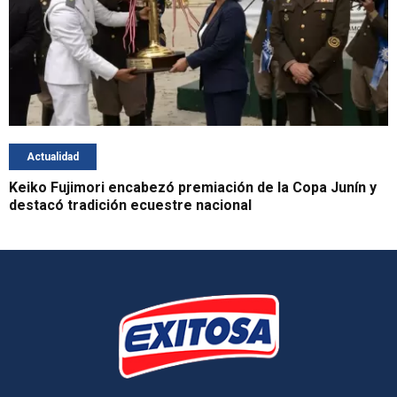
Actualidad
Keiko Fujimori encabezó premiación de la Copa Junín y
destacó tradición ecuestre nacional