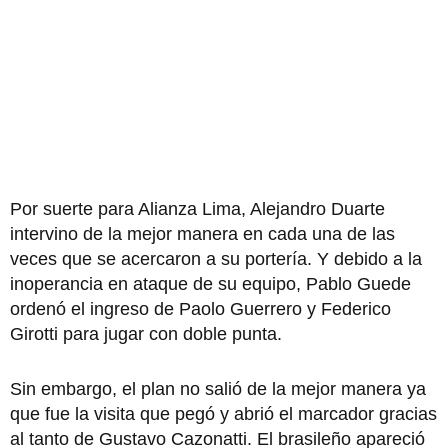
Por suerte para Alianza Lima, Alejandro Duarte
intervino de la mejor manera en cada una de las
veces que se acercaron a su portería. Y debido a la
inoperancia en ataque de su equipo, Pablo Guede
ordenó el ingreso de Paolo Guerrero y Federico
Girotti para jugar con doble punta.
Sin embargo, el plan no salió de la mejor manera ya
que fue la visita que pegó y abrió el marcador gracias
al tanto de Gustavo Cazonatti. El brasileño apareció