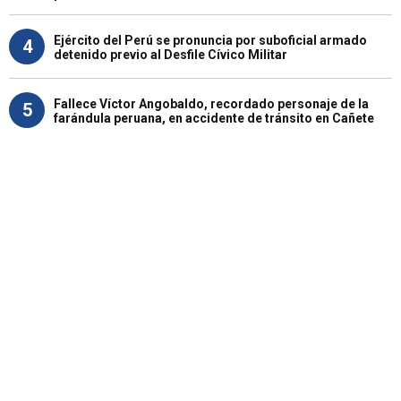
Ejército del Perú se pronuncia por suboficial armado
4
detenido previo al Desfile Cívico Militar
Fallece Víctor Angobaldo, recordado personaje de la
5
farándula peruana, en accidente de tránsito en Cañete