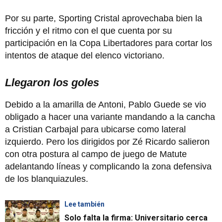
Por su parte, Sporting Cristal aprovechaba bien la
fricción y el ritmo con el que cuenta por su
participación en la Copa Libertadores para cortar los
intentos de ataque del elenco victoriano.
Llegaron los goles
Debido a la amarilla de Antoni, Pablo Guede se vio
obligado a hacer una variante mandando a la cancha
a Cristian Carbajal para ubicarse como lateral
izquierdo. Pero los dirigidos por Zé Ricardo salieron
con otra postura al campo de juego de Matute
adelantando líneas y complicando la zona defensiva
de los blanquiazules.
Lee también
Solo falta la firma: Universitario cerca