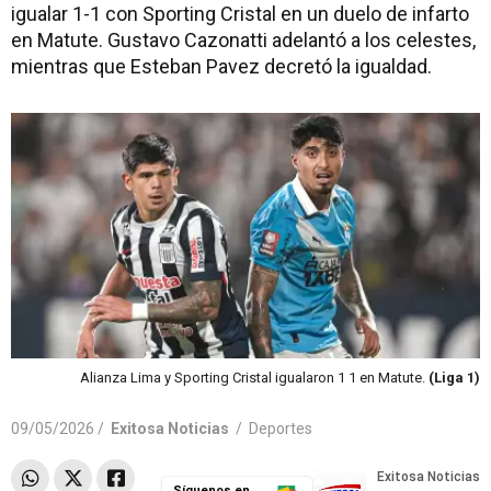
igualar 1-1 con Sporting Cristal en un duelo de infarto
en Matute. Gustavo Cazonatti adelantó a los celestes,
mientras que Esteban Pavez decretó la igualdad.
Alianza Lima y Sporting Cristal igualaron 1 1 en Matute.
(Liga 1)
09/05/2026 /
Exitosa Noticias
/
Deportes
Síguenos en