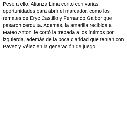
Pese a ello, Alianza Lima contó con varias
oportunidades para abrir el marcador, como los
remates de Eryc Castillo y Fernando Gaibor que
pasaron cerquita. Además, la amarilla recibida a
Mateo Antoni le cortó la trepada a los íntimos por
izquierda, además de la poca claridad que tenían con
Pavez y Vélez en la generación de juego.