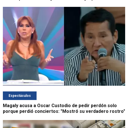
Espectáculos
Magaly acusa a Oscar Custodio de pedir perdón solo
porque perdió conciertos: "Mostró su verdadero rostro"