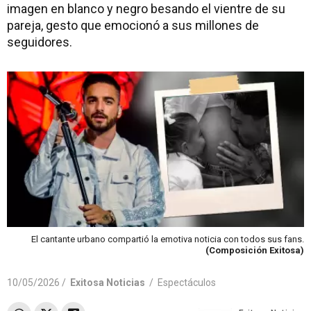
imagen en blanco y negro besando el vientre de su
pareja, gesto que emocionó a sus millones de
seguidores.
El cantante urbano compartió la emotiva noticia con todos sus fans.
(Composición Exitosa)
10/05/2026 /
Exitosa Noticias
/
Espectáculos