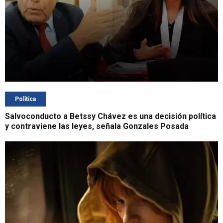
Política
Salvoconducto a Betssy Chávez es una decisión política
y contraviene las leyes, señala Gonzales Posada