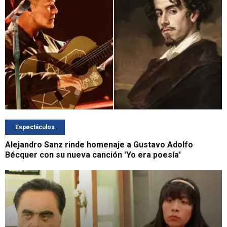
Espectáculos
Alejandro Sanz rinde homenaje a Gustavo Adolfo
Bécquer con su nueva canción 'Yo era poesía'