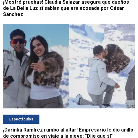
¡Mostró pruebas! Claudia Salazar asegura que dueños
de La Bella Luz sí sabían que era acosada por César
Sánchez
Espectáculos
¡Darinka Ramírez rumbo al altar! Empresario le dio anillo
de compromiso en viaje a la nieve: "Dije que sí"