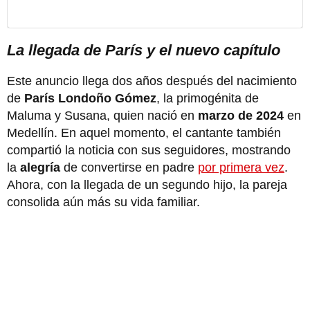
La llegada de París y el nuevo capítulo
Este anuncio llega dos años después del nacimiento
de
París Londoño Gómez
, la primogénita de
Maluma y Susana, quien nació en
marzo de 2024
en
Medellín. En aquel momento, el cantante también
compartió la noticia con sus seguidores, mostrando
la
alegría
de convertirse en padre
por primera vez
.
Ahora, con la llegada de un segundo hijo, la pareja
consolida aún más su vida familiar.