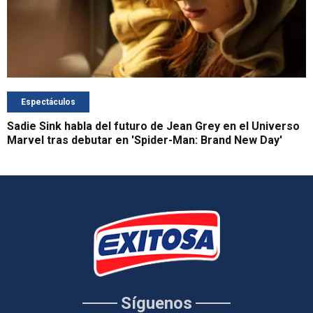
Espectáculos
Sadie Sink habla del futuro de Jean Grey en el Universo
Marvel tras debutar en 'Spider-Man: Brand New Day'
Síguenos