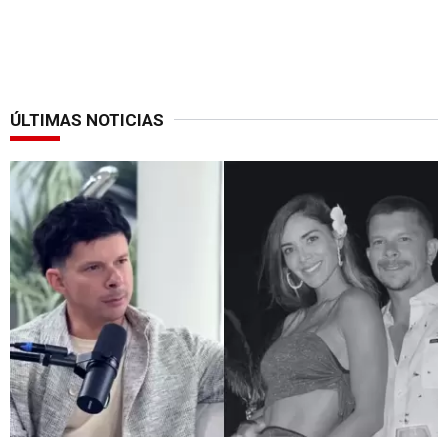
ÚLTIMAS NOTICIAS