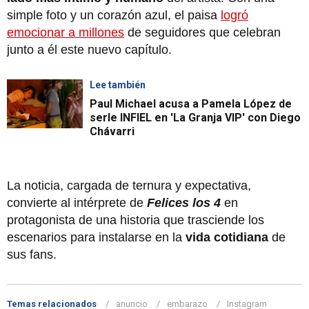
simple foto y un corazón azul, el paisa
logró
emocionar a millones
de seguidores que celebran
junto a él este nuevo capítulo.
Lee también
Paul Michael acusa a Pamela López de
serle INFIEL en 'La Granja VIP' con Diego
Chávarri
La noticia, cargada de ternura y expectativa,
convierte al intérprete de
Felices los 4
en
protagonista de una historia que trasciende los
escenarios para instalarse en la
vida cotidiana
de
sus fans.
Temas relacionados
anuncio
embarazo
Instagram