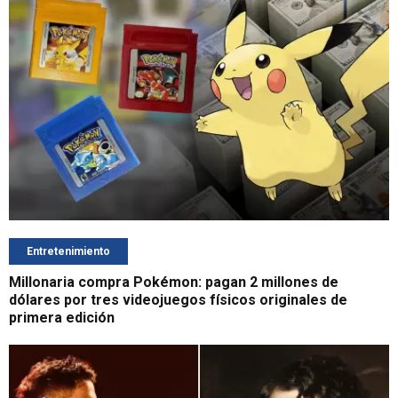
Entretenimiento
Millonaria compra Pokémon: pagan 2 millones de
dólares por tres videojuegos físicos originales de
primera edición