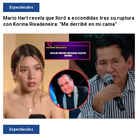
Espectáculos
Mario Hart revela que lloró a escondidas tras su ruptura
con Korina Rivadeneira: "Me derribé en mi cama"
Espectáculos