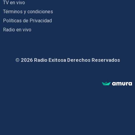
TV en vivo
Términos y condiciones
Políticas de Privacidad
Radio en vivo
© 2026 Radio Exitosa Derechos Reservados