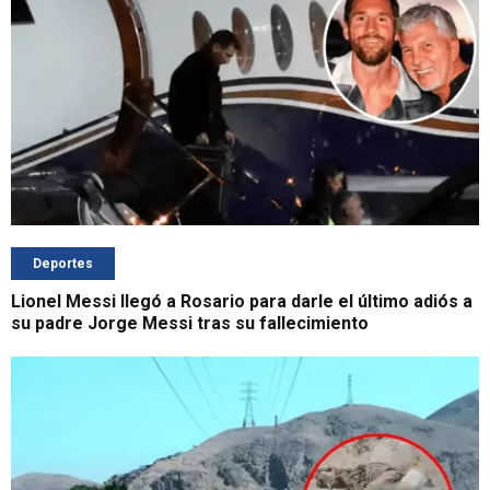
Deportes
Lionel Messi llegó a Rosario para darle el último adiós a
su padre Jorge Messi tras su fallecimiento