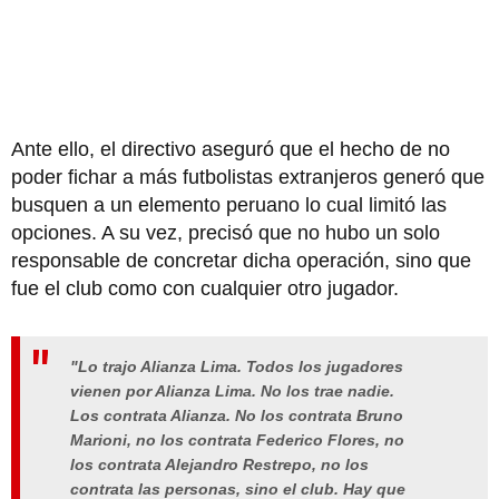
Ante ello, el directivo aseguró que el hecho de no
poder fichar a más futbolistas extranjeros generó que
busquen a un elemento peruano lo cual limitó las
opciones. A su vez, precisó que no hubo un solo
responsable de concretar dicha operación, sino que
fue el club como con cualquier otro jugador.
"Lo trajo Alianza Lima. Todos los jugadores
vienen por Alianza Lima. No los trae nadie.
Los contrata Alianza. No los contrata Bruno
Marioni, no los contrata Federico Flores, no
los contrata Alejandro Restrepo, no los
contrata las personas, sino el club. Hay que