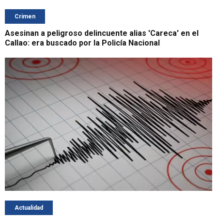
Crimen
Asesinan a peligroso delincuente alias 'Careca' en el
Callao: era buscado por la Policía Nacional
Actualidad