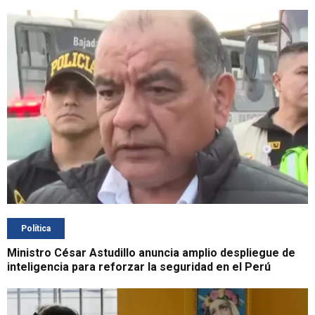
Política
Ministro César Astudillo anuncia amplio despliegue de
inteligencia para reforzar la seguridad en el Perú