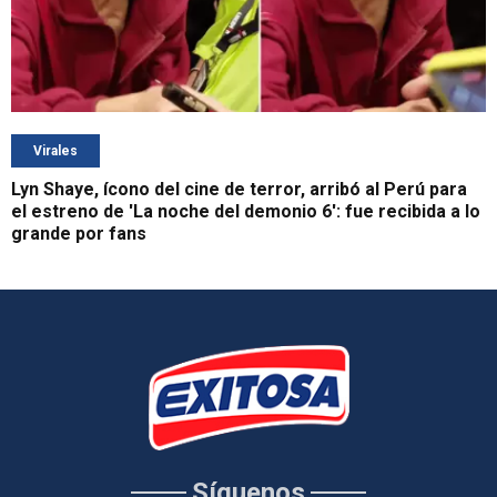
Virales
Lyn Shaye, ícono del cine de terror, arribó al Perú para
el estreno de 'La noche del demonio 6': fue recibida a lo
grande por fans
Síguenos