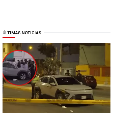
ÚLTIMAS NOTICIAS