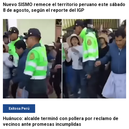
Nuevo SISMO remece el territorio peruano este sábado
8 de agosto, según el reporte del IGP
Exitosa Perú
Huánuco: alcalde terminó con pollera por reclamo de
vecinos ante promesas incumplidas