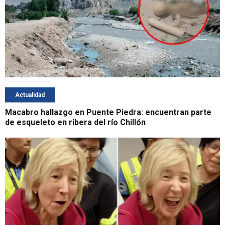
Actualidad
Macabro hallazgo en Puente Piedra: encuentran parte
de esqueleto en ribera del río Chillón