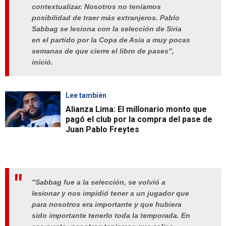
contextualizar. Nosotros no teníamos
posibilidad de traer más extranjeros. Pablo
Sabbag se lesiona con la selección de Siria
en el partido por la Copa de Asia a muy pocas
semanas de que cierre el libro de pases",
inició.
Lee también
Alianza Lima: El millonario monto que
pagó el club por la compra del pase de
Juan Pablo Freytes
"Sabbag fue a la selección, se volvió a
lesionar y nos impidió tener a un jugador que
para nosotros era importante y que hubiera
sido importante tenerlo toda la temporada. En