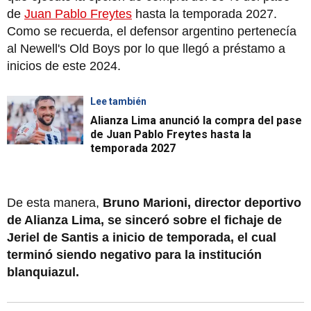
de
Juan Pablo Freytes
hasta la temporada 2027.
Como se recuerda, el defensor argentino pertenecía
al Newell's Old Boys por lo que llegó a préstamo a
inicios de este 2024.
Lee también
Alianza Lima anunció la compra del pase
de Juan Pablo Freytes hasta la
temporada 2027
De esta manera,
Bruno Marioni, director deportivo
de Alianza Lima, se sinceró sobre el fichaje de
Jeriel de Santis a inicio de temporada, el cual
terminó siendo negativo para la institución
blanquiazul.