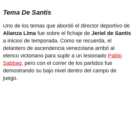
Tema De Santis
Uno de los temas que abordó el director deportivo de
Alianza Lima
fue sobre el fichaje de
Jeriel de Santis
a inicios de temporada. Como se recuerda, el
delantero de ascendencia venezolana arribó al
elenco victoriano para suplir a un lesionado
Pablo
Sabbag
, pero con el correr de los partidos fue
demostrando su bajo nivel dentro del campo de
juego.