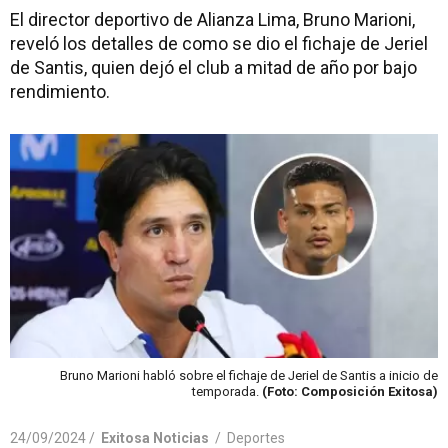
El director deportivo de Alianza Lima, Bruno Marioni,
reveló los detalles de como se dio el fichaje de Jeriel
de Santis, quien dejó el club a mitad de año por bajo
rendimiento.
Bruno Marioni habló sobre el fichaje de Jeriel de Santis a inicio de
temporada.
(Foto: Composición Exitosa)
24/09/2024 /
Exitosa Noticias
/
Deportes