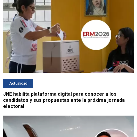
Actualidad
JNE habilita plataforma digital para conocer a los
candidatos y sus propuestas ante la próxima jornada
electoral