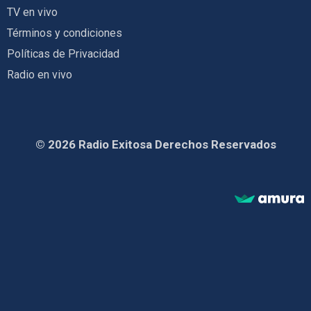
TV en vivo
Términos y condiciones
Políticas de Privacidad
Radio en vivo
© 2026 Radio Exitosa Derechos Reservados