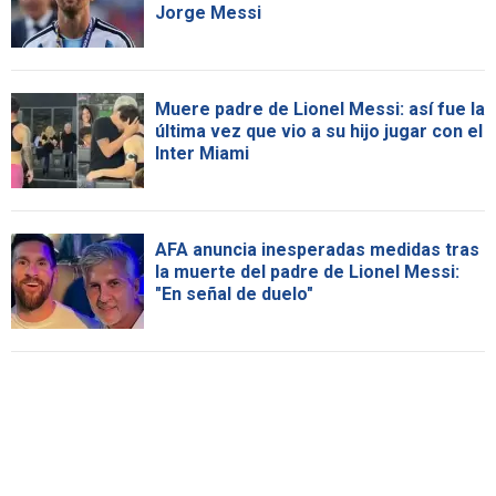
Jorge Messi
Muere padre de Lionel Messi: así fue la
última vez que vio a su hijo jugar con el
Inter Miami
AFA anuncia inesperadas medidas tras
la muerte del padre de Lionel Messi:
"En señal de duelo"