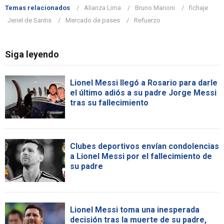
Temas relacionados
Alianza Lima
Bruno Marioni
fichaje
Jeriel de Santis
Mercado de pases
Refuerzo
Siga leyendo
Lionel Messi llegó a Rosario para darle
el último adiós a su padre Jorge Messi
tras su fallecimiento
Clubes deportivos envían condolencias
a Lionel Messi por el fallecimiento de
su padre
Lionel Messi toma una inesperada
decisión tras la muerte de su padre,