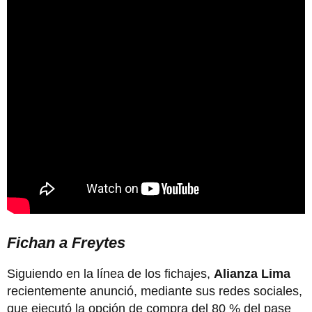
Fichan a Freytes
Siguiendo en la línea de los fichajes,
Alianza Lima
recientemente anunció, mediante sus redes sociales,
que ejecutó la opción de compra del 80 % del pase