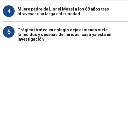
Muere padre de Lionel Messi a los 68 años tras
4
atravesar una larga enfermedad
Trágico tiroteo en colegio deja al menos siete
5
fallecidos y decenas de heridos: caso ya está en
investigación