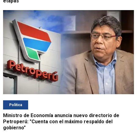
etapas
Política
Ministro de Economía anuncia nuevo directorio de
Petroperú: "Cuenta con el máximo respaldo del
gobierno"