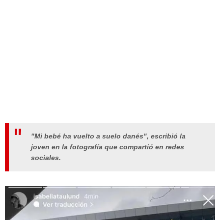
"Mi bebé ha vuelto a suelo danés", escribió la
joven en la fotografía que compartió en redes
sociales.