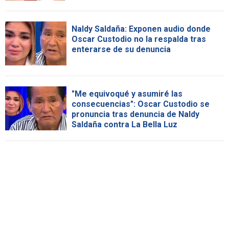
Naldy Saldaña: Exponen audio donde
Oscar Custodio no la respalda tras
enterarse de su denuncia
"Me equivoqué y asumiré las
consecuencias": Oscar Custodio se
pronuncia tras denuncia de Naldy
Saldaña contra La Bella Luz