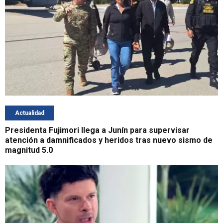
Actualidad
Presidenta Fujimori llega a Junín para supervisar
atención a damnificados y heridos tras nuevo sismo de
magnitud 5.0