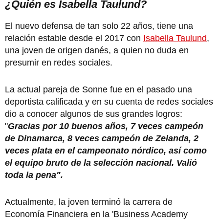
¿Quién es Isabella Taulund?
El nuevo defensa de tan solo 22 años, tiene una
relación estable desde el 2017 con
Isabella Taulund
,
una joven de origen danés, a quien no duda en
presumir en redes sociales.
La actual pareja de Sonne fue en el pasado una
deportista calificada y en su cuenta de redes sociales
dio a conocer algunos de sus grandes logros:
"
Gracias por 10 buenos años, 7 veces campeón
de Dinamarca, 8 veces campeón de Zelanda, 2
veces plata en el campeonato nórdico, así como
el equipo bruto de la selección nacional. Valió
toda la pena".
Actualmente, la joven terminó la carrera de
Economía Financiera en la 'Business Academy