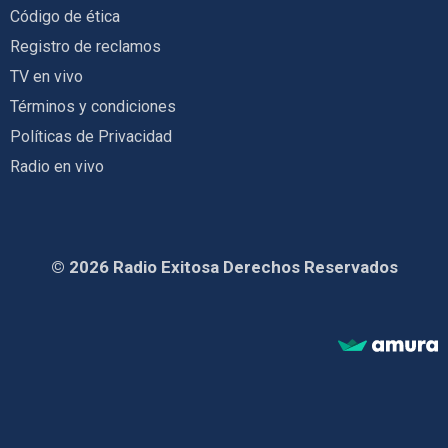
Código de ética
Registro de reclamos
TV en vivo
Términos y condiciones
Políticas de Privacidad
Radio en vivo
© 2026 Radio Exitosa Derechos Reservados