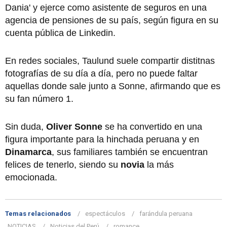
Dania' y ejerce como asistente de seguros en una
agencia de pensiones de su país, según figura en su
cuenta pública de Linkedin.
En redes sociales, Taulund suele compartir distitnas
fotografías de su día a día, pero no puede faltar
aquellas donde sale junto a Sonne, afirmando que es
su fan número 1.
Sin duda,
Oliver Sonne
se ha convertido en una
figura importante para la hinchada peruana y en
Dinamarca
, sus familiares también se encuentran
felices de tenerlo, siendo su
novia
la más
emocionada.
Temas relacionados
espectáculos
farándula peruana
NOTICIAS
Noticias del Perú
romance