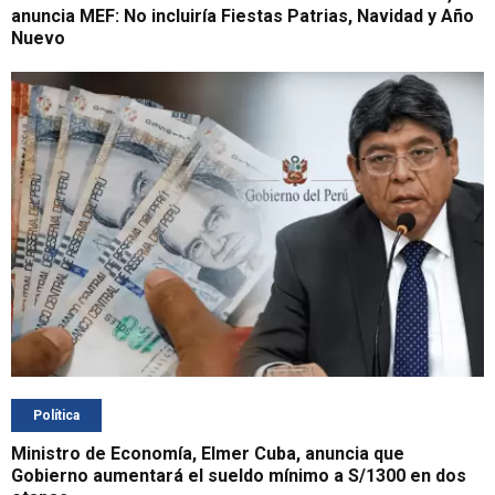
anuncia MEF: No incluiría Fiestas Patrias, Navidad y Año
Nuevo
Política
Ministro de Economía, Elmer Cuba, anuncia que
Gobierno aumentará el sueldo mínimo a S/1300 en dos