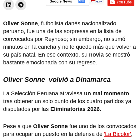
Google News
Oliver Sonne
, futbolista danés nacionalizado
peruano, fue una de las sorpresas en la lista de
convocados por Reynoso; sin embargo, no sumó
minutos en la cancha y no le quedo más que volver a
su país natal. En ese contexto, su
novia
se mostró
bastante emocionada con su regreso.
Oliver Sonne volvió a Dinamarca
La Selección Peruana atraviesa
un mal momento
tras obtener un solo punto de los cuatro partidos ya
disputados por las
Eliminatorias 2026
.
Pese a que
Oliver Sonne
fue uno de los convocados
para ocupar un puesto en la defensa de
'La Bicolor'
,