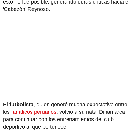
esto no fue posible, generando duras críticas hacia el
'Cabezón' Reynoso.
El futbolista
, quien generó mucha expectativa entre
los
fanáticos peruanos
, volvió a su natal Dinamarca
para continuar con los entrenamientos del club
deportivo al que pertenece.