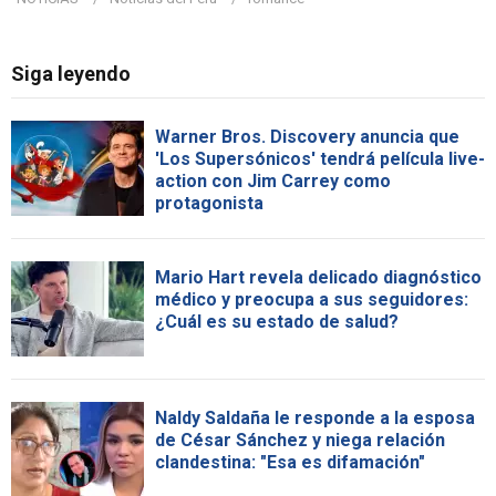
Siga leyendo
Warner Bros. Discovery anuncia que
'Los Supersónicos' tendrá película live-
action con Jim Carrey como
protagonista
Mario Hart revela delicado diagnóstico
médico y preocupa a sus seguidores:
¿Cuál es su estado de salud?
Naldy Saldaña le responde a la esposa
de César Sánchez y niega relación
clandestina: "Esa es difamación"