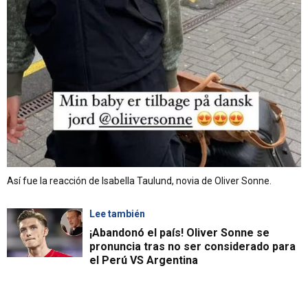
Así fue la reacción de Isabella Taulund, novia de Oliver Sonne.
Lee también
¡Abandonó el país! Oliver Sonne se
pronuncia tras no ser considerado para
el Perú VS Argentina