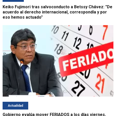
Keiko Fujimori tras salvoconducto a Betssy Chávez: "De
acuerdo al derecho internacional, correspondía y por
eso hemos actuado"
Actualidad
Gobierno evalúa mover FERIADOS a los días viernes,