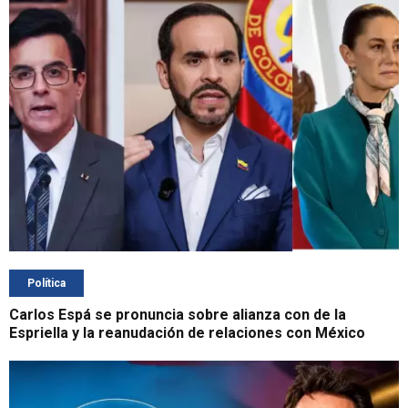
Política
Carlos Espá se pronuncia sobre alianza con de la
Espriella y la reanudación de relaciones con México