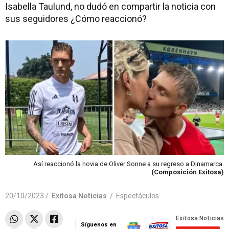
Isabella Taulund, no dudó en compartir la noticia con
sus seguidores ¿Cómo reaccionó?
Así reaccionó la novia de Oliver Sonne a su regreso a Dinamarca.
(Composición Exitosa)
20/10/2023 /
Exitosa Noticias
/
Espectáculos
Síguenos en