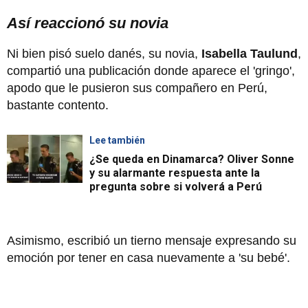
Así reaccionó su novia
Ni bien pisó suelo danés, su novia,
Isabella Taulund
,
compartió una publicación donde aparece el 'gringo',
apodo que le pusieron sus compañero en Perú,
bastante contento.
Lee también
¿Se queda en Dinamarca? Oliver Sonne
y su alarmante respuesta ante la
pregunta sobre si volverá a Perú
Asimismo, escribió un tierno mensaje expresando su
emoción por tener en casa nuevamente a 'su bebé'.