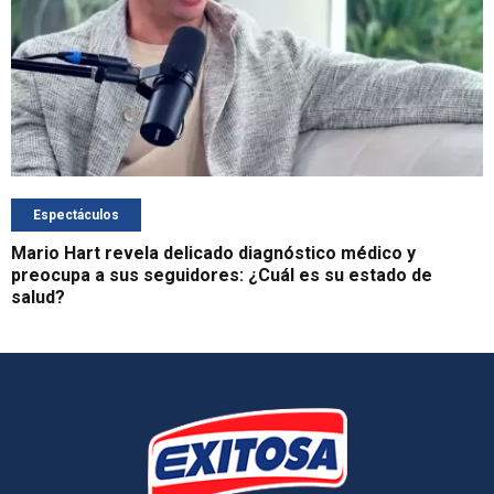
Espectáculos
Mario Hart revela delicado diagnóstico médico y
preocupa a sus seguidores: ¿Cuál es su estado de
salud?