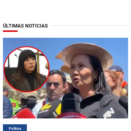
ÚLTIMAS NOTICIAS
Política