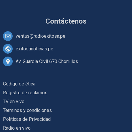
Contáctenos
ventas@radioexitosa.pe
exitosanoticias.pe
Av. Guardia Civil 670 Chorrillos
Código de ética
Registro de reclamos
TV en vivo
Términos y condiciones
Políticas de Privacidad
Radio en vivo