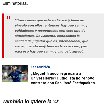
Eliminatorias.
"Conocemos que está en Cristal y tiene un
vínculo con ellos, entonces hay que ser muy
cuidadosos y respetuosos con este tipo de
situaciones. Obviamente, conocemos la
calidad de jugador que es, internacional, que
viene jugando muy bien en la selección, pero
para eso hay que ser muy cautos", agregó.
Lee también
¿Miguel Trauco regresará a
Universitario? Futbolista no renovó
contrato con San José Earthquakes
También lo quiere la 'U'