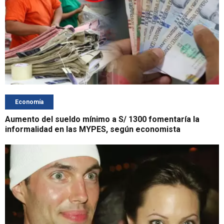
Economía
Aumento del sueldo mínimo a S/ 1300 fomentaría la
informalidad en las MYPES, según economista