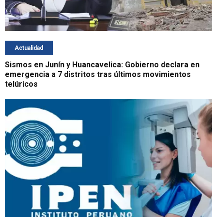
Actualidad
Sismos en Junín y Huancavelica: Gobierno declara en
emergencia a 7 distritos tras últimos movimientos
telúricos