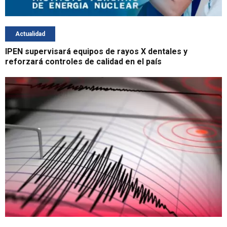
Actualidad
IPEN supervisará equipos de rayos X dentales y
reforzará controles de calidad en el país