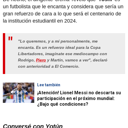
un futbolista que le encanta y considera que sería un
gran refuerzo de cara a lo que será el centenario de
la institución estudiantil en 2024.
"Lo queremos, y a mí personalmente, me
encanta. Es un refuerzo ideal para la Copa
Libertadores, imagínate ese mediocampo con
Rodrigo,
Piero
y Martín, vamos a ver", declaró
con anterioridad a El Comercio.
Lee también
¡Atención! Lionel Messi no descarta su
participación en el próximo mundial:
¿Bajo qué condiciones?
Conversé con Yotún