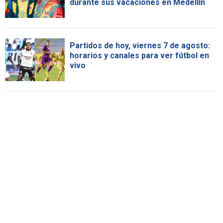
durante sus vacaciones en Medellín
Partidos de hoy, viernes 7 de agosto:
horarios y canales para ver fútbol en
vivo