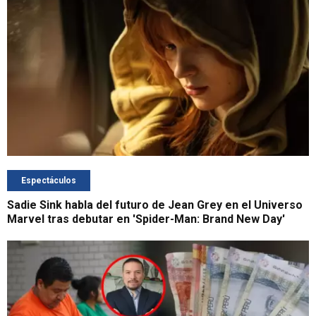
Espectáculos
Sadie Sink habla del futuro de Jean Grey en el Universo
Marvel tras debutar en 'Spider-Man: Brand New Day'