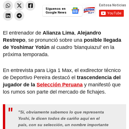
Síguenos en
Google News
El entrenador de
Alianza Lima
,
Alejandro
Restrepo
, se pronunció sobre una
posible llegada
de Yoshimar Yotún
al cuadro 'blanquiazul' en la
próxima temporada.
En entrevista para Liga 1 Max, el exdirector técnico
de Deportivo Pereira destacó el
trascendencia del
jugador de la
Selección Peruana
y manifestó que
los rumos son parte del mercado de fichajes.
"Sí, obviamente sabemos lo que representa
Yoshi, le dicen todos de cariño aquí en el
país, con su selección, un nombre importante