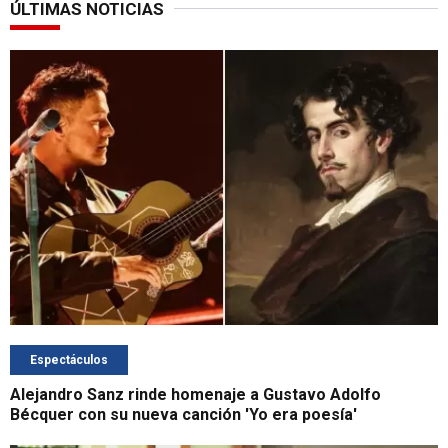
ÚLTIMAS NOTICIAS
Espectáculos
Alejandro Sanz rinde homenaje a Gustavo Adolfo
Bécquer con su nueva canción 'Yo era poesía'