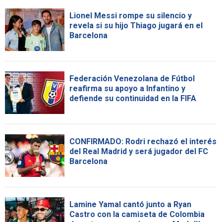
Lionel Messi rompe su silencio y
revela si su hijo Thiago jugará en el
Barcelona
Federación Venezolana de Fútbol
reafirma su apoyo a Infantino y
defiende su continuidad en la FIFA
CONFIRMADO: Rodri rechazó el interés
del Real Madrid y será jugador del FC
Barcelona
Lamine Yamal cantó junto a Ryan
Castro con la camiseta de Colombia