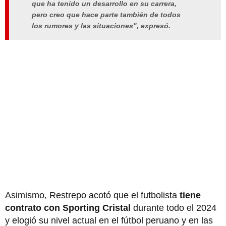
que ha tenido un desarrollo en su carrera,
pero creo que hace parte también de todos
los rumores y las situaciones", expresó.
Asimismo, Restrepo acotó que el futbolista
tiene
contrato con Sporting Cristal
durante todo el 2024
y elogió su nivel actual en el fútbol peruano y en las