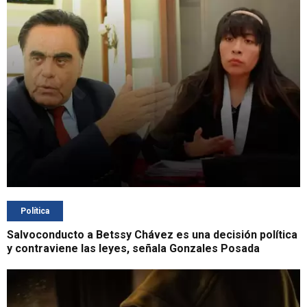
Política
Salvoconducto a Betssy Chávez es una decisión política
y contraviene las leyes, señala Gonzales Posada