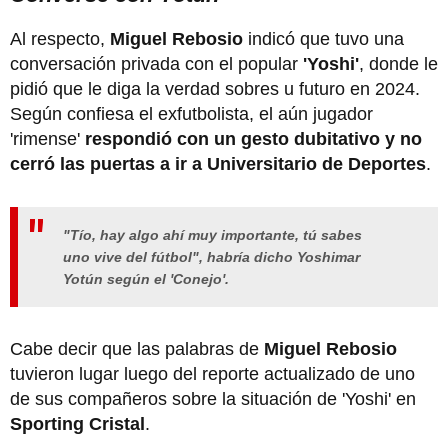
Al respecto,
Miguel Rebosio
indicó que tuvo una
conversación privada con el popular
'Yoshi'
, donde le
pidió que le diga la verdad sobres u futuro en 2024.
Según confiesa el exfutbolista, el aún jugador
'rimense'
respondió con un gesto dubitativo
y no
cerró las puertas a ir a Universitario de Deportes
.
"Tío, hay algo ahí muy importante, tú sabes
uno vive del fútbol", habría dicho Yoshimar
Yotún según el 'Conejo'.
Cabe decir que las palabras de
Miguel Rebosio
tuvieron lugar luego del reporte actualizado de uno
de sus compañeros sobre la situación de 'Yoshi' en
Sporting Cristal
.