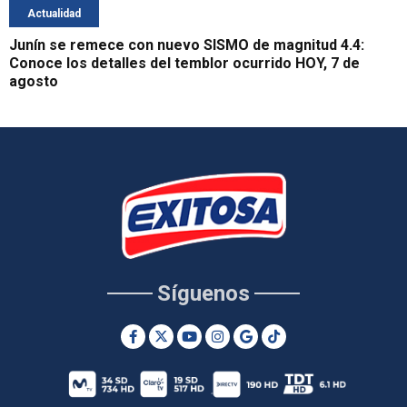
Actualidad
Junín se remece con nuevo SISMO de magnitud 4.4:
Conoce los detalles del temblor ocurrido HOY, 7 de
agosto
Síguenos