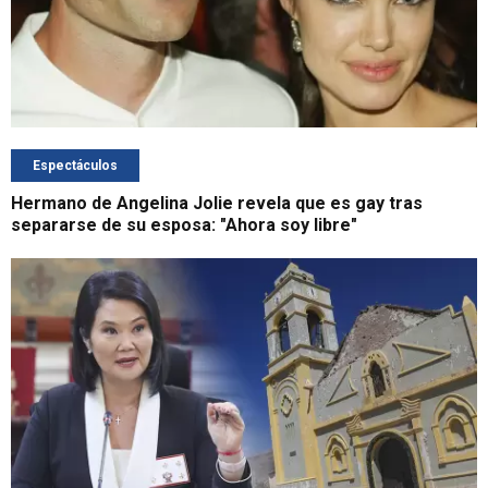
Espectáculos
Hermano de Angelina Jolie revela que es gay tras
separarse de su esposa: "Ahora soy libre"