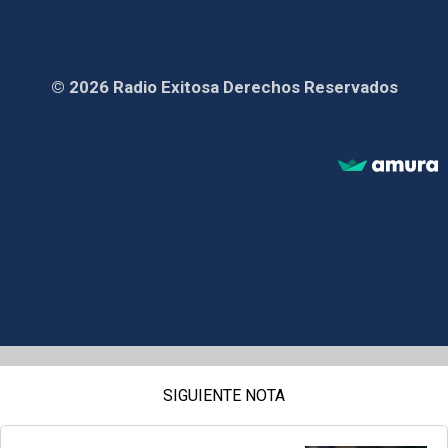
© 2026 Radio Exitosa Derechos Reservados
SIGUIENTE NOTA