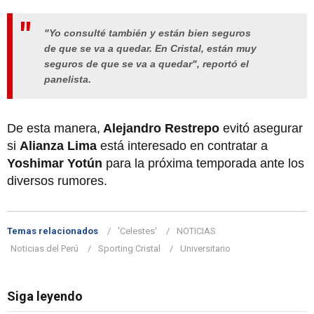
"Yo consulté también y están bien seguros
de que se va a quedar. En Cristal, están muy
seguros de que se va a quedar", reportó el
panelista.
De esta manera,
Alejandro Restrepo
evitó asegurar
si
Alianza Lima
está interesado en contratar a
Yoshimar Yotún
para la próxima temporada ante los
diversos rumores.
Temas relacionados
'Celestes'
NOTICIAS
Noticias del Perú
Sporting Cristal
Universitario
Siga leyendo