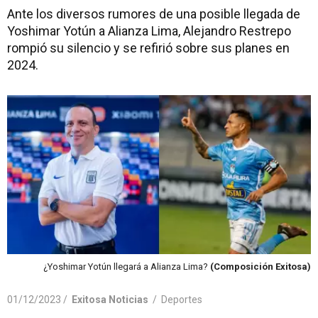
Ante los diversos rumores de una posible llegada de
Yoshimar Yotún a Alianza Lima, Alejandro Restrepo
rompió su silencio y se refirió sobre sus planes en
2024.
¿Yoshimar Yotún llegará a Alianza Lima?
(Composición Exitosa)
01/12/2023 /
Exitosa Noticias
/
Deportes