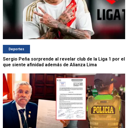
Deportes
Sergio Peña sorprende al revelar club de la Liga 1 por el
que siente afinidad además de Alianza Lima