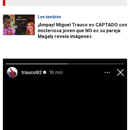
Lee también
¡Ampay! Miguel Trauco es CAPTADO con
misteriosa joven que NO es su pareja:
Magaly revela imágenes