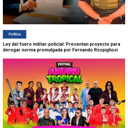
Política
Ley del fuero militar-policial: Presentan proyecto para
derogar norma promulgada por Fernando Rospigliosi