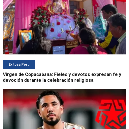
Exitosa Perú
Virgen de Copacabana: Fieles y devotos expresan fe y
devoción durante la celebración religiosa