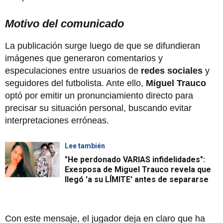
Motivo del comunicado
La publicación surge luego de que se difundieran
imágenes que generaron comentarios y
especulaciones entre usuarios de
redes sociales
y
seguidores del futbolista. Ante ello,
Miguel Trauco
optó por emitir un pronunciamiento directo para
precisar su situación personal, buscando evitar
interpretaciones erróneas.
Lee también
"He perdonado VARIAS infidelidades":
Exesposa de Miguel Trauco revela que
llegó 'a su LÍMITE' antes de separarse
Con este mensaje, el jugador deja en claro que ha