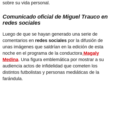
sobre su vida personal.
Comunicado oficial de Miguel Trauco en
redes sociales
Luego de que se hayan generado una serie de
comentarios en
redes sociales
por la difusión de
unas imágenes que saldrían en la edición de esta
noche en el programa de la conductora
Magaly
Medina
. Una figura emblemática por mostrar a su
audiencia actos de infidelidad que cometen los
distintos futbolistas y personas mediáticas de la
farándula.