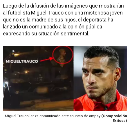
Luego de la difusión de las imágenes que mostrarían
al futbolista Miguel Trauco con una misteriosa joven
que no es la madre de sus hijos, el deportista ha
lanzado un comunicado a la opinión pública
expresando su situación sentimental.
Miguel Trauco lanza comunicado ante anuncio de ampay
(Composición
Exitosa)