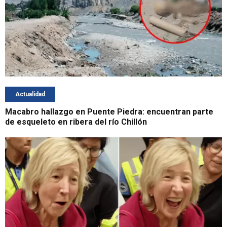
Actualidad
Macabro hallazgo en Puente Piedra: encuentran parte
de esqueleto en ribera del río Chillón