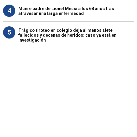
Muere padre de Lionel Messi a los 68 años tras
4
atravesar una larga enfermedad
Trágico tiroteo en colegio deja al menos siete
5
fallecidos y decenas de heridos: caso ya está en
investigación