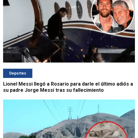
Deportes
Lionel Messi llegó a Rosario para darle el último adiós a
su padre Jorge Messi tras su fallecimiento