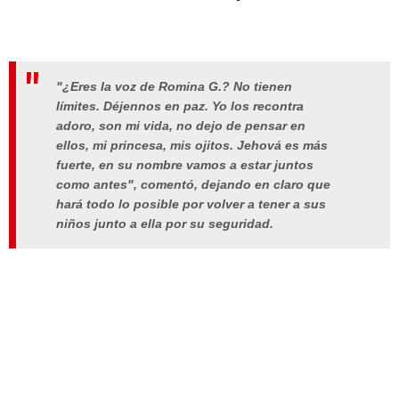
"¿Eres la voz de Romina G.? No tienen
límites. Déjennos en paz. Yo los recontra
adoro, son mi vida, no dejo de pensar en
ellos, mi princesa, mis ojitos. Jehová es más
fuerte, en su nombre vamos a estar juntos
como antes", comentó, dejando en claro que
hará todo lo posible por volver a tener a sus
niños junto a ella por su seguridad.