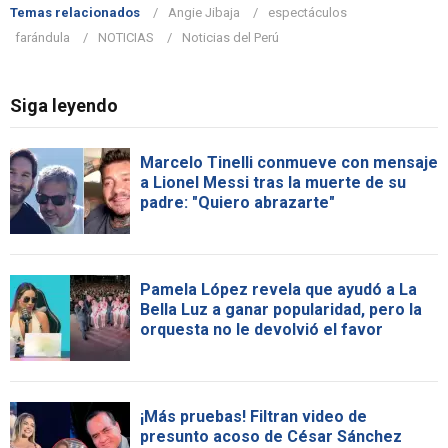
Temas relacionados
Angie Jibaja
espectáculos
farándula
NOTICIAS
Noticias del Perú
Siga leyendo
Marcelo Tinelli conmueve con mensaje
a Lionel Messi tras la muerte de su
padre: "Quiero abrazarte"
Pamela López revela que ayudó a La
Bella Luz a ganar popularidad, pero la
orquesta no le devolvió el favor
¡Más pruebas! Filtran video de
presunto acoso de César Sánchez