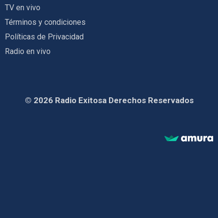
TV en vivo
Términos y condiciones
Políticas de Privacidad
Radio en vivo
© 2026 Radio Exitosa Derechos Reservados