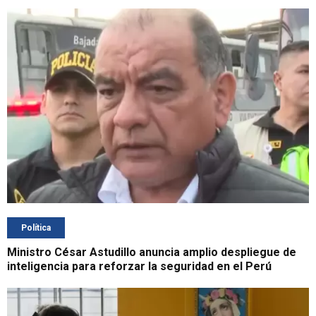
Política
Ministro César Astudillo anuncia amplio despliegue de
inteligencia para reforzar la seguridad en el Perú