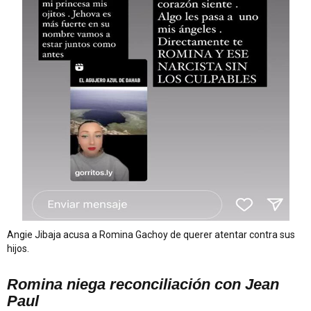
Angie Jibaja acusa a Romina Gachoy de querer atentar contra sus
hijos.
Romina niega reconciliación con Jean
Paul