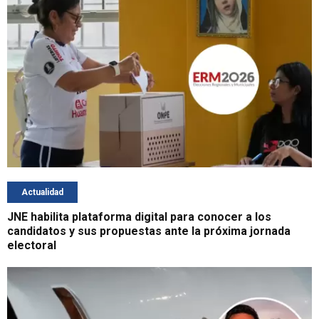
Actualidad
JNE habilita plataforma digital para conocer a los
candidatos y sus propuestas ante la próxima jornada
electoral