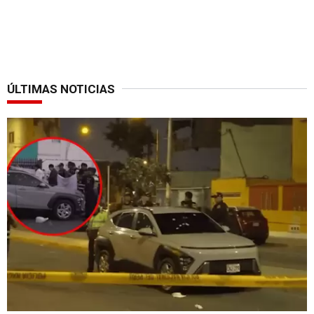
ÚLTIMAS NOTICIAS