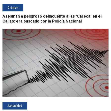
Crimen
Asesinan a peligroso delincuente alias 'Careca' en el
Callao: era buscado por la Policía Nacional
Actualidad