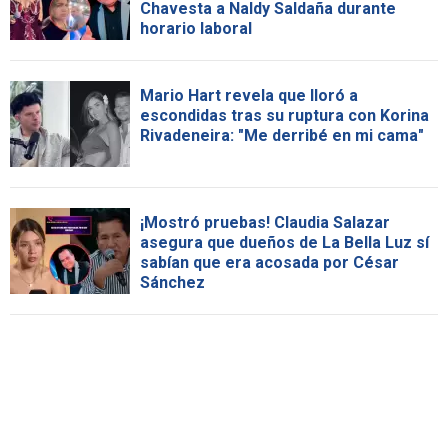
Chavesta a Naldy Saldaña durante
horario laboral
Mario Hart revela que lloró a
escondidas tras su ruptura con Korina
Rivadeneira: "Me derribé en mi cama"
¡Mostró pruebas! Claudia Salazar
asegura que dueños de La Bella Luz sí
sabían que era acosada por César
Sánchez