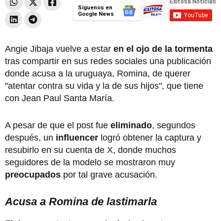
Síguenos en
Google News
Angie Jibaja vuelve a estar
en el ojo de la tormenta
tras compartir en sus redes sociales una publicación
donde acusa a la uruguaya, Romina, de querer
"atentar contra su vida y la de sus hijos", que tiene
con Jean Paul Santa María.
A pesar de que el post fue
eliminado
, segundos
después, un
influencer
logró obtener la captura y
resubirlo en su cuenta de X, donde muchos
seguidores de la modelo se mostraron muy
preocupados
por tal grave acusación.
Acusa a Romina de lastimarla