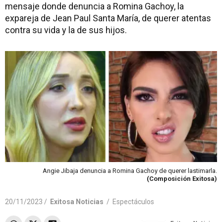
mensaje donde denuncia a Romina Gachoy, la
expareja de Jean Paul Santa María, de querer atentas
contra su vida y la de sus hijos.
Angie Jibaja denuncia a Romina Gachoy de querer lastimarla.
(Composición Exitosa)
20/11/2023 /
Exitosa Noticias
/
Espectáculos