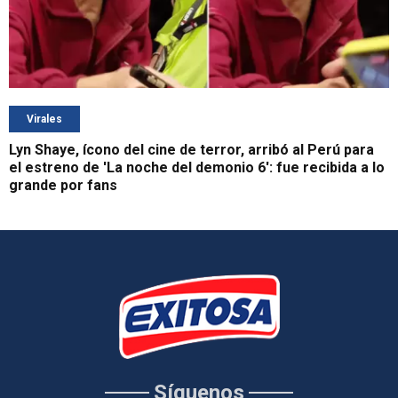
Virales
Lyn Shaye, ícono del cine de terror, arribó al Perú para
el estreno de 'La noche del demonio 6': fue recibida a lo
grande por fans
Síguenos