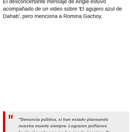
El desconcertante mensaje de Angie estuvo
acompañado de un video sobre 'El agujero azul de
Dahab', pero menciona a Romina Gachoy.
"Denuncia pública, si han estado planeando
nuestra muerte siempre. Lograron jerifianos