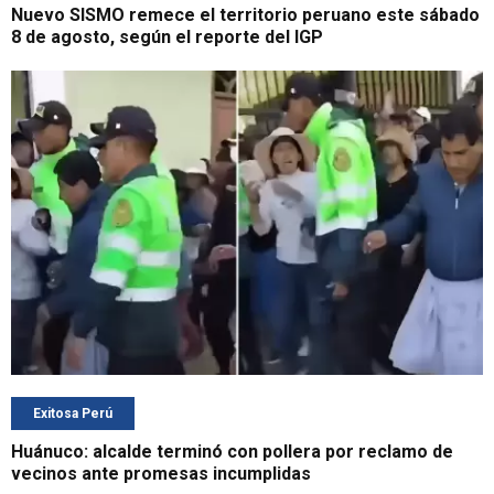
Nuevo SISMO remece el territorio peruano este sábado
8 de agosto, según el reporte del IGP
Exitosa Perú
Huánuco: alcalde terminó con pollera por reclamo de
vecinos ante promesas incumplidas