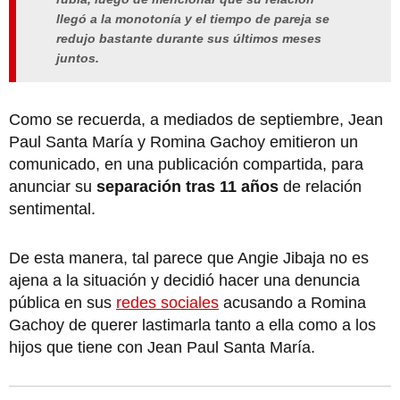
llegó a la monotonía y el tiempo de pareja se
redujo bastante durante sus últimos meses
juntos.
Como se recuerda, a mediados de septiembre, Jean
Paul Santa María y Romina Gachoy emitieron un
comunicado, en una publicación compartida, para
anunciar su
separación tras 11 años
de relación
sentimental.
De esta manera, tal parece que Angie Jibaja no es
ajena a la situación y decidió hacer una denuncia
pública en sus
redes sociales
acusando a Romina
Gachoy de querer lastimarla tanto a ella como a los
hijos que tiene con Jean Paul Santa María.