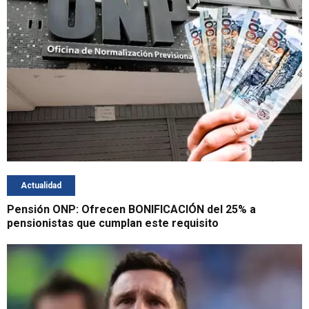
Actualidad
Pensión ONP: Ofrecen BONIFICACIÓN del 25% a
pensionistas que cumplan este requisito