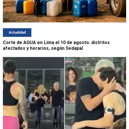
Actualidad
Corte de AGUA en Lima el 10 de agosto: distritos
afectados y horarios, según Sedapal