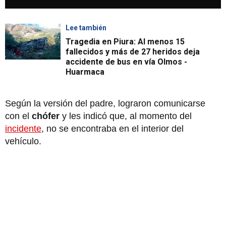
Lee también
Tragedia en Piura: Al menos 15
fallecidos y más de 27 heridos deja
accidente de bus en vía Olmos -
Huarmaca
Según la versión del padre, lograron comunicarse
con el
chófer
y les indicó que, al momento del
incidente
, no se encontraba en el interior del
vehículo.