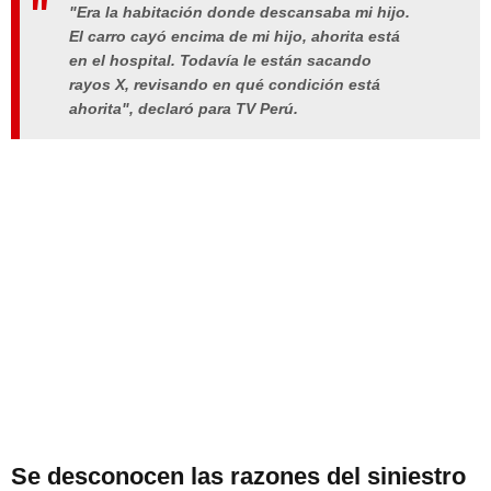
"Era la habitación donde descansaba mi hijo.
El carro cayó encima de mi hijo, ahorita está
en el hospital. Todavía le están sacando
rayos X, revisando en qué condición está
ahorita", declaró para TV Perú.
Se desconocen las razones del siniestro