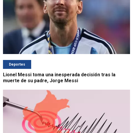
Deportes
Lionel Messi toma una inesperada decisión tras la
muerte de su padre, Jorge Messi