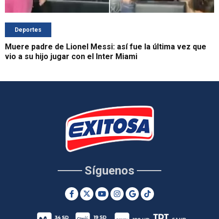
Deportes
Muere padre de Lionel Messi: así fue la última vez que
vio a su hijo jugar con el Inter Miami
Síguenos