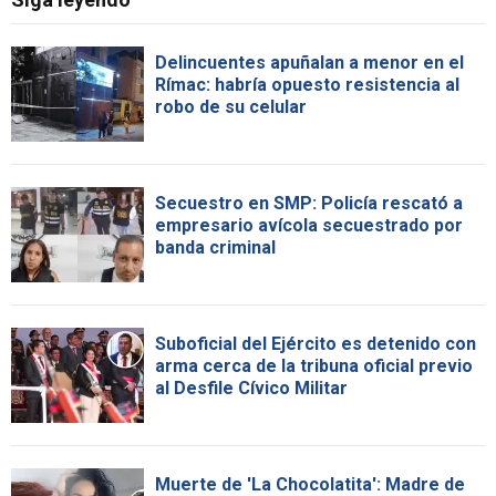
Delincuentes apuñalan a menor en el
Rímac: habría opuesto resistencia al
robo de su celular
Secuestro en SMP: Policía rescató a
empresario avícola secuestrado por
banda criminal
Suboficial del Ejército es detenido con
arma cerca de la tribuna oficial previo
al Desfile Cívico Militar
Muerte de 'La Chocolatita': Madre de