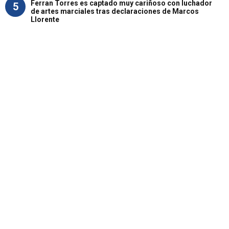
Ferran Torres es captado muy cariñoso con luchador
5
de artes marciales tras declaraciones de Marcos
Llorente