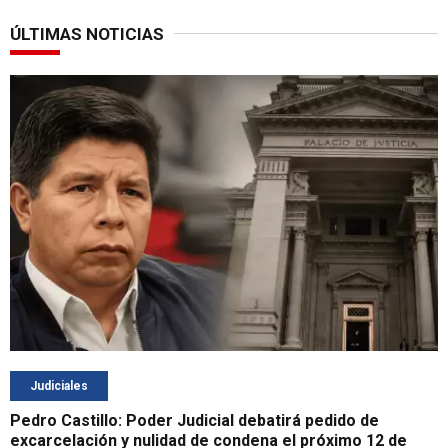
ÚLTIMAS NOTICIAS
Judiciales
Pedro Castillo: Poder Judicial debatirá pedido de
excarcelación y nulidad de condena el próximo 12 de