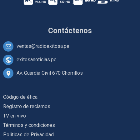
Contáctenos
ventas@radioexitosa.pe
exitosanoticias.pe
Av. Guardia Civil 670 Chorrillos
Código de ética
Registro de reclamos
TV en vivo
Términos y condiciones
Políticas de Privacidad