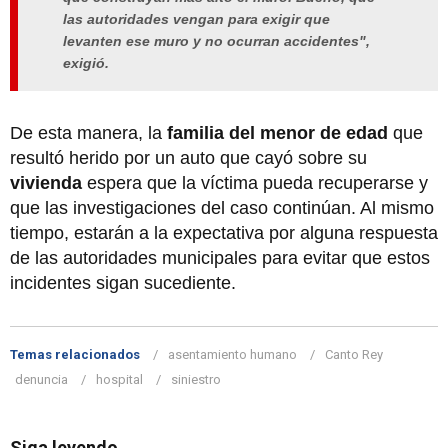
las autoridades vengan para exigir que
levanten ese muro y no ocurran accidentes",
exigió.
De esta manera, la
familia del menor de edad
que
resultó herido por un auto que cayó sobre su
vivienda
espera que la víctima pueda recuperarse y
que las investigaciones del caso continúan. Al mismo
tiempo, estarán a la expectativa por alguna respuesta
de las autoridades municipales para evitar que estos
incidentes sigan sucediente.
Temas relacionados
asentamiento humano
Canto Rey
denuncia
hospital
siniestro
Siga leyendo