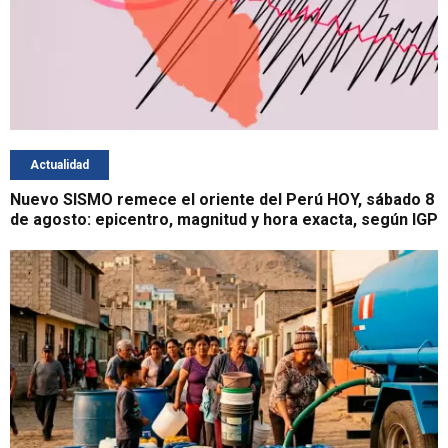
Actualidad
Nuevo SISMO remece el oriente del Perú HOY, sábado 8
de agosto: epicentro, magnitud y hora exacta, según IGP