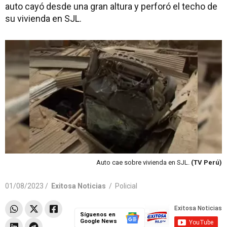
auto cayó desde una gran altura y perforó el techo de
su vivienda en SJL.
Auto cae sobre vivienda en SJL.
(TV Perú)
01/08/2023 /
Exitosa Noticias
/
Policial
Síguenos en
Google News