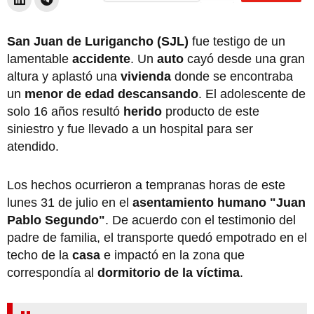
San Juan de Lurigancho (SJL)
fue testigo de un
lamentable
accidente
. Un
auto
cayó desde una gran
altura y aplastó una
vivienda
donde se encontraba
un
menor de edad descansando
. El adolescente de
solo 16 años resultó
herido
producto de este
siniestro y fue llevado a un hospital para ser
atendido.
Los hechos ocurrieron a tempranas horas de este
lunes 31 de julio en el
asentamiento humano "Juan
Pablo Segundo"
. De acuerdo con el testimonio del
padre de familia, el transporte quedó empotrado en el
techo de la
casa
e impactó en la zona que
correspondía al
dormitorio de la víctima
.