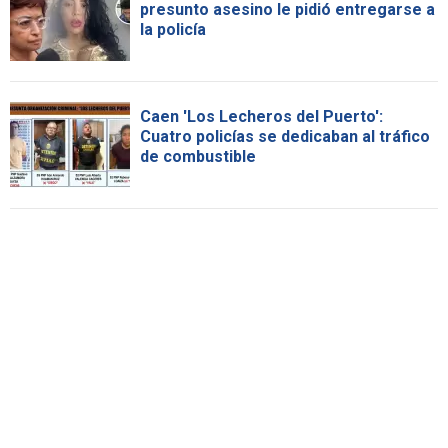
presunto asesino le pidió entregarse a
la policía
Caen 'Los Lecheros del Puerto':
Cuatro policías se dedicaban al tráfico
de combustible