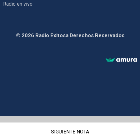
Radio en vivo
© 2026 Radio Exitosa Derechos Reservados
SIGUIENTE NOTA