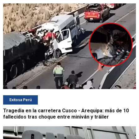
Exitosa Perú
Tragedia en la carretera Cusco - Arequipa: más de 10
fallecidos tras choque entre miniván y tráiler