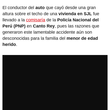
El conductor del
auto
que cayó desde una gran
altura sobre el techo de una
vivienda en SJL
fue
llevado a la
comisaría
de la
Policía Nacional del
Perú (PNP)
en
Canto Rey
, pues las razones que
generaron este lamentable accidente aún son
desconocidas para la familia del
menor de edad
herido
.