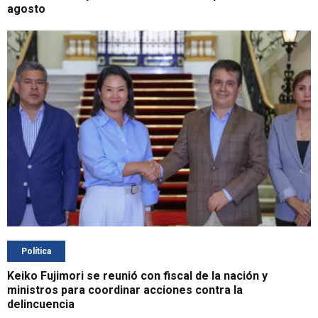
agosto
Política
Keiko Fujimori se reunió con fiscal de la nación y
ministros para coordinar acciones contra la
delincuencia