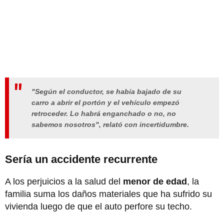
"Según el conductor, se había bajado de su
carro a abrir el portón y el vehículo empezó
retroceder. Lo habrá enganchado o no, no
sabemos nosotros", relató con incertidumbre.
Sería un accidente recurrente
A los perjuicios a la salud del
menor de edad
, la
familia suma los daños materiales que ha sufrido su
vivienda luego de que el auto perfore su techo.