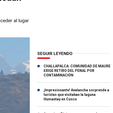
eder al lugar
SEGUIR LEYENDO
CHALLAPALCA: COMUNIDAD DE MAURE
EXIGE RETIRO DEL PENAL POR
CONTAMINACIÓN
¡Impresionante! Avalancha sorprende a
turistas que visitaban la laguna
Humantay en Cusco