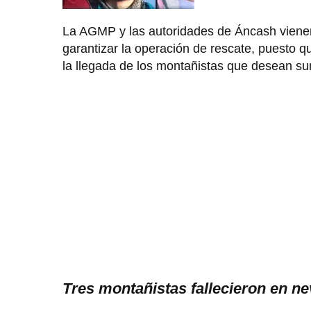
La AGMP y las autoridades de Áncash vienen
garantizar la operación de rescate, puesto qu
la llegada de los montañistas que desean su
Tres montañistas fallecieron en n