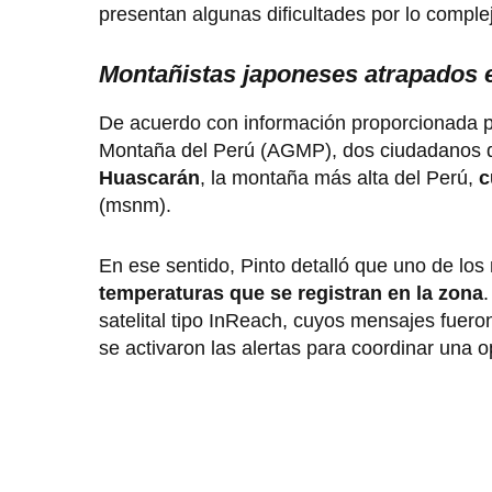
presentan algunas dificultades por lo comple
Montañistas japoneses atrapados
De acuerdo con información proporcionada po
Montaña del Perú (AGMP), dos ciudadanos 
Huascarán
, la montaña más alta del Perú,
c
(msnm).
En ese sentido, Pinto detalló que uno de lo
temperaturas que se registran en la zona
.
satelital tipo InReach, cuyos mensajes fuer
se activaron las alertas para coordinar una 