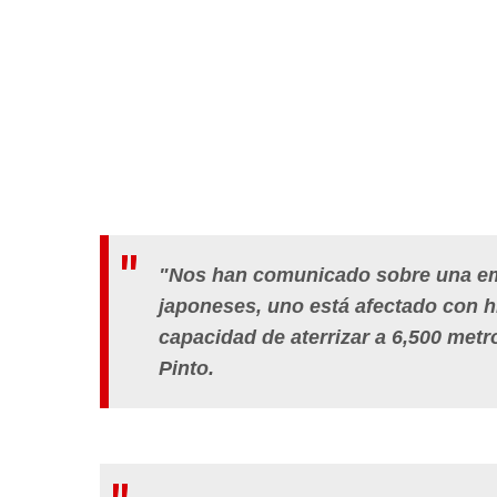
"Nos han comunicado sobre una eme
japoneses, uno está afectado con h
capacidad de aterrizar a 6,500 met
Pinto.