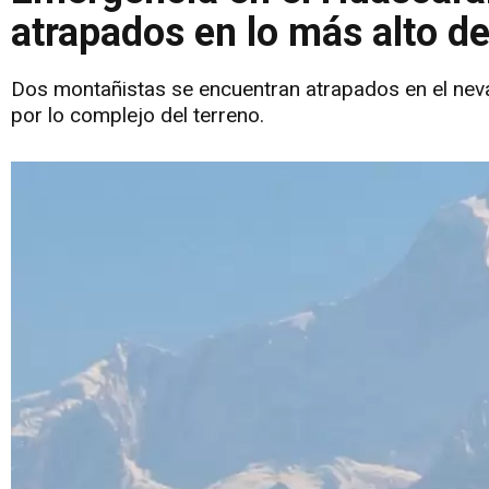
atrapados en lo más alto d
Dos montañistas se encuentran atrapados en el nev
por lo complejo del terreno.