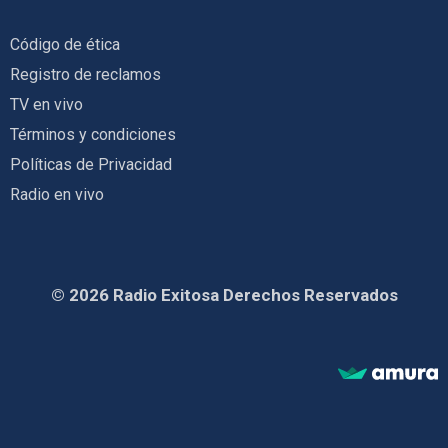
Código de ética
Registro de reclamos
TV en vivo
Términos y condiciones
Políticas de Privacidad
Radio en vivo
© 2026 Radio Exitosa Derechos Reservados