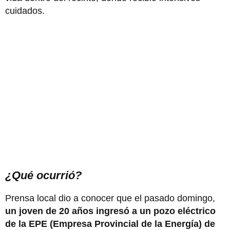
cuidados.
¿Qué ocurrió?
Prensa local dio a conocer que el pasado domingo,
un joven de 20 años ingresó a un pozo eléctrico
de la EPE (Empresa Provincial de la Energía) de