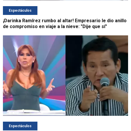
Espectáculos
¡Darinka Ramírez rumbo al altar! Empresario le dio anillo
de compromiso en viaje a la nieve: "Dije que sí"
Espectáculos