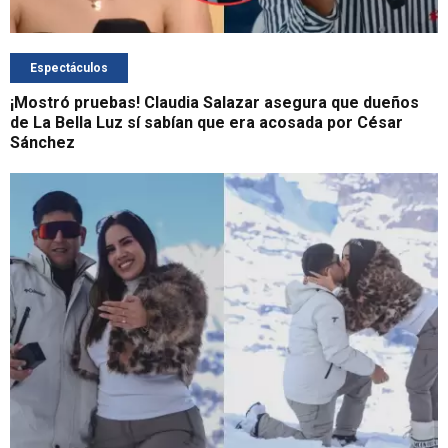
Espectáculos
¡Mostró pruebas! Claudia Salazar asegura que dueños
de La Bella Luz sí sabían que era acosada por César
Sánchez