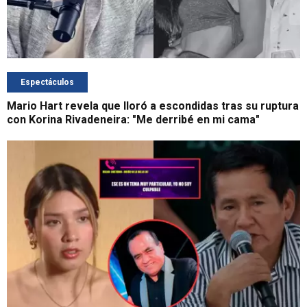
Espectáculos
Mario Hart revela que lloró a escondidas tras su ruptura
con Korina Rivadeneira: "Me derribé en mi cama"