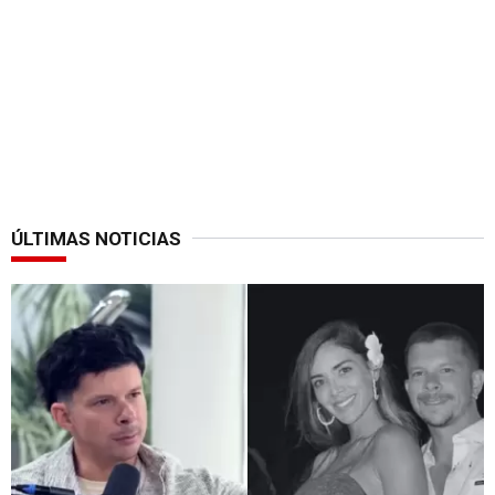
ÚLTIMAS NOTICIAS