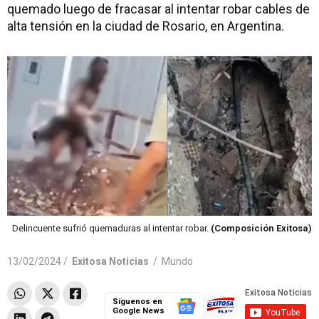
quemado luego de fracasar al intentar robar cables de
alta tensión en la ciudad de Rosario, en Argentina.
Delincuente sufrió quemaduras al intentar robar.
(Composición Exitosa)
13/02/2024 /
Exitosa Noticias
/
Mundo
Síguenos en
Google News