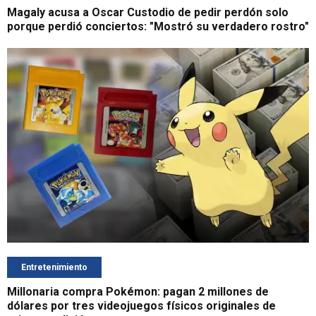
Magaly acusa a Oscar Custodio de pedir perdón solo
porque perdió conciertos: "Mostró su verdadero rostro"
Entretenimiento
Millonaria compra Pokémon: pagan 2 millones de
dólares por tres videojuegos físicos originales de