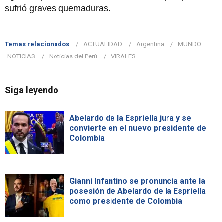
sufrió graves quemaduras.
Temas relacionados
ACTUALIDAD
Argentina
MUNDO
NOTICIAS
Noticias del Perú
VIRALES
Siga leyendo
Abelardo de la Espriella jura y se
convierte en el nuevo presidente de
Colombia
Gianni Infantino se pronuncia ante la
posesión de Abelardo de la Espriella
como presidente de Colombia