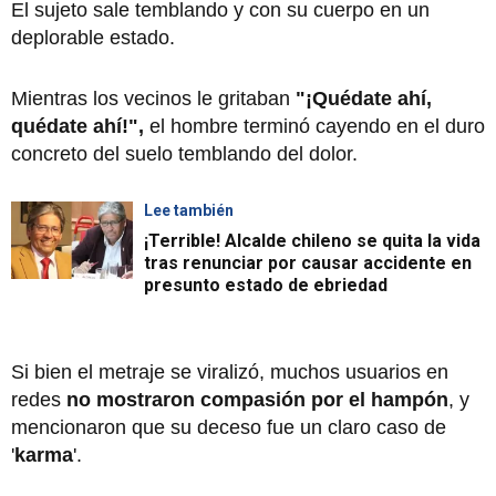
El sujeto sale temblando y con su cuerpo en un
deplorable estado.
Mientras los vecinos le gritaban
"¡Quédate ahí,
quédate ahí!",
el hombre terminó cayendo en el duro
concreto del suelo temblando del dolor.
Lee también
¡Terrible! Alcalde chileno se quita la vida
tras renunciar por causar accidente en
presunto estado de ebriedad
Si bien el metraje se viralizó, muchos usuarios en
redes
no mostraron compasión por el hampón
, y
mencionaron que su deceso fue un claro caso de
'
karma
'.