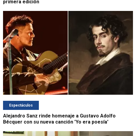
primera edición
Espectáculos
Alejandro Sanz rinde homenaje a Gustavo Adolfo
Bécquer con su nueva canción 'Yo era poesía'