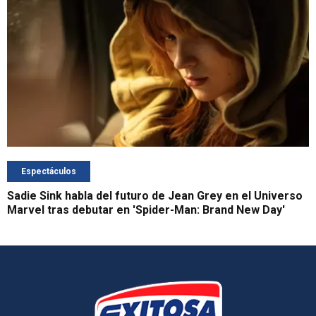
Espectáculos
Sadie Sink habla del futuro de Jean Grey en el Universo
Marvel tras debutar en 'Spider-Man: Brand New Day'