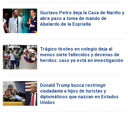
Gustavo Petro deja la Casa de Nariño y
abre paso a toma de mando de
Abelardo de la Espriella
Trágico tiroteo en colegio deja al
menos siete fallecidos y decenas de
heridos: caso ya está en investigación
Donald Trump busca restringir
ciudadanía a hijos de turistas y
diplomáticos que nazcan en Estados
Unidos