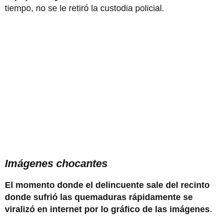
tiempo, no se le retiró la custodia policial.
Imágenes chocantes
El momento donde el delincuente sale del recinto
donde sufrió las quemaduras rápidamente se
viralizó en internet por lo gráfico de las imágenes
.