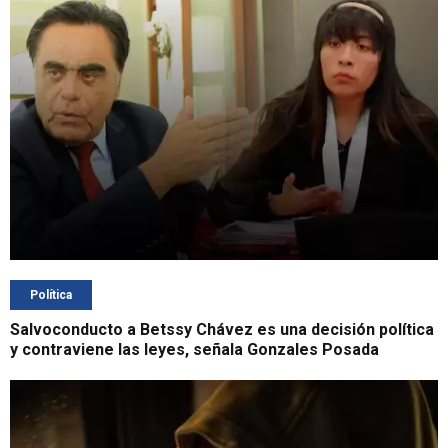
Política
Salvoconducto a Betssy Chávez es una decisión política
y contraviene las leyes, señala Gonzales Posada