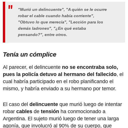
"Murió un delincuente", "A quién se le ocurre
robar el cable cuando había corriente",
"Obtuvo lo que merecía", "Lección para los
demás ladrones", "¿En qué estaba
pensando?", entre otros.
Tenía un cómplice
Al parecer, el delincuente
no se encontraba solo,
pues la policía detuvo al hermano del fallecido
, el
cual habría participado en el robo planificando el
mismo, y habría enviado a su hermano por temor.
El caso del
delincuente
que murió luego de intentar
robar
cables
de
tensión
ha conmocionado a
Argentina. El sujeto murió luego de tener una larga
agonía, que involucró al 90% de su cuerpo, que