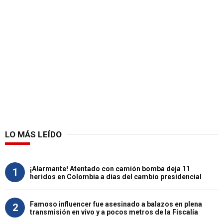
LO MÁS LEÍDO
¡Alarmante! Atentado con camión bomba deja 11
1
heridos en Colombia a días del cambio presidencial
Famoso influencer fue asesinado a balazos en plena
2
transmisión en vivo y a pocos metros de la Fiscalía