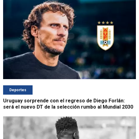
Deportes
Uruguay sorprende con el regreso de Diego Forlán:
será el nuevo DT de la selección rumbo al Mundial 2030