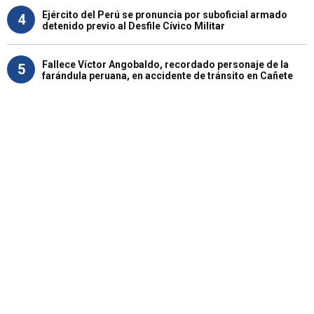
Ejército del Perú se pronuncia por suboficial armado
4
detenido previo al Desfile Cívico Militar
Fallece Víctor Angobaldo, recordado personaje de la
5
farándula peruana, en accidente de tránsito en Cañete