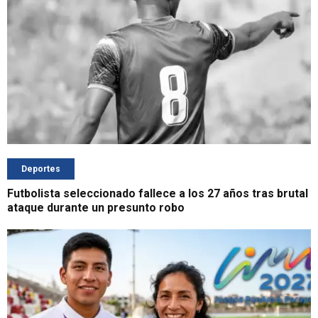
Deportes
Futbolista seleccionado fallece a los 27 años tras brutal
ataque durante un presunto robo