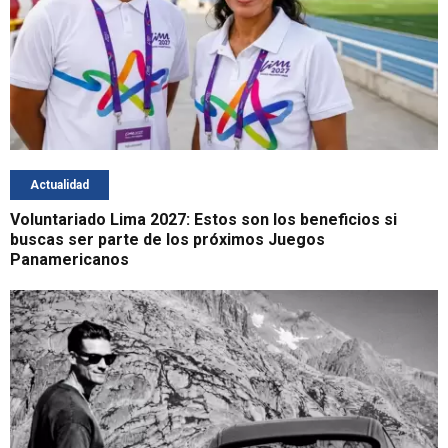
Actualidad
Voluntariado Lima 2027: Estos son los beneficios si
buscas ser parte de los próximos Juegos
Panamericanos