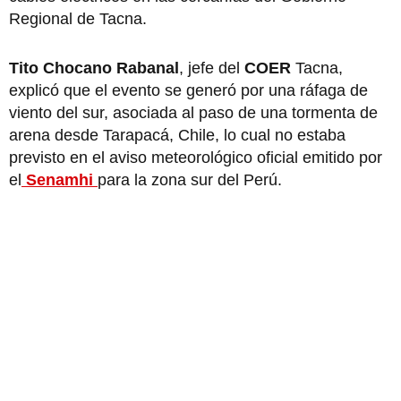
Regional de Tacna.
Tito Chocano Rabanal
, jefe del
COER
Tacna,
explicó que el evento se generó por una ráfaga de
viento del sur, asociada al paso de una tormenta de
arena desde Tarapacá, Chile, lo cual no estaba
previsto en el aviso meteorológico oficial emitido por
el
Senamhi
para la zona sur del Perú.