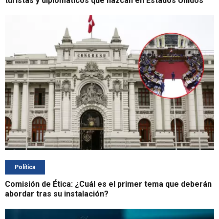
turistas y diplomáticos que nazcan en Estados Unidos
Política
Comisión de Ética: ¿Cuál es el primer tema que deberán
abordar tras su instalación?