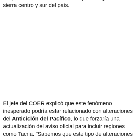
sierra centro y sur del país.
El jefe del COER explicó que este fenómeno
inesperado podría estar relacionado con alteraciones
del
Anticiclón del Pacífico
, lo que forzaría una
actualización del aviso oficial para incluir regiones
como Tacna. "Sabemos que este tipo de alteraciones