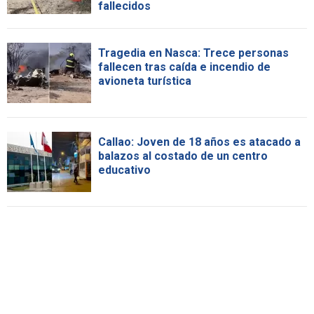
fallecidos
Tragedia en Nasca: Trece personas
fallecen tras caída e incendio de
avioneta turística
Callao: Joven de 18 años es atacado a
balazos al costado de un centro
educativo