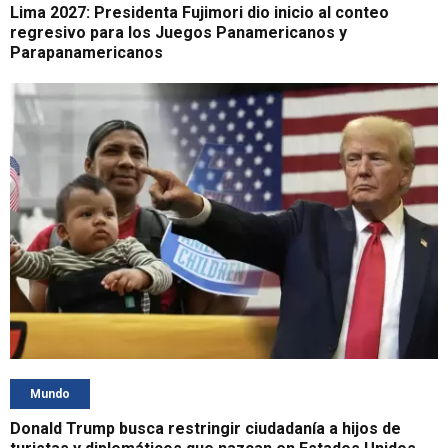
Lima 2027: Presidenta Fujimori dio inicio al conteo
regresivo para los Juegos Panamericanos y
Parapanamericanos
Mundo
Donald Trump busca restringir ciudadanía a hijos de