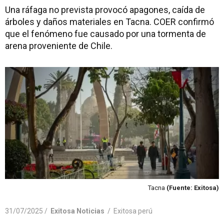
Una ráfaga no prevista provocó apagones, caída de
árboles y daños materiales en Tacna. COER confirmó
que el fenómeno fue causado por una tormenta de
arena proveniente de Chile.
Tacna
(Fuente: Exitosa)
31/07/2025 /
Exitosa Noticias
/
Exitosa perú