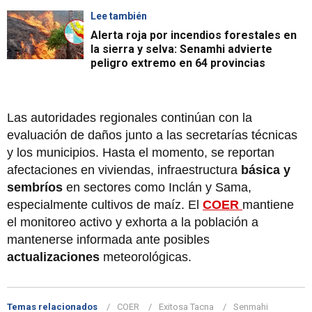
Lee también
Alerta roja por incendios forestales en
la sierra y selva: Senamhi advierte
peligro extremo en 64 provincias
Las autoridades regionales continúan con la
evaluación de daños junto a las secretarías técnicas
y los municipios. Hasta el momento, se reportan
afectaciones en viviendas, infraestructura
básica y
sembríos
en sectores como Inclán y Sama,
especialmente cultivos de maíz. El
COER
mantiene
el monitoreo activo y exhorta a la población a
mantenerse informada ante posibles
actualizaciones
meteorológicas.
Temas relacionados
COER
Exitosa Tacna
Senmahi