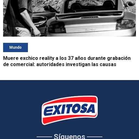
Mundo
Muere exchico reality a los 37 años durante grabación
de comercial: autoridades investigan las causas
Síguenos