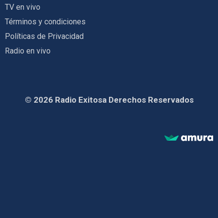
TV en vivo
Términos y condiciones
Políticas de Privacidad
Radio en vivo
© 2026 Radio Exitosa Derechos Reservados