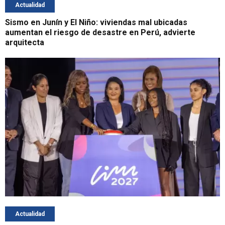
Actualidad
Sismo en Junín y El Niño: viviendas mal ubicadas
aumentan el riesgo de desastre en Perú, advierte
arquitecta
Actualidad