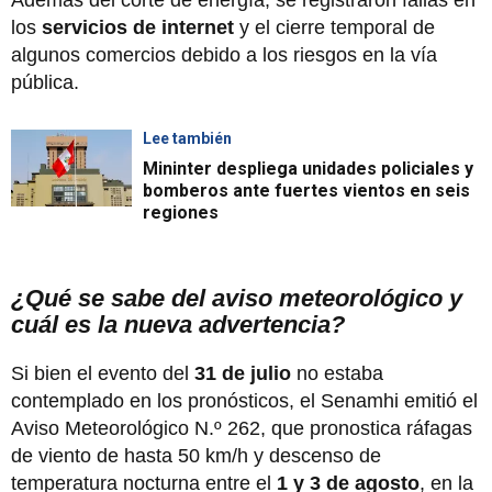
los
servicios de internet
y el cierre temporal de
algunos comercios debido a los riesgos en la vía
pública.
Lee también
Mininter despliega unidades policiales y
bomberos ante fuertes vientos en seis
regiones
¿Qué se sabe del aviso meteorológico y
cuál es la nueva advertencia?
Si bien el evento del
31 de julio
no estaba
contemplado en los pronósticos, el Senamhi emitió el
Aviso Meteorológico N.º 262, que pronostica ráfagas
de viento de hasta 50 km/h y descenso de
temperatura nocturna entre el
1 y 3 de agosto
, en la