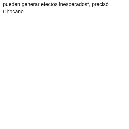
pueden generar efectos inesperados", precisó
Chocano.