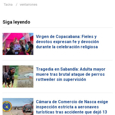
Tacna
ventarrones
Siga leyendo
Virgen de Copacabana: Fieles y
devotos expresan fe y devoción
durante la celebración religiosa
Tragedia en Sabandía: Adulta mayor
muere tras brutal ataque de perros
rottweiler sin supervisión
Cámara de Comercio de Nasca exige
inspección estricta a aeronaves
turísticas tras accidente que dejó 13