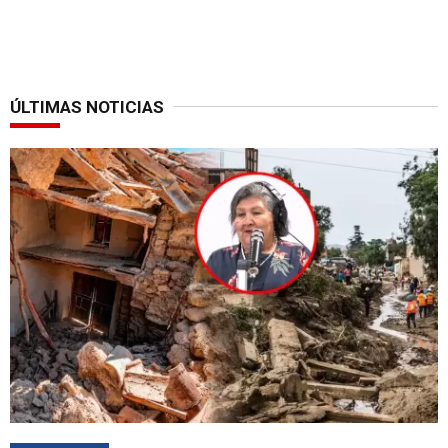
ÚLTIMAS NOTICIAS