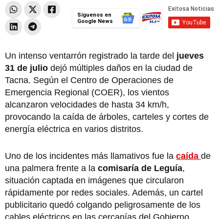
Síguenos en
Google News
Un intenso ventarrón registrado la tarde del
jueves
31 de julio
dejó múltiples daños en la ciudad de
Tacna. Según el Centro de Operaciones de
Emergencia Regional (COER), los vientos
alcanzaron velocidades de hasta 34 km/h,
provocando la caída de árboles, carteles y cortes de
energía eléctrica en varios distritos.
Uno de los incidentes más llamativos fue la
caída
de
una palmera frente a la
comisaría de Leguía
,
situación captada en imágenes que circularon
rápidamente por redes sociales. Además, un cartel
publicitario quedó colgando peligrosamente de los
cables eléctricos en las cercanías del Gobierno