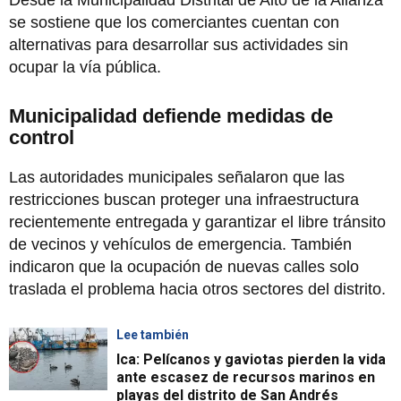
se sostiene que los comerciantes cuentan con
alternativas para desarrollar sus actividades sin
ocupar la vía pública.
Municipalidad defiende medidas de
control
Las autoridades municipales señalaron que las
restricciones buscan proteger una infraestructura
recientemente entregada y garantizar el libre tránsito
de vecinos y vehículos de emergencia. También
indicaron que la ocupación de nuevas calles solo
traslada el problema hacia otros sectores del distrito.
Lee también
Ica: Pelícanos y gaviotas pierden la vida
ante escasez de recursos marinos en
playas del distrito de San Andrés