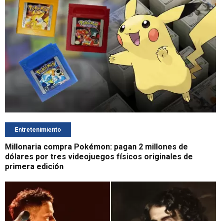
Entretenimiento
Millonaria compra Pokémon: pagan 2 millones de
dólares por tres videojuegos físicos originales de
primera edición