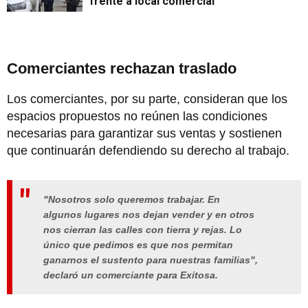
frente a local comercial
Comerciantes rechazan traslado
Los comerciantes, por su parte, consideran que los
espacios propuestos no reúnen las condiciones
necesarias para garantizar sus ventas y sostienen
que continuarán defendiendo su derecho al trabajo.
"Nosotros solo queremos trabajar. En
algunos lugares nos dejan vender y en otros
nos cierran las calles con tierra y rejas. Lo
único que pedimos es que nos permitan
ganarnos el sustento para nuestras familias",
declaró un comerciante para Exitosa.