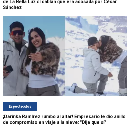
de La Bella Luz sí sabían que era acosada por César
Sánchez
Espectáculos
¡Darinka Ramírez rumbo al altar! Empresario le dio anillo
de compromiso en viaje a la nieve: "Dije que sí"