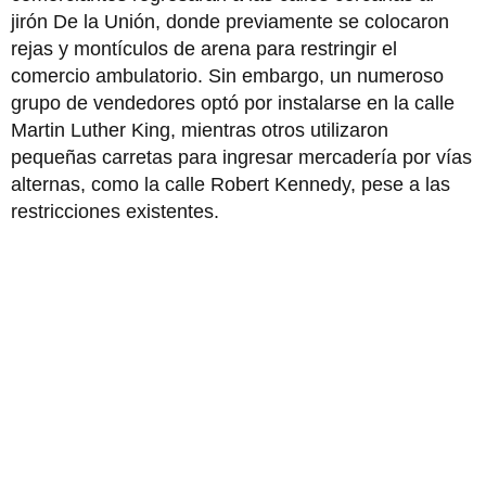
jirón De la Unión, donde previamente se colocaron
rejas y montículos de arena para restringir el
comercio ambulatorio. Sin embargo, un numeroso
grupo de vendedores optó por instalarse en la calle
Martin Luther King, mientras otros utilizaron
pequeñas carretas para ingresar mercadería por vías
alternas, como la calle Robert Kennedy, pese a las
restricciones existentes.