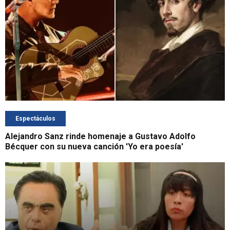
Espectáculos
Alejandro Sanz rinde homenaje a Gustavo Adolfo
Bécquer con su nueva canción 'Yo era poesía'