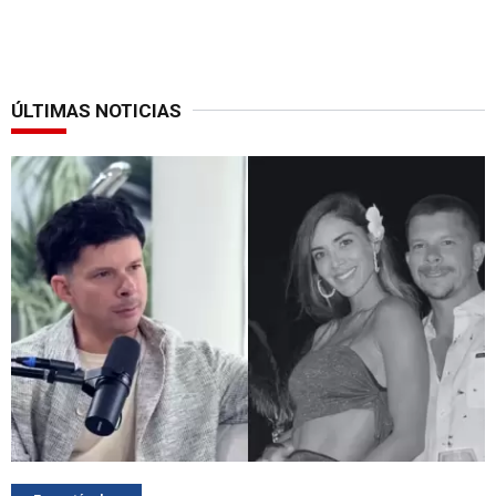
ÚLTIMAS NOTICIAS