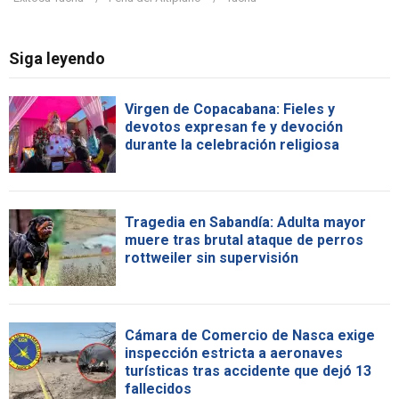
Siga leyendo
Virgen de Copacabana: Fieles y
devotos expresan fe y devoción
durante la celebración religiosa
Tragedia en Sabandía: Adulta mayor
muere tras brutal ataque de perros
rottweiler sin supervisión
Cámara de Comercio de Nasca exige
inspección estricta a aeronaves
turísticas tras accidente que dejó 13
fallecidos