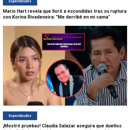
Espectáculos
Mario Hart revela que lloró a escondidas tras su ruptura
con Korina Rivadeneira: "Me derribé en mi cama"
Espectáculos
¡Mostró pruebas! Claudia Salazar asegura que dueños