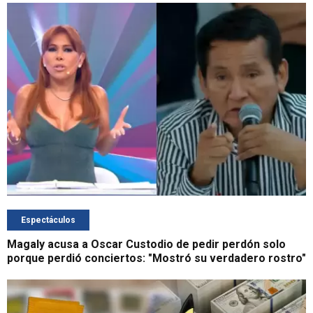
Espectáculos
Magaly acusa a Oscar Custodio de pedir perdón solo
porque perdió conciertos: "Mostró su verdadero rostro"