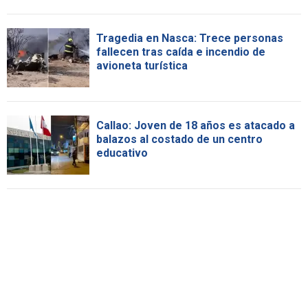
Tragedia en Nasca: Trece personas
fallecen tras caída e incendio de
avioneta turística
Callao: Joven de 18 años es atacado a
balazos al costado de un centro
educativo