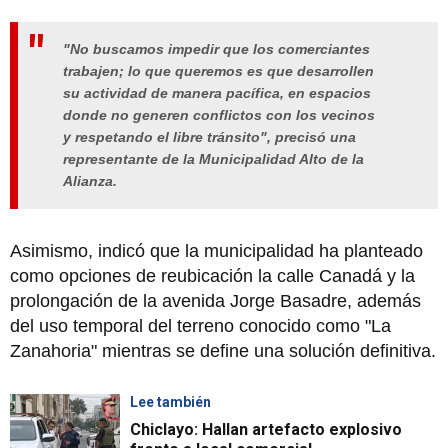
"No buscamos impedir que los comerciantes
trabajen; lo que queremos es que desarrollen
su actividad de manera pacífica, en espacios
donde no generen conflictos con los vecinos
y respetando el libre tránsito", precisó una
representante de la Municipalidad Alto de la
Alianza.
Asimismo, indicó que la municipalidad ha planteado
como opciones de reubicación la calle Canadá y la
prolongación de la avenida Jorge Basadre, además
del uso temporal del terreno conocido como "La
Zanahoria" mientras se define una solución definitiva.
Lee también
Chiclayo: Hallan artefacto explosivo