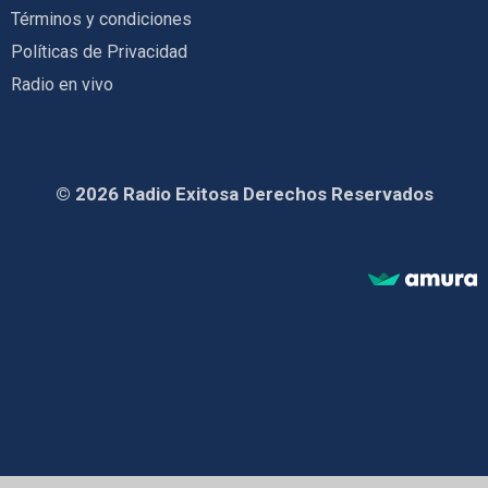
Términos y condiciones
Políticas de Privacidad
Radio en vivo
© 2026 Radio Exitosa Derechos Reservados