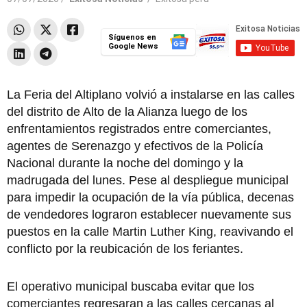
Síguenos en
Google News
La Feria del Altiplano volvió a instalarse en las calles
del distrito de Alto de la Alianza luego de los
enfrentamientos registrados entre comerciantes,
agentes de Serenazgo y efectivos de la Policía
Nacional durante la noche del domingo y la
madrugada del lunes. Pese al despliegue municipal
para impedir la ocupación de la vía pública, decenas
de vendedores lograron establecer nuevamente sus
puestos en la calle Martin Luther King, reavivando el
conflicto por la reubicación de los feriantes.
El operativo municipal buscaba evitar que los
comerciantes regresaran a las calles cercanas al