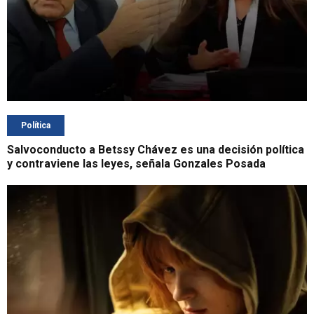
Política
Salvoconducto a Betssy Chávez es una decisión política
y contraviene las leyes, señala Gonzales Posada