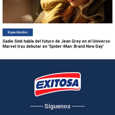
Espectáculos
Sadie Sink habla del futuro de Jean Grey en el Universo
Marvel tras debutar en 'Spider-Man: Brand New Day'
Síguenos