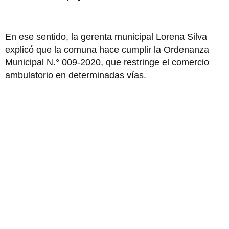
En ese sentido, la gerenta municipal Lorena Silva
explicó que la comuna hace cumplir la Ordenanza
Municipal N.° 009-2020, que restringe el comercio
ambulatorio en determinadas vías.