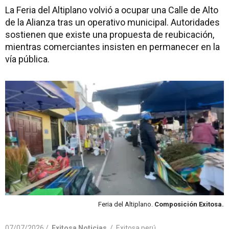
La Feria del Altiplano volvió a ocupar una Calle de Alto
de la Alianza tras un operativo municipal. Autoridades
sostienen que existe una propuesta de reubicación,
mientras comerciantes insisten en permanecer en la
vía pública.
Feria del Altiplano.
Composición Exitosa.
07/07/2026 /
Exitosa Noticias
/
Exitosa perú