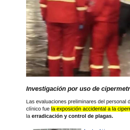
Investigación por uso de cipermet
Las evaluaciones preliminares del personal de
clínico fue
la exposición accidental a la ciper
la
erradicación y control de plagas.