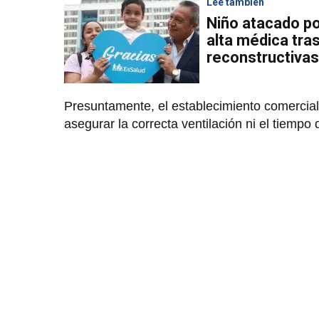
Lee también
Niño atacado po
alta médica tra
reconstructivas
Presuntamente, el establecimiento comercial
asegurar la correcta ventilación ni el tiempo