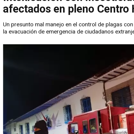
afectados en pleno Centro 
Un presunto mal manejo en el control de plagas con
la evacuación de emergencia de ciudadanos extranj