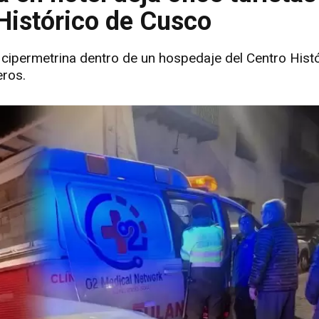
Histórico de Cusco
 cipermetrina dentro de un hospedaje del Centro Hist
eros.