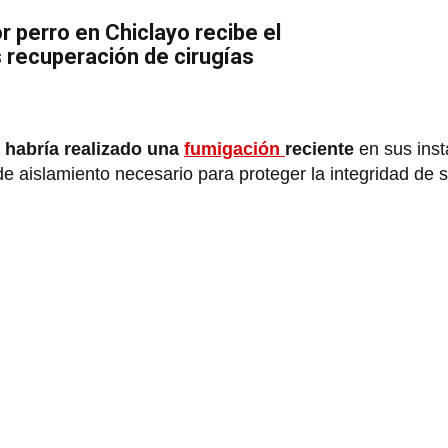
r perro en Chiclayo recibe el
s recuperación de cirugías
habría realizado una
fumigación
reciente
en sus inst
 de aislamiento necesario para proteger la integridad de 