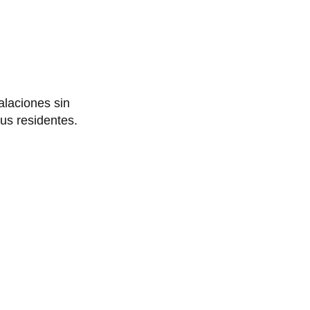
alaciones sin
sus residentes.