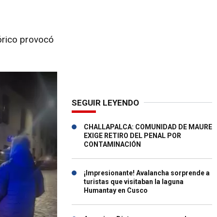
órico provocó
SEGUIR LEYENDO
CHALLAPALCA: COMUNIDAD DE MAURE
EXIGE RETIRO DEL PENAL POR
CONTAMINACIÓN
¡Impresionante! Avalancha sorprende a
turistas que visitaban la laguna
Humantay en Cusco