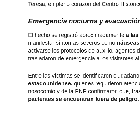
Teresa, en pleno corazón del Centro Históri
Emergencia nocturna y evacuació
El hecho se registró aproximadamente
a las
manifestar síntomas severos como
náuseas,
activarse los protocolos de auxilio, agentes 
trasladaron de emergencia a los visitantes a
Entre las víctimas se identificaron ciudadan
estadounidense,
quienes requirieron atenci
nosocomio y de la PNP confirmaron que, tras 
pacientes se encuentran fuera de peligro.