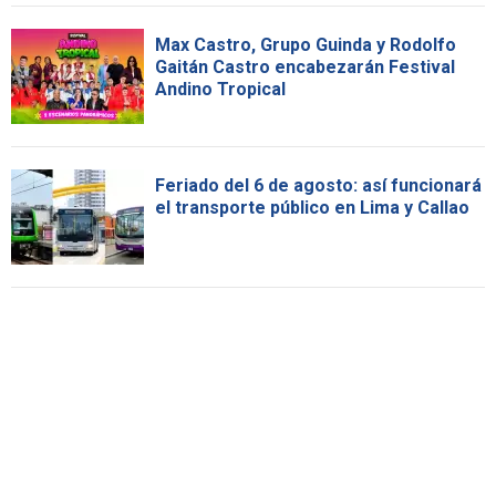
Max Castro, Grupo Guinda y Rodolfo
Gaitán Castro encabezarán Festival
Andino Tropical
Feriado del 6 de agosto: así funcionará
el transporte público en Lima y Callao