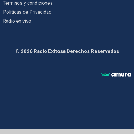
Términos y condiciones
Políticas de Privacidad
Radio en vivo
© 2026 Radio Exitosa Derechos Reservados