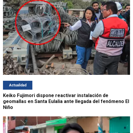
Actualidad
Keiko Fujimori dispone reactivar instalación de
geomallas en Santa Eulalia ante llegada del fenómeno El
Niño