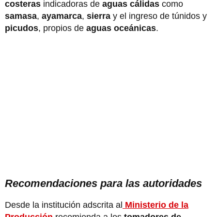
costeras
indicadoras de
aguas cálidas
como
samasa
,
ayamarca
,
sierra
y el ingreso de túnidos y
picudos
, propios de
aguas oceánicas
.
Recomendaciones para las autoridades
Desde la institución adscrita al
Ministerio de la