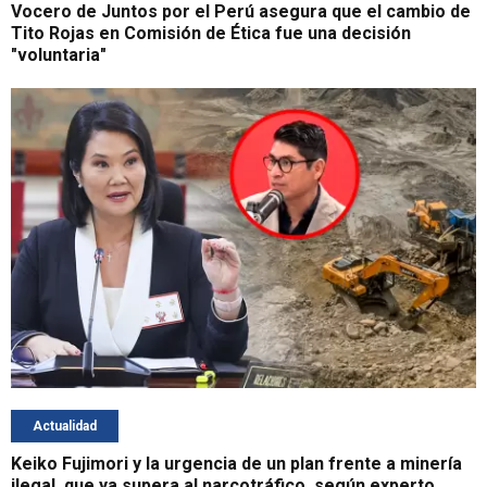
Vocero de Juntos por el Perú asegura que el cambio de
Tito Rojas en Comisión de Ética fue una decisión
"voluntaria"
Actualidad
Keiko Fujimori y la urgencia de un plan frente a minería
ilegal, que ya supera al narcotráfico, según experto