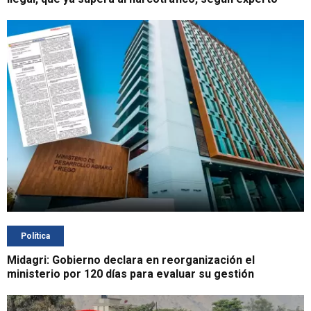
Política
Midagri: Gobierno declara en reorganización el
ministerio por 120 días para evaluar su gestión