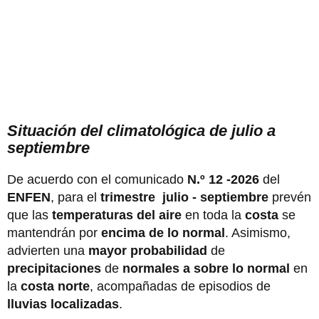
Situación del climatológica de julio a
septiembre
De acuerdo con el comunicado
N.º 12 -2026
del
ENFEN
, para el
trimestre julio - septiembre
prevén
que las
temperaturas del aire
en toda la
costa
se
mantendrán por
encima de lo normal
. Asimismo,
advierten una
mayor probabilidad
de
precipitaciones
de
normales a sobre lo normal
en
la
costa norte
, acompañadas de episodios de
lluvias localizadas
.