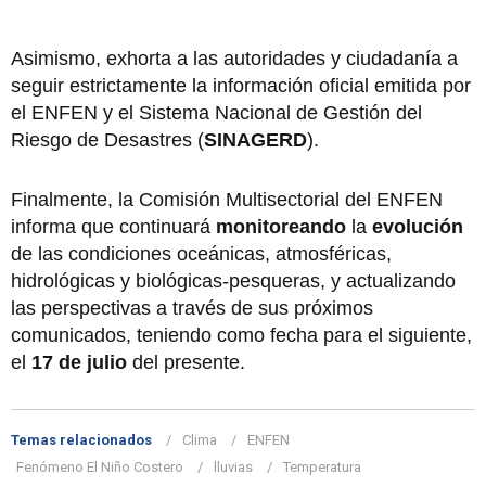
Asimismo, exhorta a las autoridades y ciudadanía a
seguir estrictamente la información oficial emitida por
el ENFEN y el Sistema Nacional de Gestión del
Riesgo de Desastres (
SINAGERD
).
Finalmente, la Comisión Multisectorial del ENFEN
informa que continuará
monitoreando
la
evolución
de las condiciones oceánicas, atmosféricas,
hidrológicas y biológicas-pesqueras, y actualizando
las perspectivas a través de sus próximos
comunicados, teniendo como fecha para el siguiente,
el
17 de julio
del presente.
Temas relacionados
Clima
ENFEN
Fenómeno El Niño Costero
lluvias
Temperatura