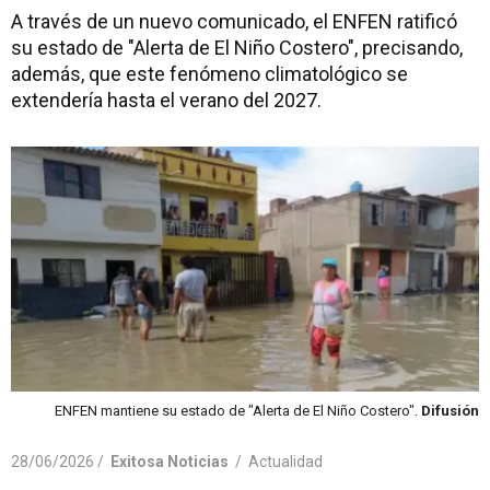
A través de un nuevo comunicado, el ENFEN ratificó
su estado de "Alerta de El Niño Costero", precisando,
además, que este fenómeno climatológico se
extendería hasta el verano del 2027.
ENFEN mantiene su estado de "Alerta de El Niño Costero".
Difusión
28/06/2026 /
Exitosa Noticias
/
Actualidad