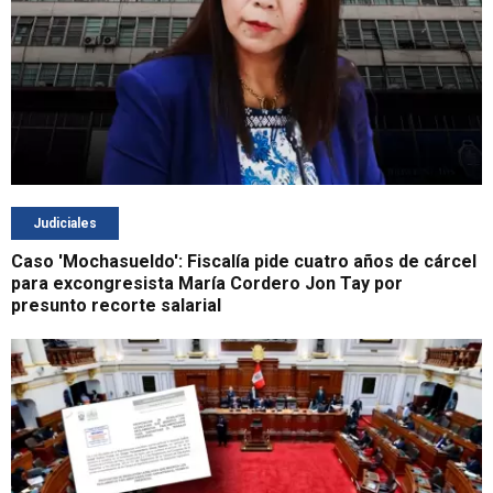
Judiciales
Caso 'Mochasueldo': Fiscalía pide cuatro años de cárcel
para excongresista María Cordero Jon Tay por
presunto recorte salarial