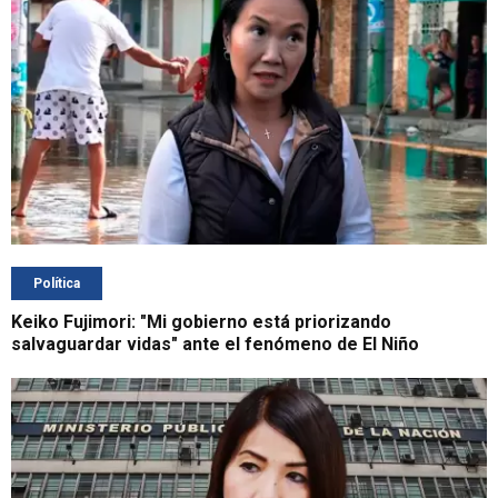
Política
Keiko Fujimori: "Mi gobierno está priorizando
salvaguardar vidas" ante el fenómeno de El Niño