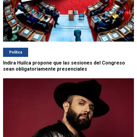
Política
Indira Huilca propone que las sesiones del Congreso
sean obligatoriamente presenciales