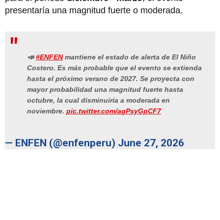
presentaría una magnitud fuerte o moderada.
📣
#ENFEN
mantiene el estado de alerta de El Niño
Costero. Es más probable que el evento se extienda
hasta el próximo verano de 2027. Se proyecta con
mayor probabilidad una magnitud fuerte hasta
octubre, la cual disminuiría a moderada en
noviembre.
pic.twitter.com/agPsyGpCF7
— ENFEN (@enfenperu)
June 27, 2026