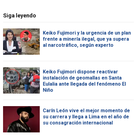
Siga leyendo
Keiko Fujimori y la urgencia de un plan
frente a minería ilegal, que ya supera
al narcotráfico, según experto
Keiko Fujimori dispone reactivar
instalación de geomallas en Santa
Eulalia ante llegada del fenómeno El
Niño
Carín León vive el mejor momento de
su carrera y llega a Lima en el año de
su consagración internacional