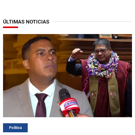
ÚLTIMAS NOTICIAS
Política