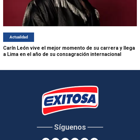
Actualidad
Carín León vive el mejor momento de su carrera y llega
a Lima en el año de su consagración internacional
Síguenos