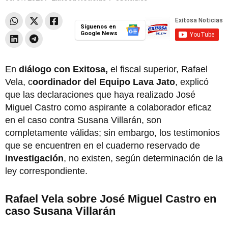
Síguenos en
Google News
En
diálogo con Exitosa,
el fiscal superior, Rafael
Vela, c
oordinador del Equipo Lava Jato
, explicó
que las declaraciones que haya realizado José
Miguel Castro como aspirante a colaborador eficaz
en el caso contra Susana Villarán, son
completamente válidas; sin embargo, los testimonios
que se encuentren en el cuaderno reservado de
investigación
, no existen, según determinación de la
ley correspondiente.
Rafael Vela sobre José Miguel Castro en
caso Susana Villarán