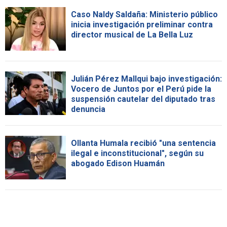
Caso Naldy Saldaña: Ministerio público
inicia investigación preliminar contra
director musical de La Bella Luz
Julián Pérez Mallqui bajo investigación:
Vocero de Juntos por el Perú pide la
suspensión cautelar del diputado tras
denuncia
Ollanta Humala recibió "una sentencia
ilegal e inconstitucional", según su
abogado Edison Huamán