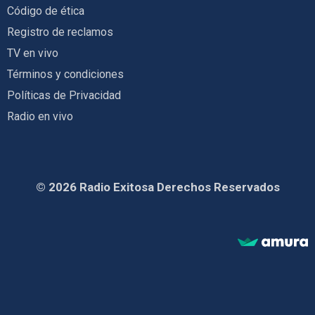
Código de ética
Registro de reclamos
TV en vivo
Términos y condiciones
Políticas de Privacidad
Radio en vivo
© 2026 Radio Exitosa Derechos Reservados