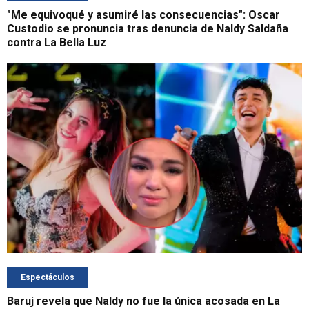
"Me equivoqué y asumiré las consecuencias": Oscar
Custodio se pronuncia tras denuncia de Naldy Saldaña
contra La Bella Luz
Espectáculos
Baruj revela que Naldy no fue la única acosada en La