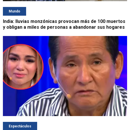
Mundo
India: lluvias monzónicas provocan más de 100 muertos
y obligan a miles de personas a abandonar sus hogares
Espectáculos