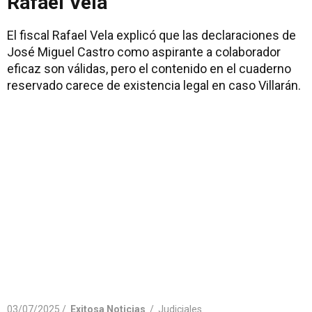
Rafael Vela
El fiscal Rafael Vela explicó que las declaraciones de
José Miguel Castro como aspirante a colaborador
eficaz son válidas, pero el contenido en el cuaderno
reservado carece de existencia legal en caso Villarán.
03/07/2025 /
Exitosa Noticias
/
Judiciales