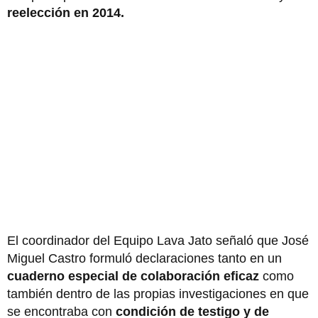
reelección en 2014.
El coordinador del Equipo Lava Jato señaló que José
Miguel Castro formuló declaraciones tanto en un
cuaderno especial de colaboración eficaz
como
también dentro de las propias investigaciones en que
se encontraba con
condición de testigo y de