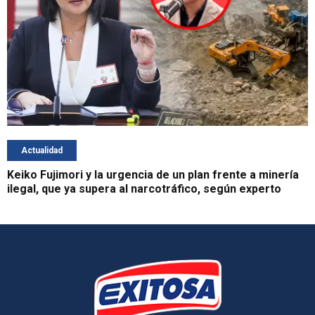
Actualidad
Keiko Fujimori y la urgencia de un plan frente a minería
ilegal, que ya supera al narcotráfico, según experto