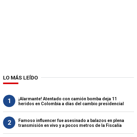
LO MÁS LEÍDO
¡Alarmante! Atentado con camión bomba deja 11
1
heridos en Colombia a días del cambio presidencial
Famoso influencer fue asesinado a balazos en plena
2
transmisión en vivo y a pocos metros de la Fiscalía