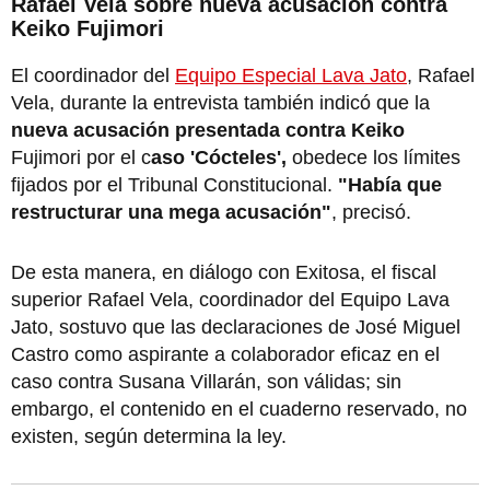
Rafael Vela sobre nueva acusación contra
Keiko Fujimori
El coordinador del
Equipo Especial Lava Jato
, Rafael
Vela, durante la entrevista también indicó que la
nueva acusación presentada contra Keiko
Fujimori por el c
aso 'Cócteles',
obedece los límites
fijados por el Tribunal Constitucional.
"Había que
restructurar una mega acusación"
, precisó.
De esta manera, en diálogo con Exitosa, el fiscal
superior Rafael Vela, coordinador del Equipo Lava
Jato, sostuvo que las declaraciones de José Miguel
Castro como aspirante a colaborador eficaz en el
caso contra Susana Villarán, son válidas; sin
embargo, el contenido en el cuaderno reservado, no
existen, según determina la ley.