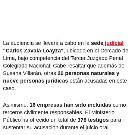
La audiencia se llevará a cabo en la
sede
judicial
"Carlos Zavala Loayza"
, ubicada en el Cercado de
Lima, bajo competencia del Tercer Juzgado Penal
Colegiado Nacional. Cabe resaltar que además de
Susana Villarán, otras
20 personas naturales y
nueve personas jurídicas
están acusadas en este
caso.
Asimismo,
16 empresas han sido incluidas
como
terceros civilmente responsables. El Ministerio
Público ha ofrecido un total de
378 testigos
para
sustentar su acusación durante el juicio oral.