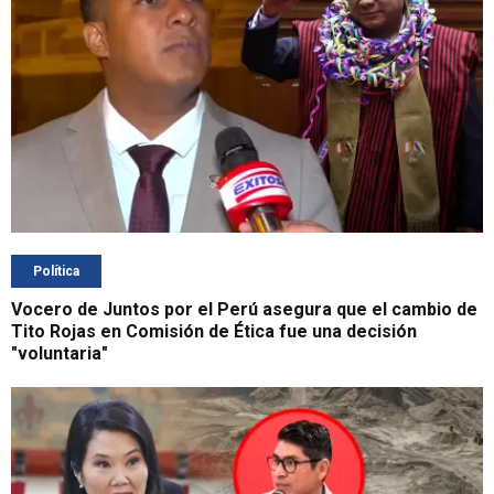
Política
Vocero de Juntos por el Perú asegura que el cambio de
Tito Rojas en Comisión de Ética fue una decisión
"voluntaria"