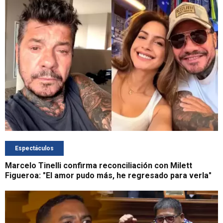
Espectáculos
Marcelo Tinelli confirma reconciliación con Milett
Figueroa: "El amor pudo más, he regresado para verla"