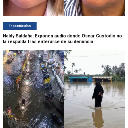
Espectáculos
Naldy Saldaña: Exponen audio donde Oscar Custodio no
la respalda tras enterarse de su denuncia