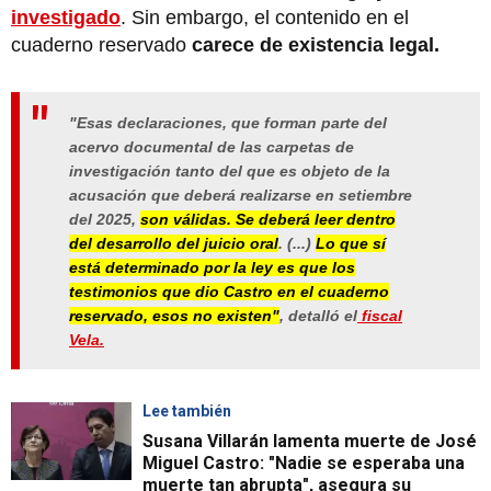
investigado
. Sin embargo, el contenido en el
cuaderno reservado
carece de existencia legal.
"Esas declaraciones, que forman parte del
acervo documental de las carpetas de
investigación tanto del que es objeto de la
acusación que deberá realizarse en setiembre
del 2025,
son válidas. Se deberá leer dentro
del desarrollo del juicio oral
. (...)
Lo que sí
está determinado por la ley es que los
testimonios que dio Castro en el cuaderno
reservado, esos no existen"
, detalló el
fiscal
Vela.
Lee también
Susana Villarán lamenta muerte de José
Miguel Castro: "Nadie se esperaba una
muerte tan abrupta", asegura su