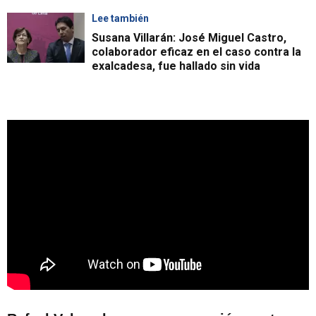
Lee también
Susana Villarán: José Miguel Castro,
colaborador eficaz en el caso contra la
exalcadesa, fue hallado sin vida