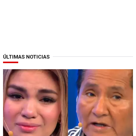
ÚLTIMAS NOTICIAS