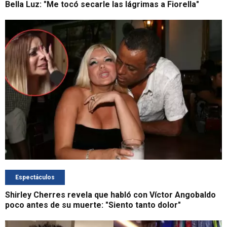
Bella Luz: "Me tocó secarle las lágrimas a Fiorella"
Espectáculos
Shirley Cherres revela que habló con Víctor Angobaldo
poco antes de su muerte: "Siento tanto dolor"