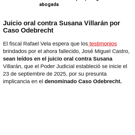
abogada
Juicio oral contra Susana Villarán por
Caso Odebrecht
El fiscal Rafael Vela espera que los
testimonios
brindados por el ahora fallecido, José Miguel Castro,
sean leídos en el juicio oral contra Susana
Villarán, que el Poder Judicial estableció se inicie el
23 de septiembre de 2025, por su presunta
implicancia en el
denominado Caso Odebrecht.