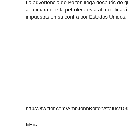
La advertencia de Bolton llega después de 
anunciara que la petrolera estatal modificar
impuestas en su contra por Estados Unidos.
https://twitter.com/AmbJohnBolton/status/
EFE.