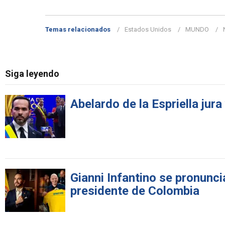
Temas relacionados
Estados Unidos
MUNDO
Siga leyendo
Abelardo de la Espriella jur
Gianni Infantino se pronunci
presidente de Colombia