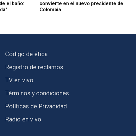
de el baño:
convierte en el nuevo presidente de
da"
Colombia
Código de ética
Registro de reclamos
TV en vivo
Términos y condiciones
Políticas de Privacidad
Radio en vivo