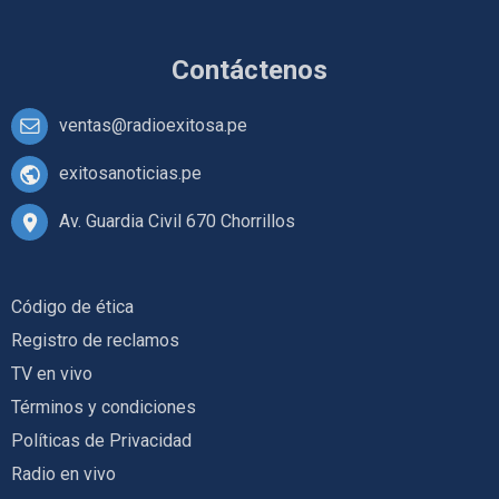
Contáctenos
ventas@radioexitosa.pe
exitosanoticias.pe
Av. Guardia Civil 670 Chorrillos
Código de ética
Registro de reclamos
TV en vivo
Términos y condiciones
Políticas de Privacidad
Radio en vivo