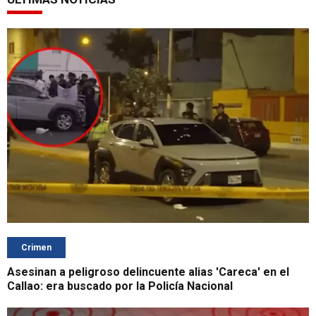
Crimen
Asesinan a peligroso delincuente alias 'Careca' en el
Callao: era buscado por la Policía Nacional