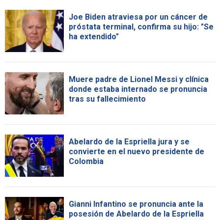
Joe Biden atraviesa por un cáncer de
próstata terminal, confirma su hijo: "Se
ha extendido"
Muere padre de Lionel Messi y clínica
donde estaba internado se pronuncia
tras su fallecimiento
Abelardo de la Espriella jura y se
convierte en el nuevo presidente de
Colombia
Gianni Infantino se pronuncia ante la
posesión de Abelardo de la Espriella