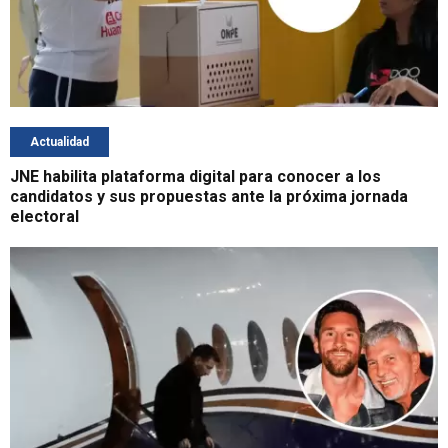
Actualidad
JNE habilita plataforma digital para conocer a los
candidatos y sus propuestas ante la próxima jornada
electoral