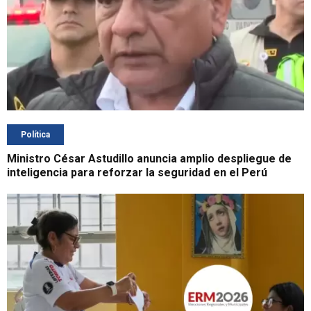
Política
Ministro César Astudillo anuncia amplio despliegue de
inteligencia para reforzar la seguridad en el Perú