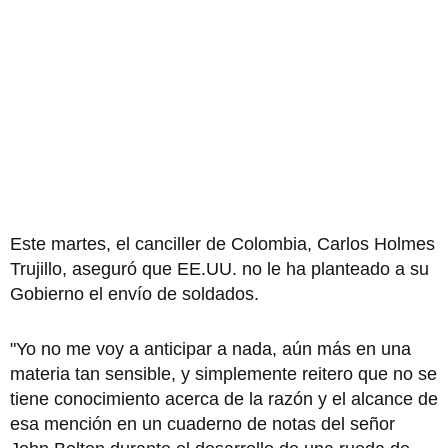
Este martes, el canciller de Colombia, Carlos Holmes
Trujillo, aseguró que EE.UU. no le ha planteado a su
Gobierno el envío de soldados.
"Yo no me voy a anticipar a nada, aún más en una
materia tan sensible, y simplemente reitero que no se
tiene conocimiento acerca de la razón y el alcance de
esa mención en un cuaderno de notas del señor