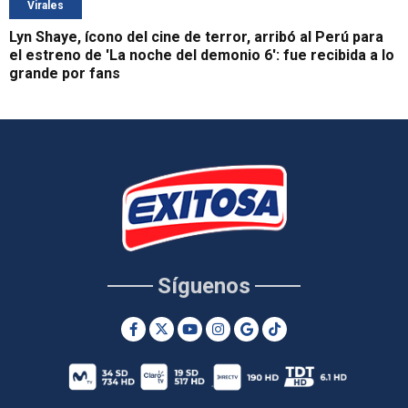
Virales
Lyn Shaye, ícono del cine de terror, arribó al Perú para
el estreno de 'La noche del demonio 6': fue recibida a lo
grande por fans
Síguenos