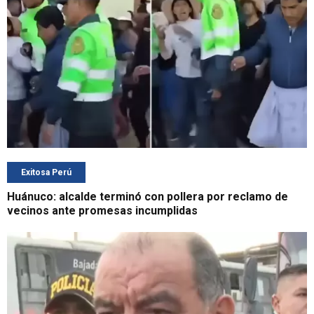
Exitosa Perú
Huánuco: alcalde terminó con pollera por reclamo de
vecinos ante promesas incumplidas