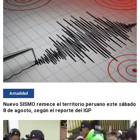
Actualidad
Nuevo SISMO remece el territorio peruano este sábado
8 de agosto, según el reporte del IGP