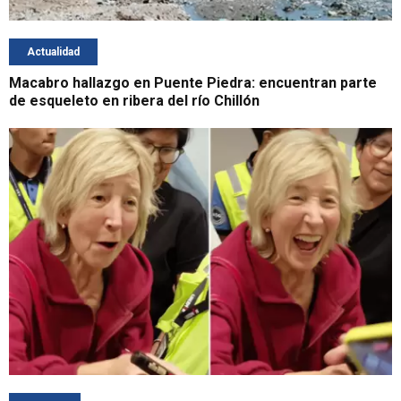
Actualidad
Macabro hallazgo en Puente Piedra: encuentran parte
de esqueleto en ribera del río Chillón