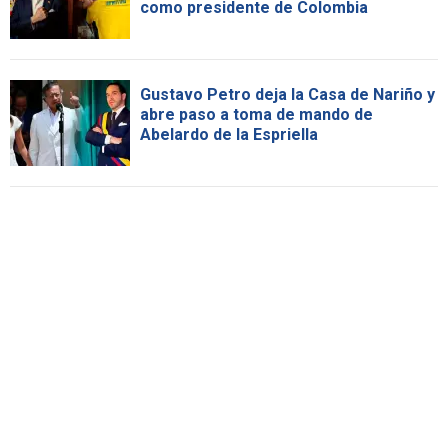
como presidente de Colombia
Gustavo Petro deja la Casa de Nariño y
abre paso a toma de mando de
Abelardo de la Espriella