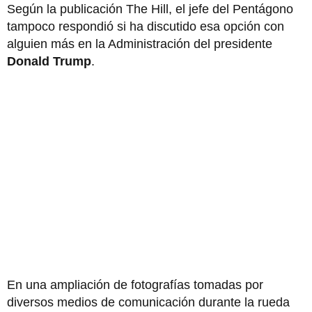
Según la publicación The Hill, el jefe del Pentágono
tampoco respondió si ha discutido esa opción con
alguien más en la Administración del presidente
Donald Trump
.
En una ampliación de fotografías tomadas por
diversos medios de comunicación durante la rueda