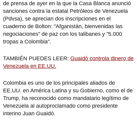
de prensa de ayer en la que la Casa Blanca anunció
sanciones contra la estatal Petróleos de Venezuela
(Pdvsa), se aprecian dos inscripciones en el
cuaderno de Bolton: "Afganistán, bienvenidas las
negociaciones" de paz con los talibanes y "5.000
tropas a Colombia".
TAMBIÉN PUEDES LEER:
Guaidó controla dinero de
Venezuela en EE.UU.
Colombia es uno de los principales aliados de
EE.UU. en América Latina y su Gobierno, como el de
Trump, ha reconocido como mandatario legítimo de
Venezuela al autoproclamado como presidente
interino Juan Guaidó.