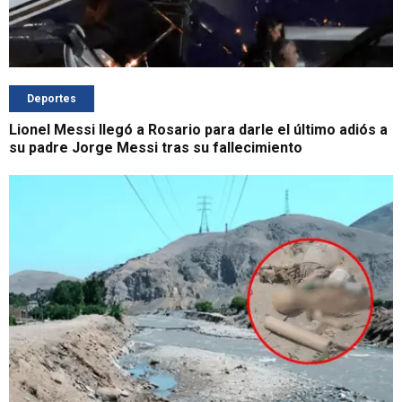
Deportes
Lionel Messi llegó a Rosario para darle el último adiós a
su padre Jorge Messi tras su fallecimiento