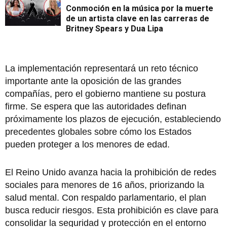
Conmoción en la música por la muerte
de un artista clave en las carreras de
Britney Spears y Dua Lipa
La implementación representará un reto técnico
importante ante la oposición de las grandes
compañías, pero el gobierno mantiene su postura
firme. Se espera que las autoridades definan
próximamente los plazos de ejecución, estableciendo
precedentes globales sobre cómo los Estados
pueden proteger a los menores de edad.
El Reino Unido avanza hacia la prohibición de redes
sociales para menores de 16 años, priorizando la
salud mental. Con respaldo parlamentario, el plan
busca reducir riesgos. Esta prohibición es clave para
consolidar la seguridad y protección en el entorno