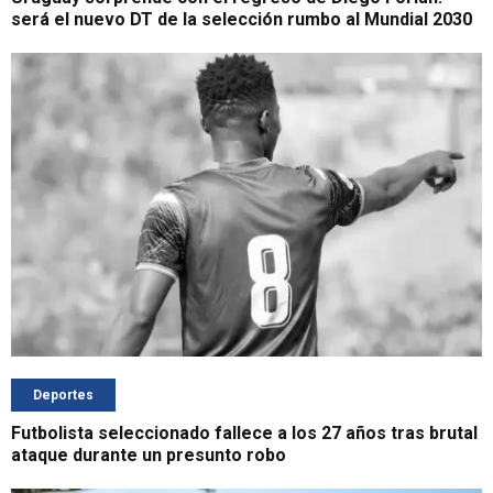
será el nuevo DT de la selección rumbo al Mundial 2030
Deportes
Futbolista seleccionado fallece a los 27 años tras brutal
ataque durante un presunto robo