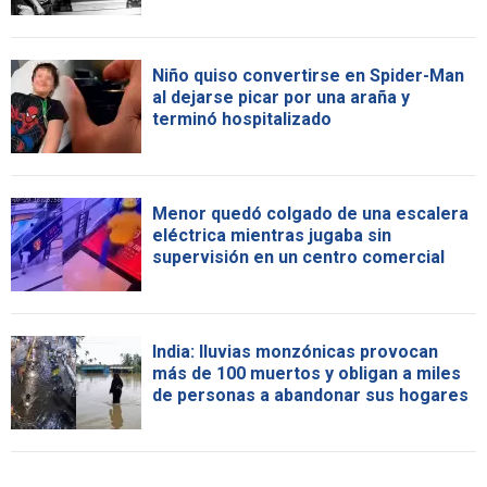
Niño quiso convertirse en Spider-Man
al dejarse picar por una araña y
terminó hospitalizado
Menor quedó colgado de una escalera
eléctrica mientras jugaba sin
supervisión en un centro comercial
India: lluvias monzónicas provocan
más de 100 muertos y obligan a miles
de personas a abandonar sus hogares