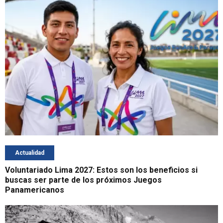
Actualidad
Voluntariado Lima 2027: Estos son los beneficios si
buscas ser parte de los próximos Juegos
Panamericanos