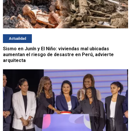
Actualidad
Sismo en Junín y El Niño: viviendas mal ubicadas
aumentan el riesgo de desastre en Perú, advierte
arquitecta