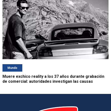
Mundo
Muere exchico reality a los 37 años durante grabación
de comercial: autoridades investigan las causas