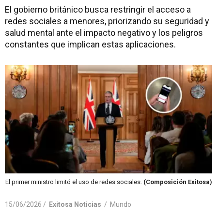
El gobierno británico busca restringir el acceso a
redes sociales a menores, priorizando su seguridad y
salud mental ante el impacto negativo y los peligros
constantes que implican estas aplicaciones.
El primer ministro limitó el uso de redes sociales.
(Composición Exitosa)
15/06/2026 /
Exitosa Noticias
/
Mundo