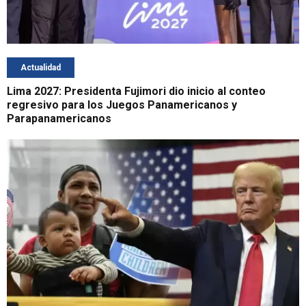
Actualidad
Lima 2027: Presidenta Fujimori dio inicio al conteo
regresivo para los Juegos Panamericanos y
Parapanamericanos