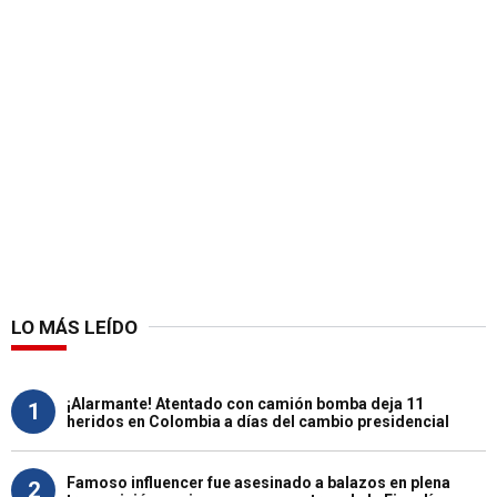
LO MÁS LEÍDO
¡Alarmante! Atentado con camión bomba deja 11
1
heridos en Colombia a días del cambio presidencial
Famoso influencer fue asesinado a balazos en plena
2