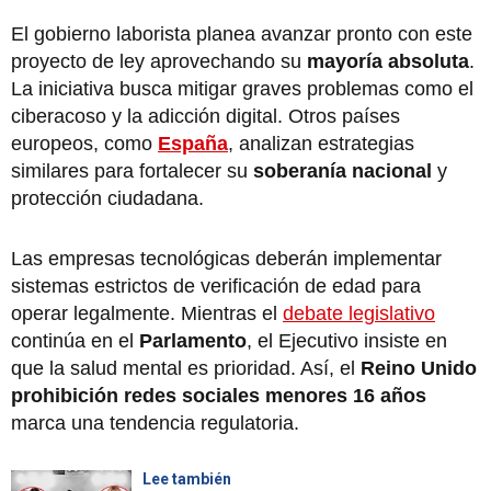
El gobierno laborista planea avanzar pronto con este
proyecto de ley aprovechando su
mayoría absoluta
.
La iniciativa busca mitigar graves problemas como el
ciberacoso y la adicción digital. Otros países
europeos, como
España
, analizan estrategias
similares para fortalecer su
soberanía nacional
y
protección ciudadana.
Las empresas tecnológicas deberán implementar
sistemas estrictos de verificación de edad para
operar legalmente. Mientras el
debate legislativo
continúa en el
Parlamento
, el Ejecutivo insiste en
que la salud mental es prioridad. Así, el
Reino Unido
prohibición redes sociales menores 16 años
marca una tendencia regulatoria.
Lee también