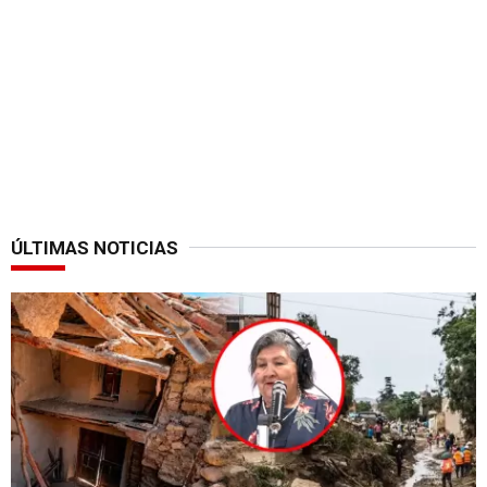
ÚLTIMAS NOTICIAS