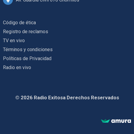
Código de ética
Registro de reclamos
TV en vivo
Términos y condiciones
Políticas de Privacidad
Radio en vivo
© 2026 Radio Exitosa Derechos Reservados