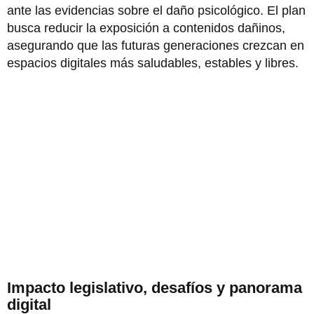
ante las evidencias sobre el daño psicológico. El plan
busca reducir la exposición a contenidos dañinos,
asegurando que las futuras generaciones crezcan en
espacios digitales más saludables, estables y libres.
Impacto legislativo, desafíos y panorama
digital