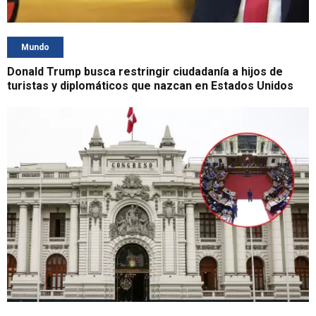
Mundo
Donald Trump busca restringir ciudadanía a hijos de
turistas y diplomáticos que nazcan en Estados Unidos