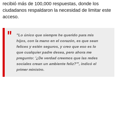
recibió más de 100,000 respuestas, donde los
ciudadanos respaldaron la necesidad de limitar este
acceso.
"Lo único que siempre he querido para mis
hijos, con la mano en el corazón, es que sean
felices y estén seguros, y creo que eso es lo
que cualquier padre desea, pero ahora me
pregunto: '¿De verdad creemos que las redes
sociales crean un ambiente feliz?'", indicó el
primer ministro.