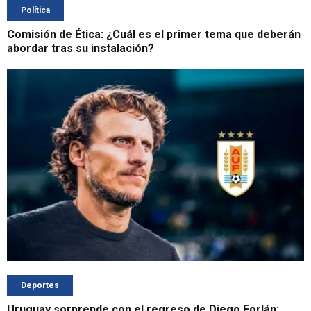
Política
Comisión de Ética: ¿Cuál es el primer tema que deberán
abordar tras su instalación?
Deportes
Uruguay sorprende con el regreso de Diego Forlán: