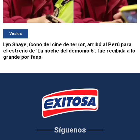
Virales
Lyn Shaye, ícono del cine de terror, arribó al Perú para
el estreno de 'La noche del demonio 6': fue recibida a lo
grande por fans
Síguenos