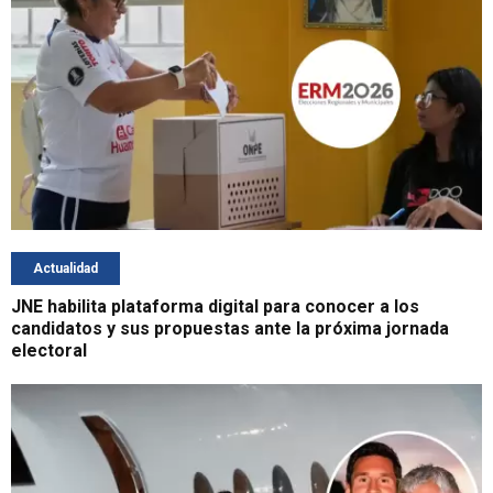
Actualidad
JNE habilita plataforma digital para conocer a los
candidatos y sus propuestas ante la próxima jornada
electoral