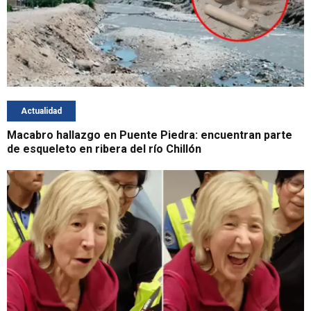
Actualidad
Macabro hallazgo en Puente Piedra: encuentran parte
de esqueleto en ribera del río Chillón