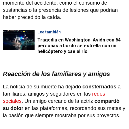
momento del accidente, como el consumo de
sustancias o la presencia de lesiones que podrían
haber precedido la caída.
Lee también
Tragedia en Washington: Avión con 64
personas a bordo se estrella con un
helicóptero y cae al río
Reacción de los familiares y amigos
La noticia de su muerte ha dejado
consternados
a
familiares, amigos y seguidores en las
redes
sociales
. Un amigo cercano de la actriz
compartió
su dolor
en las plataformas, recordando sus metas y
la pasión que siempre mostraba por sus proyectos.