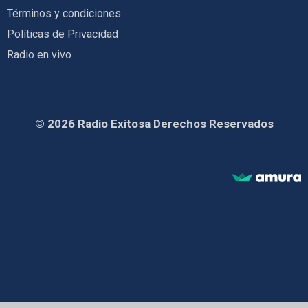
Términos y condiciones
Políticas de Privacidad
Radio en vivo
© 2026 Radio Exitosa Derechos Reservados