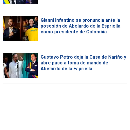
Gianni Infantino se pronuncia ante la
posesión de Abelardo de la Espriella
como presidente de Colombia
Gustavo Petro deja la Casa de Nariño y
abre paso a toma de mando de
Abelardo de la Espriella