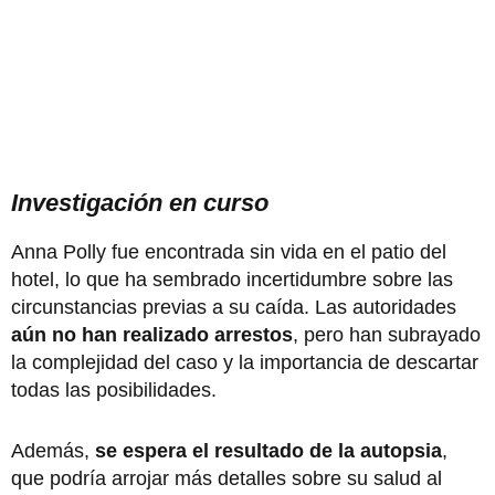
Investigación en curso
Anna Polly fue encontrada sin vida en el patio del
hotel, lo que ha sembrado incertidumbre sobre las
circunstancias previas a su caída. Las autoridades
aún no han realizado arrestos
, pero han subrayado
la complejidad del caso y la importancia de descartar
todas las posibilidades.
Además,
se espera el resultado de la autopsia
,
que podría arrojar más detalles sobre su salud al