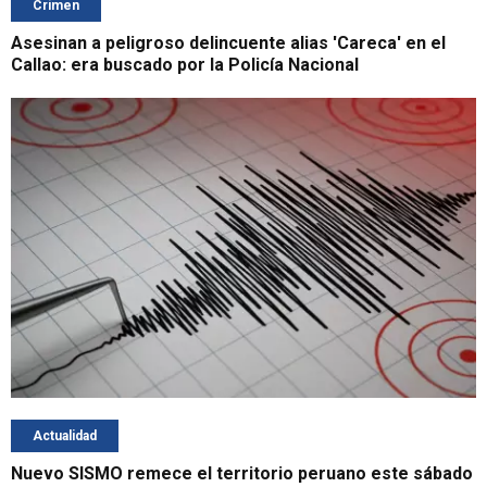
Crimen
Asesinan a peligroso delincuente alias 'Careca' en el
Callao: era buscado por la Policía Nacional
Actualidad
Nuevo SISMO remece el territorio peruano este sábado