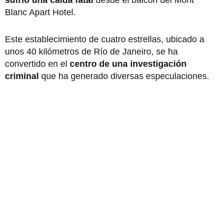
Blanc Apart Hotel.
Este establecimiento de cuatro estrellas, ubicado a
unos 40 kilómetros de Río de Janeiro, se ha
convertido en el
centro de una investigación
criminal
que ha generado diversas especulaciones.