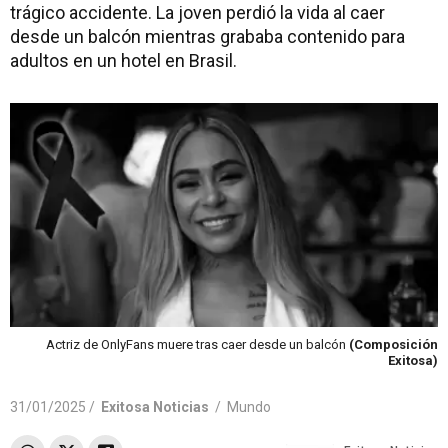
trágico accidente. La joven perdió la vida al caer
desde un balcón mientras grababa contenido para
adultos en un hotel en Brasil.
Actriz de OnlyFans muere tras caer desde un balcón
(Composición
Exitosa)
31/01/2025 /
Exitosa Noticias
/
Mundo