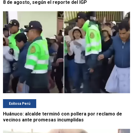
8 de agosto, según el reporte del IGP
Exitosa Perú
Huánuco: alcalde terminó con pollera por reclamo de
vecinos ante promesas incumplidas