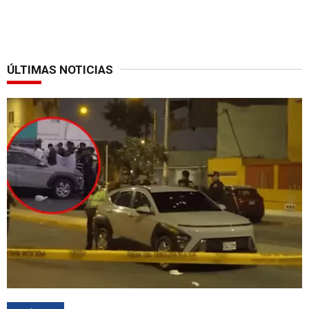
ÚLTIMAS NOTICIAS