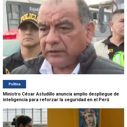
Política
Ministro César Astudillo anuncia amplio despliegue de
inteligencia para reforzar la seguridad en el Perú