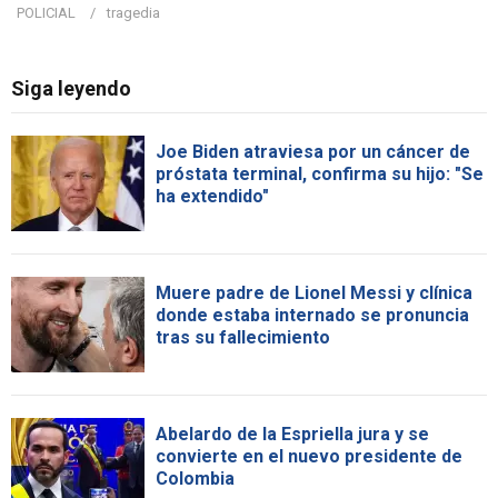
POLICIAL
tragedia
Siga leyendo
Joe Biden atraviesa por un cáncer de
próstata terminal, confirma su hijo: "Se
ha extendido"
Muere padre de Lionel Messi y clínica
donde estaba internado se pronuncia
tras su fallecimiento
Abelardo de la Espriella jura y se
convierte en el nuevo presidente de
Colombia