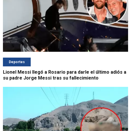
Deportes
Lionel Messi llegó a Rosario para darle el último adiós a
su padre Jorge Messi tras su fallecimiento