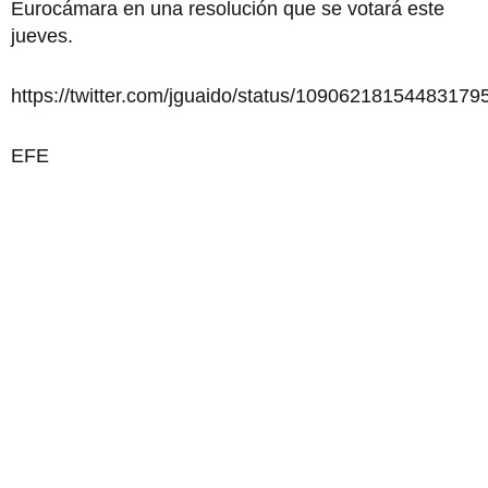
Eurocámara en una resolución que se votará este
jueves.
https://twitter.com/jguaido/status/10906218154483179
EFE