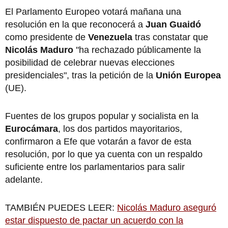
El Parlamento Europeo votará mañana una
resolución en la que reconocerá a
Juan Guaidó
como presidente de
Venezuela
tras constatar que
Nicolás Maduro
"ha rechazado públicamente la
posibilidad de celebrar nuevas elecciones
presidenciales", tras la petición de la
Unión Europea
(UE).
Fuentes de los grupos popular y socialista en la
Eurocámara
, los dos partidos mayoritarios,
confirmaron a Efe que votarán a favor de esta
resolución, por lo que ya cuenta con un respaldo
suficiente entre los parlamentarios para salir
adelante.
TAMBIÉN PUEDES LEER:
Nicolás Maduro aseguró
estar dispuesto de pactar un acuerdo con la