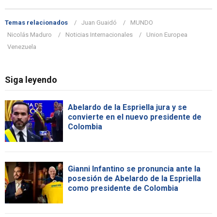
Temas relacionados
Juan Guaidó
MUNDO
Nicolás Maduro
Noticias Internacionales
Union Europea
Venezuela
Siga leyendo
Abelardo de la Espriella jura y se
convierte en el nuevo presidente de
Colombia
Gianni Infantino se pronuncia ante la
posesión de Abelardo de la Espriella
como presidente de Colombia