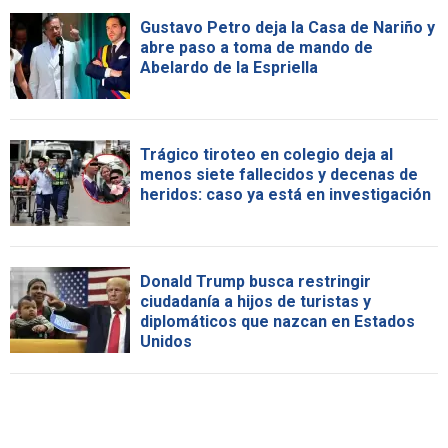
Gustavo Petro deja la Casa de Nariño y
abre paso a toma de mando de
Abelardo de la Espriella
Trágico tiroteo en colegio deja al
menos siete fallecidos y decenas de
heridos: caso ya está en investigación
Donald Trump busca restringir
ciudadanía a hijos de turistas y
diplomáticos que nazcan en Estados
Unidos