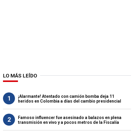
LO MÁS LEÍDO
¡Alarmante! Atentado con camión bomba deja 11
1
heridos en Colombia a días del cambio presidencial
Famoso influencer fue asesinado a balazos en plena
2
transmisión en vivo y a pocos metros de la Fiscalía