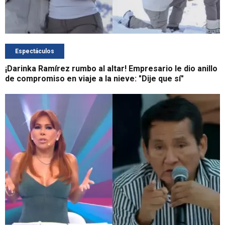
Espectáculos
¡Darinka Ramírez rumbo al altar! Empresario le dio anillo
de compromiso en viaje a la nieve: "Dije que sí"