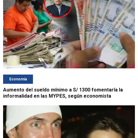
Economía
Aumento del sueldo mínimo a S/ 1300 fomentaría la
informalidad en las MYPES, según economista