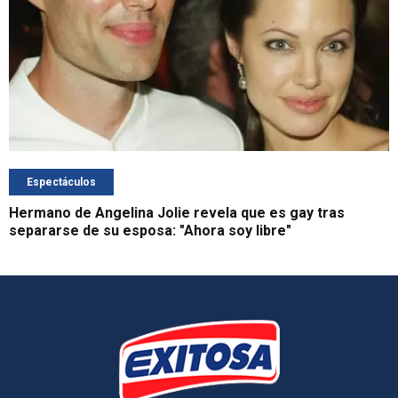
Espectáculos
Hermano de Angelina Jolie revela que es gay tras
separarse de su esposa: "Ahora soy libre"