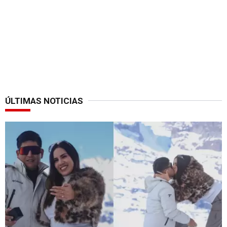
ÚLTIMAS NOTICIAS