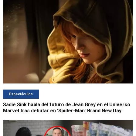
Espectáculos
Sadie Sink habla del futuro de Jean Grey en el Universo
Marvel tras debutar en 'Spider-Man: Brand New Day'