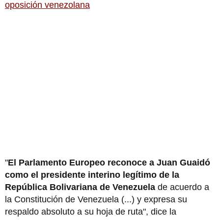
oposición venezolana
"
El Parlamento Europeo reconoce a Juan Guaidó
como el presidente interino legítimo de la
República Bolivariana de Venezuela
de acuerdo a
la Constitución de Venezuela (...) y expresa su
respaldo absoluto a su hoja de ruta", dice la