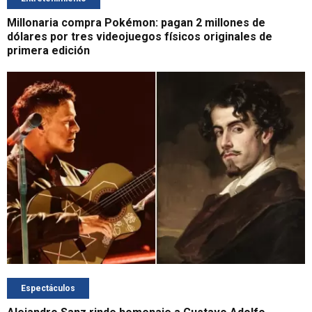
Millonaria compra Pokémon: pagan 2 millones de
dólares por tres videojuegos físicos originales de
primera edición
Espectáculos