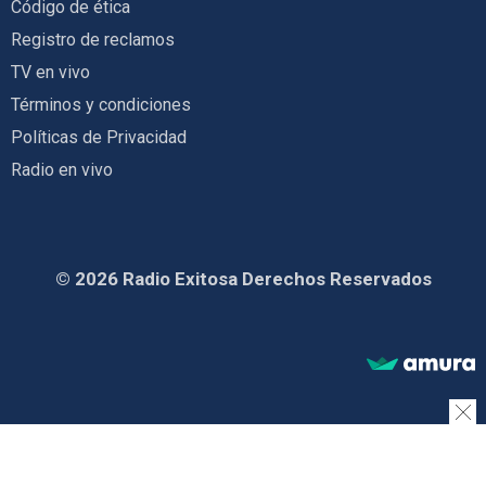
Código de ética
Registro de reclamos
TV en vivo
Términos y condiciones
Políticas de Privacidad
Radio en vivo
© 2026 Radio Exitosa Derechos Reservados