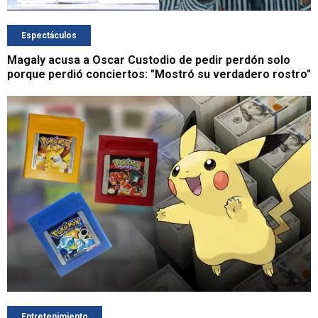
Espectáculos
Magaly acusa a Oscar Custodio de pedir perdón solo
porque perdió conciertos: "Mostró su verdadero rostro"
Entretenimiento