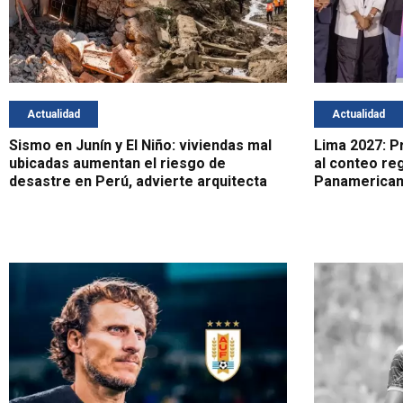
Actualidad
Actualidad
Sismo en Junín y El Niño: viviendas mal
Lima 2027: Pr
ubicadas aumentan el riesgo de
al conteo re
desastre en Perú, advierte arquitecta
Panamerican