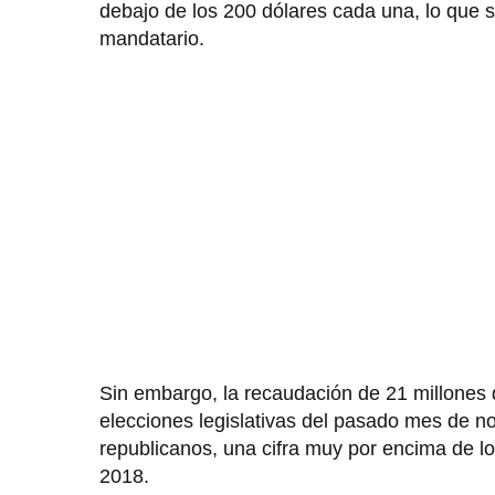
debajo de los 200 dólares cada una, lo que s
mandatario.
Sin embargo, la recaudación de 21 millones 
elecciones legislativas del pasado mes de n
republicanos, una cifra muy por encima de lo
2018.