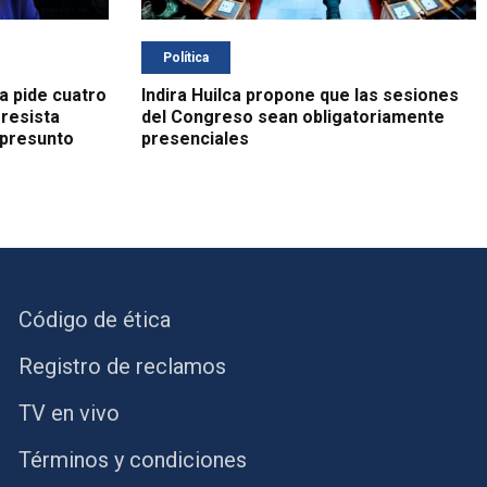
Política
a pide cuatro
Indira Huilca propone que las sesiones
resista
del Congreso sean obligatoriamente
 presunto
presenciales
Código de ética
Registro de reclamos
TV en vivo
Términos y condiciones