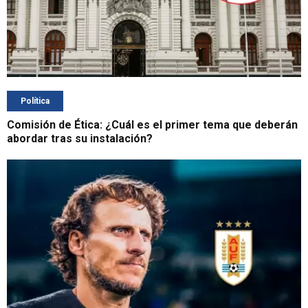
Política
Comisión de Ética: ¿Cuál es el primer tema que deberán
abordar tras su instalación?