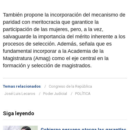
También propone la incorporación del mecanismo de
paridad con meritocracia que garantice la
participación de las mujeres, pero, a la vez,
salvaguarde la importancia del mérito inherente a los
procesos de selección. Además, señala que es
fundamental incorporar a la Academia de la
Magistratura (Amag) como el eje central en la
formación y selección de magistrados.
Temas relacionados
Congreso de la República
José Luis Lecaros
Poder Judicial
POLÍTICA
Siga leyendo
Gobierno peruano otorga las garantías