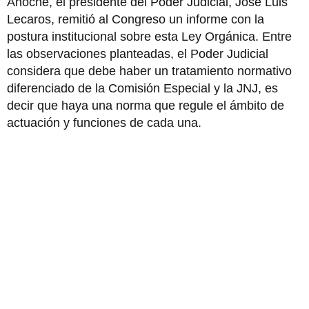
Anoche, el presidente del Poder Judicial, José Luis
Lecaros, remitió al Congreso un informe con la
postura institucional sobre esta Ley Orgánica. Entre
las observaciones planteadas, el Poder Judicial
considera que debe haber un tratamiento normativo
diferenciado de la Comisión Especial y la JNJ, es
decir que haya una norma que regule el ámbito de
actuación y funciones de cada una.