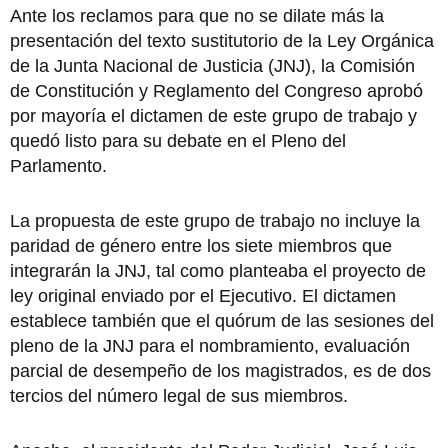
Ante los reclamos para que no se dilate más la
presentación del texto sustitutorio de la Ley Orgánica
de la Junta Nacional de Justicia (JNJ), la Comisión
de Constitución y Reglamento del Congreso aprobó
por mayoría el dictamen de este grupo de trabajo y
quedó listo para su debate en el Pleno del
Parlamento.
La propuesta de este grupo de trabajo no incluye la
paridad de género entre los siete miembros que
integrarán la JNJ, tal como planteaba el proyecto de
ley original enviado por el Ejecutivo. El dictamen
establece también que el quórum de las sesiones del
pleno de la JNJ para el nombramiento, evaluación
parcial de desempeño de los magistrados, es de dos
tercios del número legal de sus miembros.