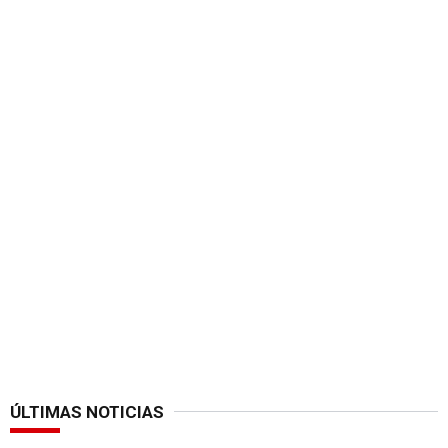
ÚLTIMAS NOTICIAS