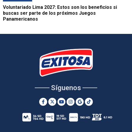
Voluntariado Lima 2027: Estos son los beneficios si
buscas ser parte de los próximos Juegos
Panamericanos
Síguenos