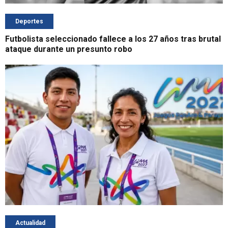
Deportes
Futbolista seleccionado fallece a los 27 años tras brutal
ataque durante un presunto robo
Actualidad