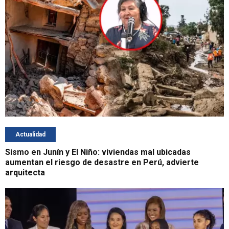
Actualidad
Sismo en Junín y El Niño: viviendas mal ubicadas
aumentan el riesgo de desastre en Perú, advierte
arquitecta