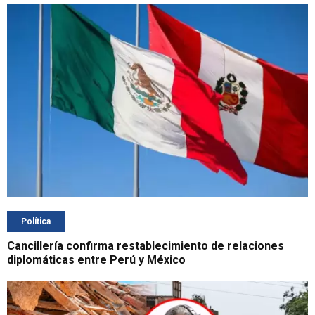
Política
Cancillería confirma restablecimiento de relaciones
diplomáticas entre Perú y México