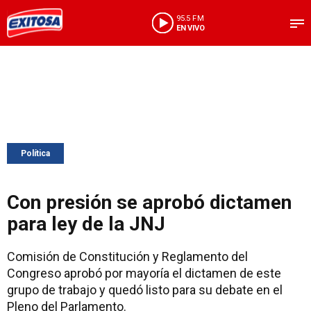
95.5 FM
EN VIVO
Política
Con presión se aprobó dictamen
para ley de la JNJ
Comisión de Constitución y Reglamento del
Congreso aprobó por mayoría el dictamen de este
grupo de trabajo y quedó listo para su debate en el
Pleno del Parlamento.