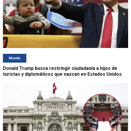
Mundo
Donald Trump busca restringir ciudadanía a hijos de
turistas y diplomáticos que nazcan en Estados Unidos