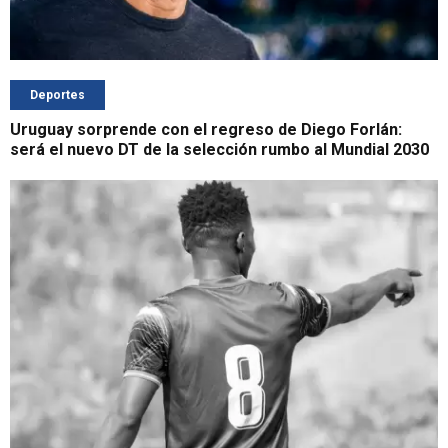
Deportes
Uruguay sorprende con el regreso de Diego Forlán:
será el nuevo DT de la selección rumbo al Mundial 2030