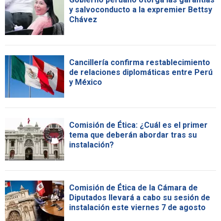
y salvoconducto a la expremier Bettsy
Chávez
Cancillería confirma restablecimiento
de relaciones diplomáticas entre Perú
y México
Comisión de Ética: ¿Cuál es el primer
tema que deberán abordar tras su
instalación?
Comisión de Ética de la Cámara de
Diputados llevará a cabo su sesión de
instalación este viernes 7 de agosto