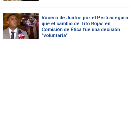
Vocero de Juntos por el Perú asegura
que el cambio de Tito Rojas en
Comisión de Ética fue una decisión
"voluntaria"