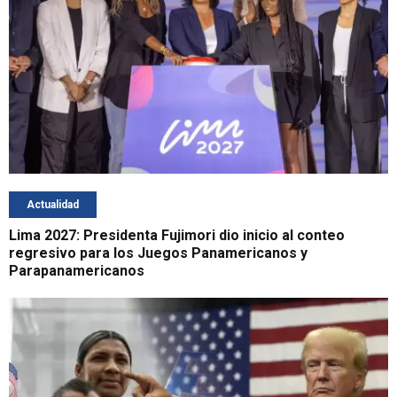
Actualidad
Lima 2027: Presidenta Fujimori dio inicio al conteo
regresivo para los Juegos Panamericanos y
Parapanamericanos