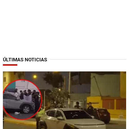
ÚLTIMAS NOTICIAS