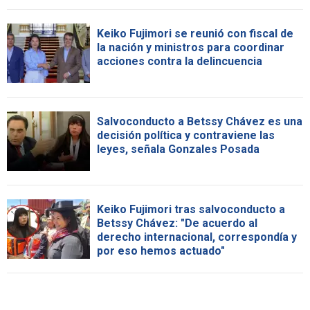
Keiko Fujimori se reunió con fiscal de
la nación y ministros para coordinar
acciones contra la delincuencia
Salvoconducto a Betssy Chávez es una
decisión política y contraviene las
leyes, señala Gonzales Posada
Keiko Fujimori tras salvoconducto a
Betssy Chávez: "De acuerdo al
derecho internacional, correspondía y
por eso hemos actuado"