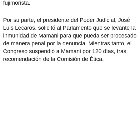
fujimorista.
Por su parte, el presidente del Poder Judicial, José
Luis Lecaros, solicitó al Parlamento que se levante la
inmunidad de Mamani para que pueda ser procesado
de manera penal por la denuncia. Mientras tanto, el
Congreso suspendió a Mamani por 120 días, tras
recomendación de la Comisión de Ética.