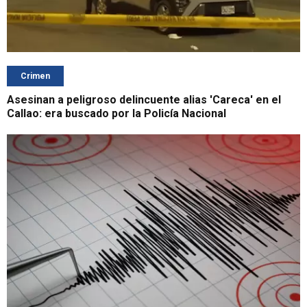
Crimen
Asesinan a peligroso delincuente alias 'Careca' en el
Callao: era buscado por la Policía Nacional