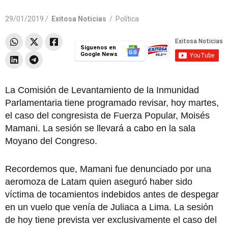
29/01/2019 /
Exitosa Noticias
/
Política
Síguenos en
Google News
La Comisión de Levantamiento de la Inmunidad
Parlamentaria tiene programado revisar, hoy martes,
el caso del congresista de Fuerza Popular, Moisés
Mamani. La sesión se llevará a cabo en la sala
Moyano del Congreso.
Recordemos que, Mamani fue denunciado por una
aeromoza de Latam quien aseguró haber sido
víctima de tocamientos indebidos antes de despegar
en un vuelo que venía de Juliaca a Lima. La sesión
de hoy tiene prevista ver exclusivamente el caso del