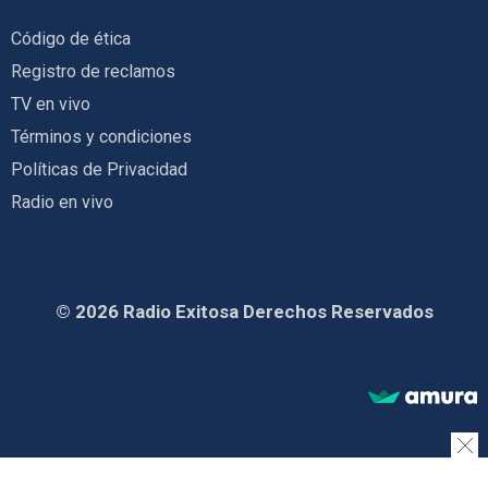
Código de ética
Registro de reclamos
TV en vivo
Términos y condiciones
Políticas de Privacidad
Radio en vivo
© 2026 Radio Exitosa Derechos Reservados