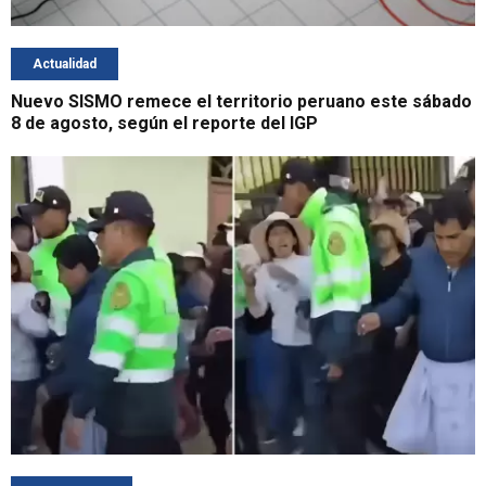
Actualidad
Nuevo SISMO remece el territorio peruano este sábado
8 de agosto, según el reporte del IGP