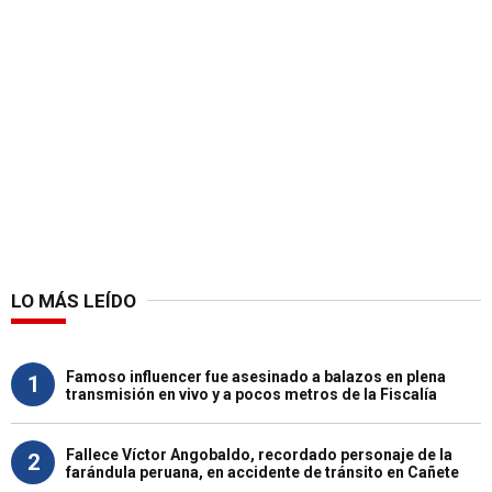
LO MÁS LEÍDO
Famoso influencer fue asesinado a balazos en plena
1
transmisión en vivo y a pocos metros de la Fiscalía
Fallece Víctor Angobaldo, recordado personaje de la
2
farándula peruana, en accidente de tránsito en Cañete