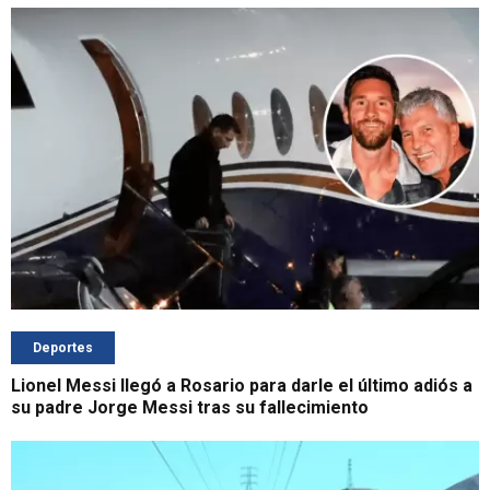
Deportes
Lionel Messi llegó a Rosario para darle el último adiós a
su padre Jorge Messi tras su fallecimiento