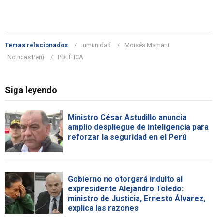
Temas relacionados
inmunidad
Moisés Mamani
Noticias Perú
POLÍTICA
Siga leyendo
Ministro César Astudillo anuncia
amplio despliegue de inteligencia para
reforzar la seguridad en el Perú
Gobierno no otorgará indulto al
expresidente Alejandro Toledo:
ministro de Justicia, Ernesto Álvarez,
explica las razones