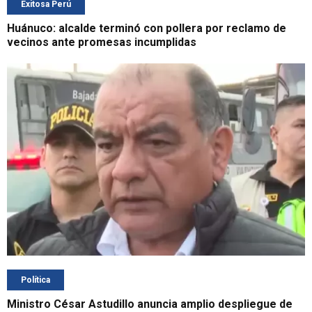
Exitosa Perú
Huánuco: alcalde terminó con pollera por reclamo de
vecinos ante promesas incumplidas
Política
Ministro César Astudillo anuncia amplio despliegue de