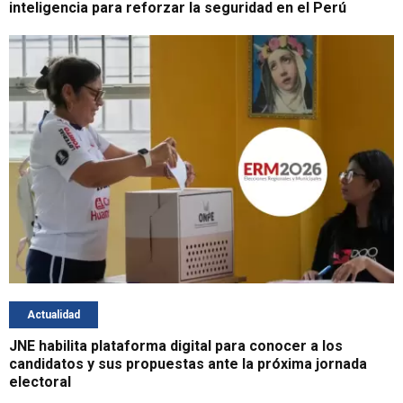
inteligencia para reforzar la seguridad en el Perú
Actualidad
JNE habilita plataforma digital para conocer a los
candidatos y sus propuestas ante la próxima jornada
electoral