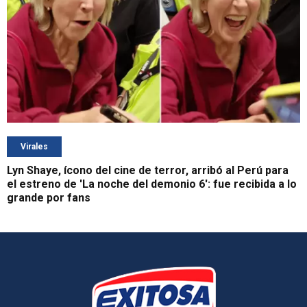
Virales
Lyn Shaye, ícono del cine de terror, arribó al Perú para
el estreno de 'La noche del demonio 6': fue recibida a lo
grande por fans