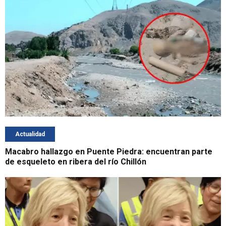
Actualidad
Macabro hallazgo en Puente Piedra: encuentran parte
de esqueleto en ribera del río Chillón