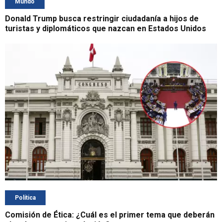
Mundo
Donald Trump busca restringir ciudadanía a hijos de
turistas y diplomáticos que nazcan en Estados Unidos
Política
Comisión de Ética: ¿Cuál es el primer tema que deberán