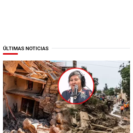
ÚLTIMAS NOTICIAS