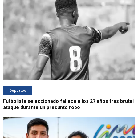
Deportes
Futbolista seleccionado fallece a los 27 años tras brutal
ataque durante un presunto robo