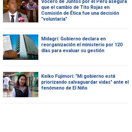
Vocero de Juntos por el Perú asegura
que el cambio de Tito Rojas en
Comisión de Ética fue una decisión
"voluntaria"
Midagri: Gobierno declara en
reorganización el ministerio por 120
días para evaluar su gestión
Keiko Fujimori: "Mi gobierno está
priorizando salvaguardar vidas" ante el
fenómeno de El Niño