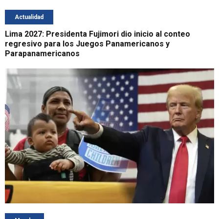
Actualidad
Lima 2027: Presidenta Fujimori dio inicio al conteo
regresivo para los Juegos Panamericanos y
Parapanamericanos