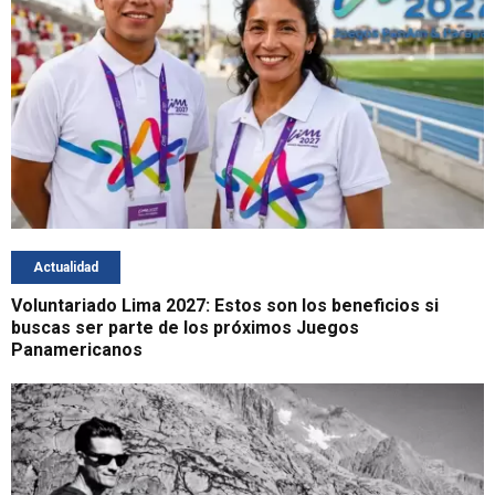
Actualidad
Voluntariado Lima 2027: Estos son los beneficios si
buscas ser parte de los próximos Juegos
Panamericanos