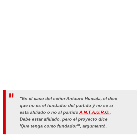
"En el caso del señor Antauro Humala, el dice
que no es el fundador del partido y no sé si
está afiliado o no al partido
A.N.T.A.U.R.O.
.
Debe estar afiliado, pero el proyecto dice
'Que tenga como fundador'", argumentó.