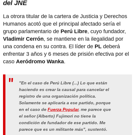
del JNE
La otrora titular de la cartera de Justicia y Derechos
Humanos acotó que el principal afectado sería el
grupo parlamentario de
Perú Libre
, cuyo fundador,
Vladimir Cerrón
, se mantiene en la ilegalidad por
una condena en su contra. El líder de
PL
deberá
enfrentar 3 años y 6 meses de prisión efectiva por el
caso
Aeródromo Wanka
.
"En el caso de
Perú Libre
(...) Lo que están
haciendo es crear la causal para cancelar el
registro de una organización política.
Solamente se aplicaría a ese partido, porque
en el caso de
Fuerza Popular
, me parece que
el señor
(Alberto) Fujimori
no tiene la
condición de fundador de ese partido. Me
parece que es un militante más", sustentó.