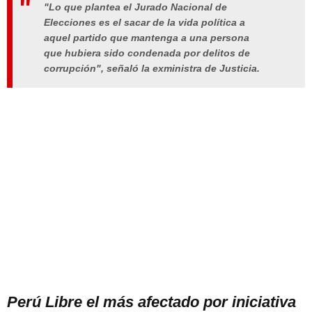
"Lo que plantea el
Jurado Nacional de
Elecciones
es el sacar de la vida política a
aquel partido que mantenga a una persona
que hubiera sido condenada por delitos de
corrupción", señaló la exministra de
Justicia
.
Perú Libre el más afectado por iniciativa