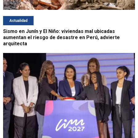
Actualidad
Sismo en Junín y El Niño: viviendas mal ubicadas
aumentan el riesgo de desastre en Perú, advierte
arquitecta