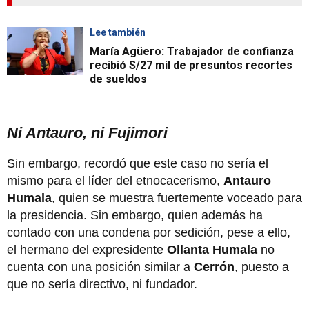
Lee también
María Agüero: Trabajador de confianza
recibió S/27 mil de presuntos recortes
de sueldos
Ni Antauro, ni Fujimori
Sin embargo, recordó que este caso no sería el
mismo para el líder del etnocacerismo,
Antauro
Humala
, quien se muestra fuertemente voceado para
la presidencia. Sin embargo, quien además ha
contado con una condena por sedición, pese a ello,
el hermano del expresidente
Ollanta Humala
no
cuenta con una posición similar a
Cerrón
, puesto a
que no sería directivo, ni fundador.