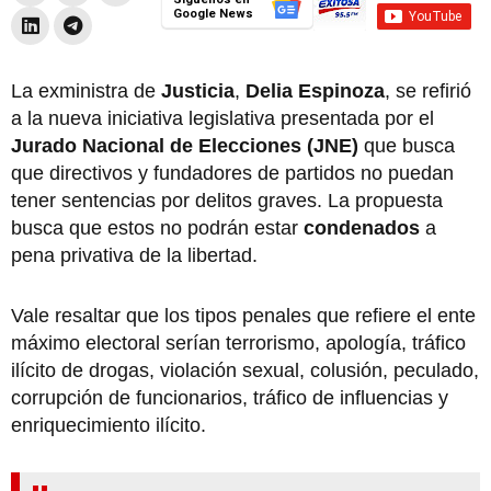
Google News
La exministra de
Justicia
,
Delia Espinoza
, se refirió
a la nueva iniciativa legislativa presentada por el
Jurado Nacional de Elecciones (JNE)
que busca
que directivos y fundadores de partidos no puedan
tener sentencias por delitos graves. La propuesta
busca que estos no podrán estar
condenados
a
pena privativa de la libertad.
Vale resaltar que los tipos penales que refiere el ente
máximo electoral serían terrorismo, apología, tráfico
ilícito de drogas, violación sexual, colusión, peculado,
corrupción de funcionarios, tráfico de influencias y
enriquecimiento ilícito.