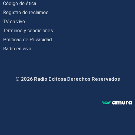
Código de ética
Registro de reclamos
TV en vivo
Términos y condiciones
Políticas de Privacidad
Radio en vivo
© 2026 Radio Exitosa Derechos Reservados