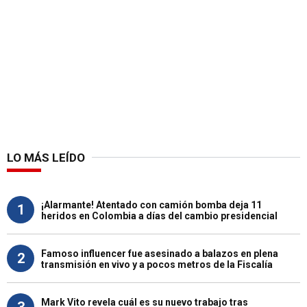
LO MÁS LEÍDO
¡Alarmante! Atentado con camión bomba deja 11
1
heridos en Colombia a días del cambio presidencial
Famoso influencer fue asesinado a balazos en plena
2
transmisión en vivo y a pocos metros de la Fiscalía
Mark Vito revela cuál es su nuevo trabajo tras