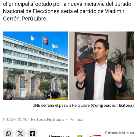
el principal afectado por la nueva iniciatvia del Jurado
Nacional de Elecciones sería el partido de Vladimir
Cerrón, Perú Libre.
JNE cerraría el paso a Perú Libre
(Composición Exitosa)
20/08/2024 /
Exitosa Noticias
/
Política
Síguenos en