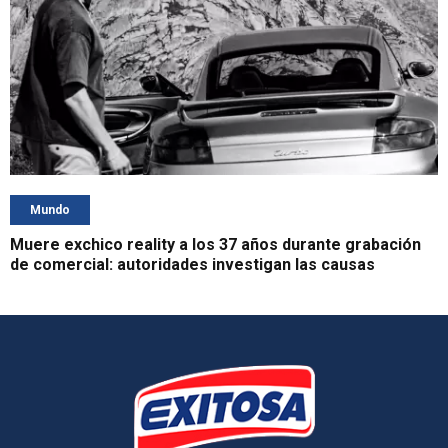
Mundo
Muere exchico reality a los 37 años durante grabación
de comercial: autoridades investigan las causas