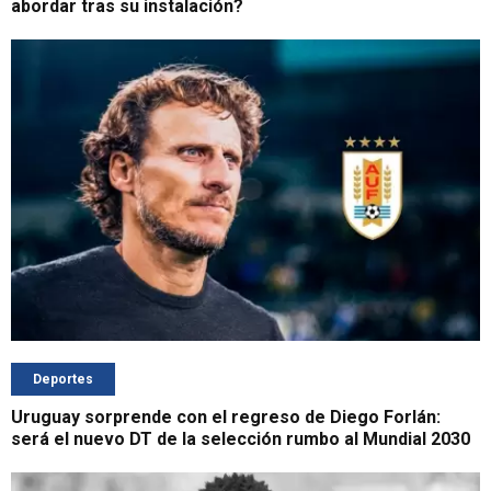
abordar tras su instalación?
Deportes
Uruguay sorprende con el regreso de Diego Forlán:
será el nuevo DT de la selección rumbo al Mundial 2030