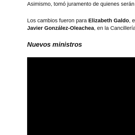
Asimismo, tomó juramento de quienes serán
Los cambios fueron para
Elizabeth Galdo
, 
Javier González-Oleachea
, en la Cancillerí
Nuevos ministros