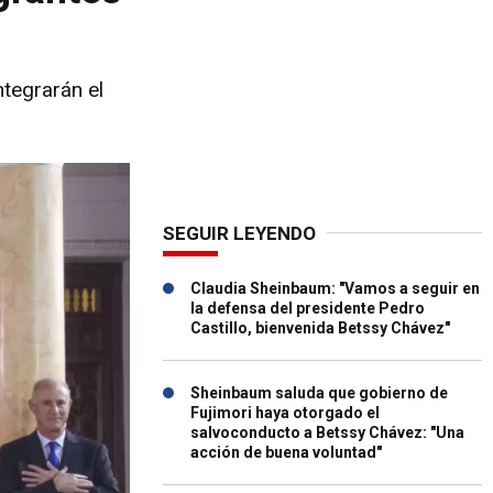
ntegrarán el
SEGUIR LEYENDO
Claudia Sheinbaum: "Vamos a seguir en
la defensa del presidente Pedro
Castillo, bienvenida Betssy Chávez"
Sheinbaum saluda que gobierno de
Fujimori haya otorgado el
salvoconducto a Betssy Chávez: "Una
acción de buena voluntad"