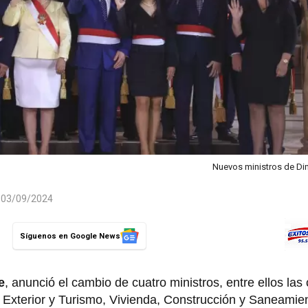
Nuevos ministros de Di
l 03/09/2024
Síguenos en Google News
e
, anunció el cambio de cuatro ministros, entre ellos las
 Exterior y Turismo, Vivienda, Construcción y Saneamien