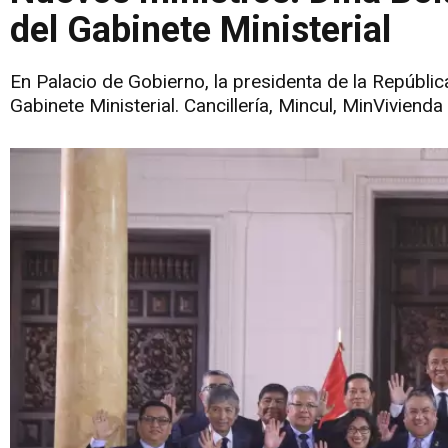
del Gabinete Ministerial
En Palacio de Gobierno, la presidenta de la Repúblic
Gabinete Ministerial. Cancillería, Mincul, MinViviend