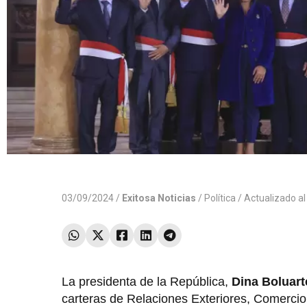
03/09/2024 /
Exitosa Noticias
/
Política
/ Actualizado a
La presidenta de la República,
Dina Boluart
carteras de Relaciones Exteriores, Comercio