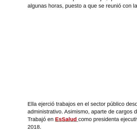
algunas horas, puesto a que se reunió con l
Ella ejerció trabajos en el sector público d
administrativo. Asimismo, aparte de cargos de
Trabajó en
EsSalud
como presidenta ejecuti
2018.