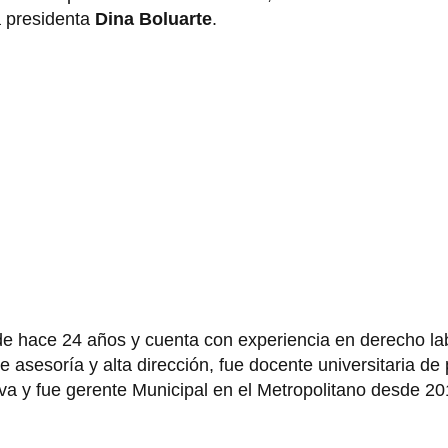
a presidenta
Dina Boluarte
.
esde hace 24 años y cuenta con experiencia en derecho la
 asesoría y alta dirección, fue docente universitaria de
va y fue gerente Municipal en el Metropolitano desde 2