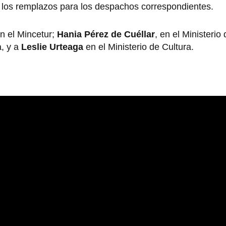
 los remplazos para los despachos correspondientes.
en el Mincetur;
Hania Pérez de Cuéllar
, en el Ministerio
a, y a
Leslie Urteaga
en el Ministerio de Cultura.