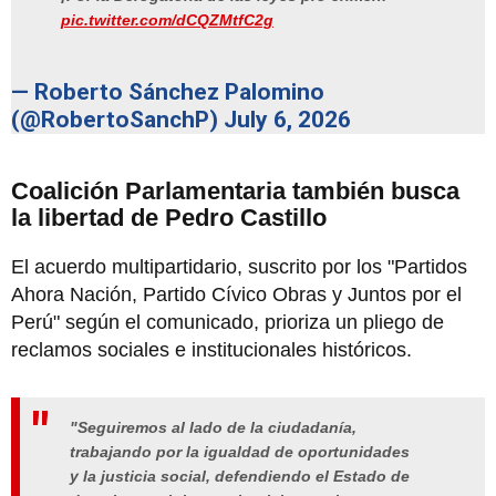
pic.twitter.com/dCQZMtfC2g
— Roberto Sánchez Palomino
(@RobertoSanchP)
July 6, 2026
Coalición Parlamentaria también busca
la libertad de Pedro Castillo
El acuerdo multipartidario, suscrito por los "Partidos
Ahora Nación, Partido Cívico Obras y Juntos por el
Perú" según el comunicado, prioriza un pliego de
reclamos sociales e institucionales históricos.
"Seguiremos al lado de la ciudadanía,
trabajando por la igualdad de oportunidades
y la justicia social, defendiendo el Estado de