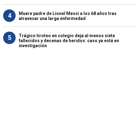
Muere padre de Lionel Messi a los 68 años tras
4
atravesar una larga enfermedad
Trágico tiroteo en colegio deja al menos siete
5
fallecidos y decenas de heridos: caso ya está en
investigación