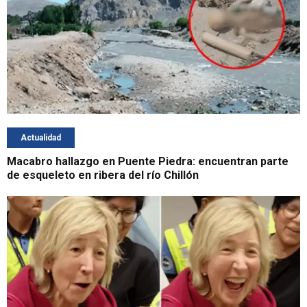
Actualidad
Macabro hallazgo en Puente Piedra: encuentran parte
de esqueleto en ribera del río Chillón