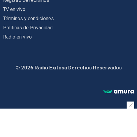
Registro de reclamos
TV en vivo
Términos y condiciones
Políticas de Privacidad
Radio en vivo
© 2026 Radio Exitosa Derechos Reservados