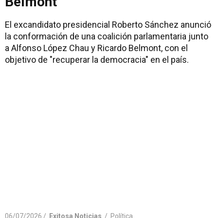
Belmont
El excandidato presidencial Roberto Sánchez anunció
la conformación de una coalición parlamentaria junto
a Alfonso López Chau y Ricardo Belmont, con el
objetivo de "recuperar la democracia" en el país.
06/07/2026 /
Exitosa Noticias
/
Política