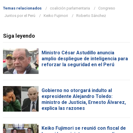
Temas relacionados
coalición parlamentaria
Congreso
Juntos por el Perú
Keiko Fujimori
Roberto Sánchez
Siga leyendo
Ministro César Astudillo anuncia
amplio despliegue de inteligencia para
reforzar la seguridad en el Perú
Gobierno no otorgará indulto al
expresidente Alejandro Toledo:
ministro de Justicia, Ernesto Álvarez,
explica las razones
Keiko Fujimori se reunió con fiscal de