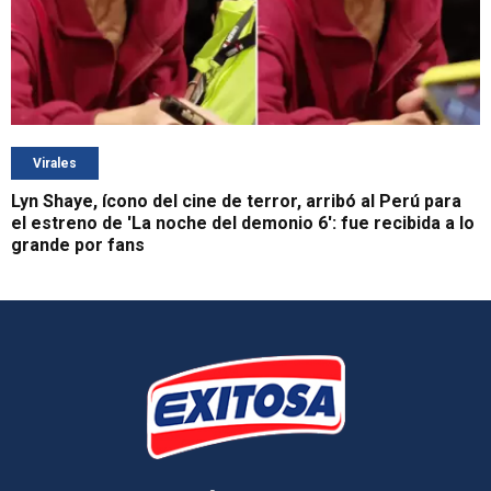
Virales
Lyn Shaye, ícono del cine de terror, arribó al Perú para
el estreno de 'La noche del demonio 6': fue recibida a lo
grande por fans