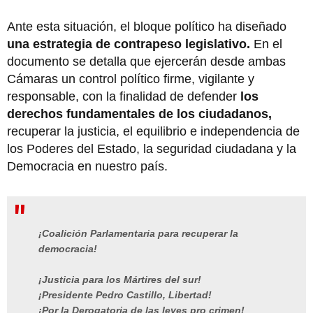
Ante esta situación, el bloque político ha diseñado
una estrategia de contrapeso legislativo.
En el
documento se detalla que ejercerán desde ambas
Cámaras un control político firme, vigilante y
responsable, con la finalidad de defender
los
derechos fundamentales de los ciudadanos,
recuperar la justicia, el equilibrio e independencia de
los Poderes del Estado, la seguridad ciudadana y la
Democracia en nuestro país.
¡Coalición Parlamentaria para recuperar la
democracia!
¡Justicia para los Mártires del sur!
¡Presidente Pedro Castillo, Libertad!
¡Por la Derogatoria de las leyes pro crimen!