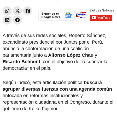
Síguenos en
Google News
A través de sus redes sociales, Roberto Sánchez,
excandidato presidencial por Juntos por el Perú,
anunció la conformación de una coalición
parlamentaria junto a
Alfonso López Chau
y
Ricardo Belmont
, con el objetivo de "recuperar la
democracia" en el país.
Según indicó, esta articulación política
buscará
agrupar diversas fuerzas con una agenda común
enfocada en reformas institucionales y
representación ciudadana en el Congreso, durante el
gobierno de Keiko Fujimori.