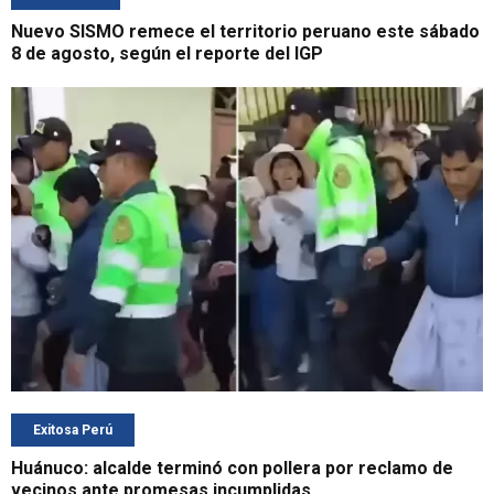
Nuevo SISMO remece el territorio peruano este sábado
8 de agosto, según el reporte del IGP
Exitosa Perú
Huánuco: alcalde terminó con pollera por reclamo de
vecinos ante promesas incumplidas