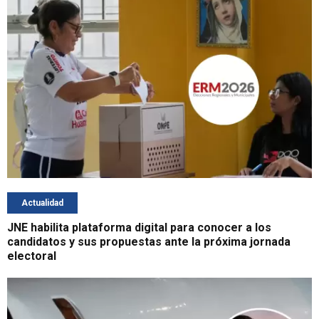
Actualidad
JNE habilita plataforma digital para conocer a los
candidatos y sus propuestas ante la próxima jornada
electoral