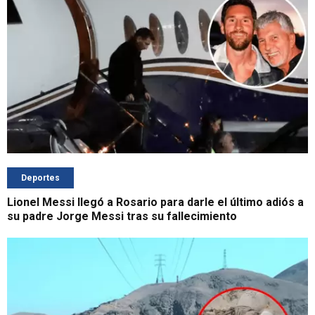
Deportes
Lionel Messi llegó a Rosario para darle el último adiós a
su padre Jorge Messi tras su fallecimiento