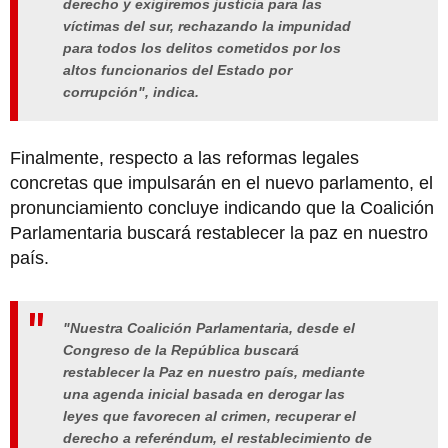
derecho y exigiremos justicia para las
víctimas del sur, rechazando la impunidad
para todos los delitos cometidos por los
altos funcionarios del Estado por
corrupción", indica.
Finalmente, respecto a las reformas legales
concretas que impulsarán en el nuevo parlamento, el
pronunciamiento concluye indicando que la Coalición
Parlamentaria buscará restablecer la paz en nuestro
país.
"Nuestra Coalición Parlamentaria, desde el
Congreso de la República buscará
restablecer la Paz en nuestro país, mediante
una agenda inicial basada en derogar las
leyes que favorecen al crimen, recuperar el
derecho a referéndum, el restablecimiento de