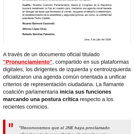
A través de un documento oficial titulado
"Pronunciamiento"
, compartido en sus plataformas
digitales, los dirigentes de izquierda y centroizquierda
oficializaron una agenda común orientada a unificar
criterios de representación ciudadana. La flamante
coalición parlamentaria
inicia sus funciones
marcando una postura crítica
respecto a los
recientes comicios.
"Reconocemos que el JNE haya proclamado