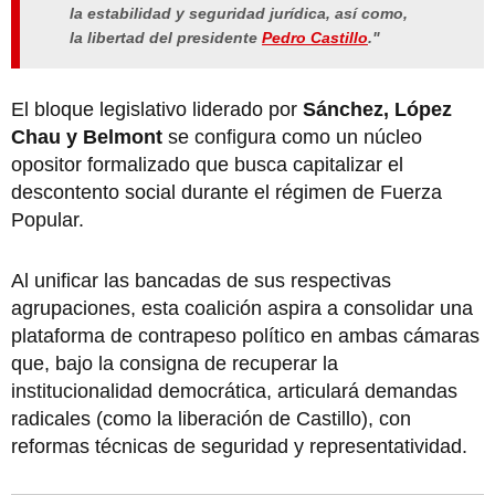
la estabilidad y seguridad jurídica, así como,
la libertad del presidente
Pedro Castillo
."
El bloque legislativo liderado por
Sánchez, López
Chau y Belmont
se configura como un núcleo
opositor formalizado que busca capitalizar el
descontento social durante el régimen de Fuerza
Popular.
Al unificar las bancadas de sus respectivas
agrupaciones, esta coalición aspira a consolidar una
plataforma de contrapeso político en ambas cámaras
que, bajo la consigna de recuperar la
institucionalidad democrática, articulará demandas
radicales (como la liberación de Castillo), con
reformas técnicas de seguridad y representatividad.