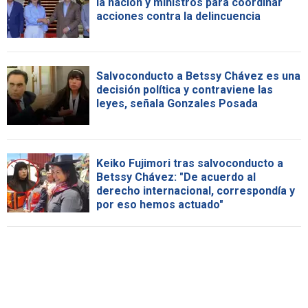
la nación y ministros para coordinar
acciones contra la delincuencia
Salvoconducto a Betssy Chávez es una
decisión política y contraviene las
leyes, señala Gonzales Posada
Keiko Fujimori tras salvoconducto a
Betssy Chávez: "De acuerdo al
derecho internacional, correspondía y
por eso hemos actuado"