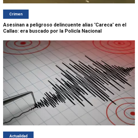
Crimen
Asesinan a peligroso delincuente alias 'Careca' en el
Callao: era buscado por la Policía Nacional
Actualidad