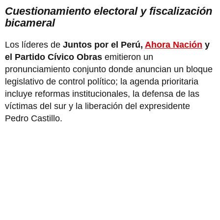
Cuestionamiento electoral y fiscalización
bicameral
Los líderes de
Juntos por el Perú,
Ahora Nación
y
el Partido Cívico Obras
emitieron un
pronunciamiento conjunto donde anuncian un bloque
legislativo de control político; la agenda prioritaria
incluye reformas institucionales, la defensa de las
víctimas del sur y la liberación del expresidente
Pedro Castillo.