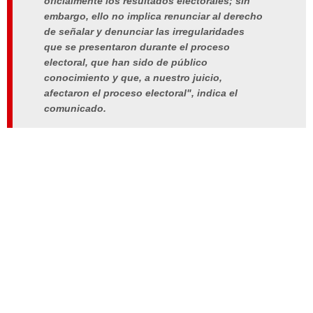
oficialmente los resultados electorales; sin
embargo, ello no implica renunciar al derecho
de señalar y denunciar las irregularidades
que se presentaron durante el proceso
electoral, que han sido de público
conocimiento y que, a nuestro juicio,
afectaron el proceso electoral", indica el
comunicado.