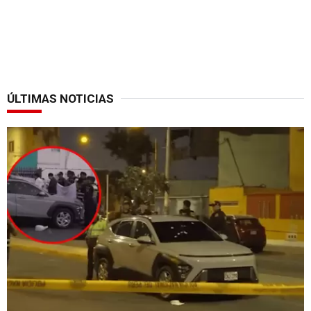
ÚLTIMAS NOTICIAS