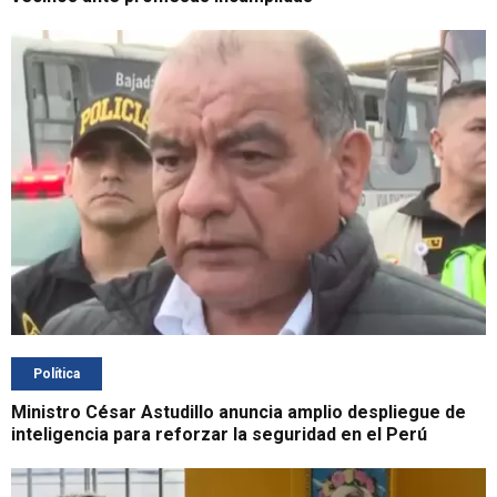
Política
Ministro César Astudillo anuncia amplio despliegue de
inteligencia para reforzar la seguridad en el Perú