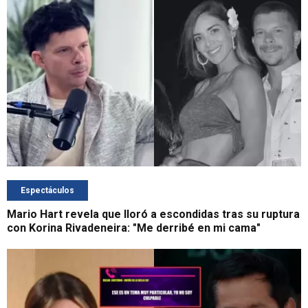
Espectáculos
Mario Hart revela que lloró a escondidas tras su ruptura
con Korina Rivadeneira: "Me derribé en mi cama"