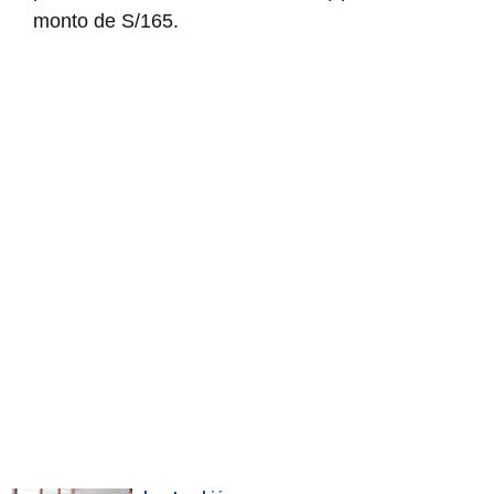
monto de S/165.