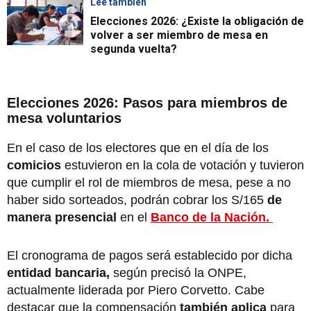
Lee también
Elecciones 2026: ¿Existe la obligación de
volver a ser miembro de mesa en
segunda vuelta?
Elecciones 2026: Pasos para miembros de
mesa voluntarios
En el caso de los electores que en el día de los
comicios
estuvieron en la cola de votación y tuvieron
que cumplir el rol de miembros de mesa, pese a no
haber sido sorteados, podrán cobrar los S/165
de
manera presencial
en el
Banco de la Nación.
El cronograma de pagos será establecido por dicha
entidad bancaria,
según precisó la ONPE,
actualmente liderada por Piero Corvetto. Cabe
destacar que la compensación
también aplica
para