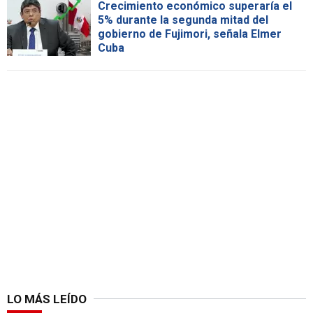
Crecimiento económico superaría el
5% durante la segunda mitad del
gobierno de Fujimori, señala Elmer
Cuba
LO MÁS LEÍDO