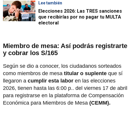
Lee también
Elecciones 2026: Las TRES sanciones
que recibirías por no pagar tu MULTA
electoral
Miembro de mesa: Así podrás registrarte
y cobrar los S/165
Según se dio a conocer, los ciudadanos sorteados
como miembros de mesa
titular o suplente
que sí
llegaron a
cumplir esta labor
en las elecciones
2026, tienen hasta las 6:00 p.. del viernes 17 de abril
para registrarse en la plataforma de Compensación
Económica para Miembros de Mesa
(CEMM).