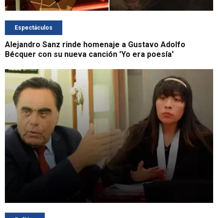
Espectáculos
Alejandro Sanz rinde homenaje a Gustavo Adolfo
Bécquer con su nueva canción 'Yo era poesía'