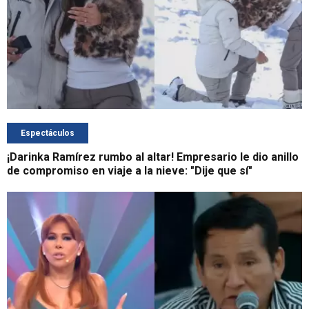
Espectáculos
¡Darinka Ramírez rumbo al altar! Empresario le dio anillo
de compromiso en viaje a la nieve: "Dije que sí"