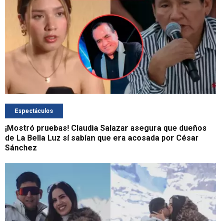
Espectáculos
¡Mostró pruebas! Claudia Salazar asegura que dueños
de La Bella Luz sí sabían que era acosada por César
Sánchez