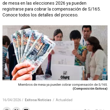
de mesa en las elecciones 2026 ya pueden
registrarse para cobrar la compensación de S/165.
Conoce todos los detalles del proceso.
Miembros de mesa ya pueden cobrar compensación de S/165.
(Composición Exitosa)
16/04/2026 /
Exitosa Noticias
/
Actualidad