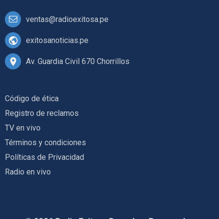
ventas@radioexitosa.pe
exitosanoticias.pe
Av. Guardia Civil 670 Chorrillos
Código de ética
Registro de reclamos
TV en vivo
Términos y condiciones
Políticas de Privacidad
Radio en vivo