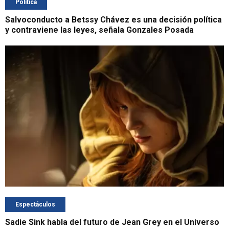
Política
Salvoconducto a Betssy Chávez es una decisión política
y contraviene las leyes, señala Gonzales Posada
Espectáculos
Sadie Sink habla del futuro de Jean Grey en el Universo