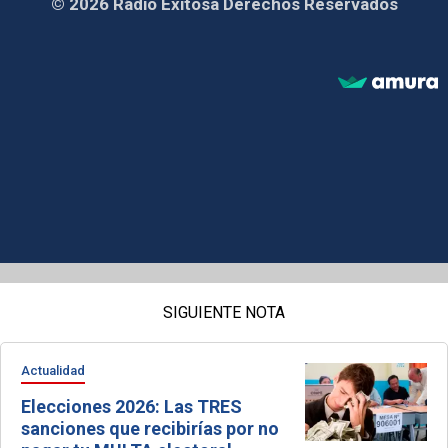
© 2026 Radio Exitosa Derechos Reservados
SIGUIENTE NOTA
Actualidad
Elecciones 2026: Las TRES
sanciones que recibirías por no