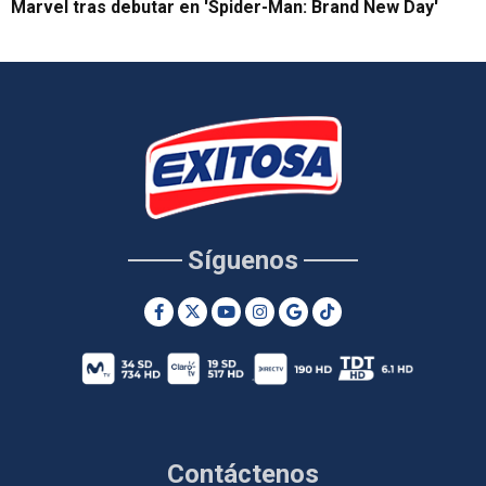
Marvel tras debutar en 'Spider-Man: Brand New Day'
Síguenos
Contáctenos