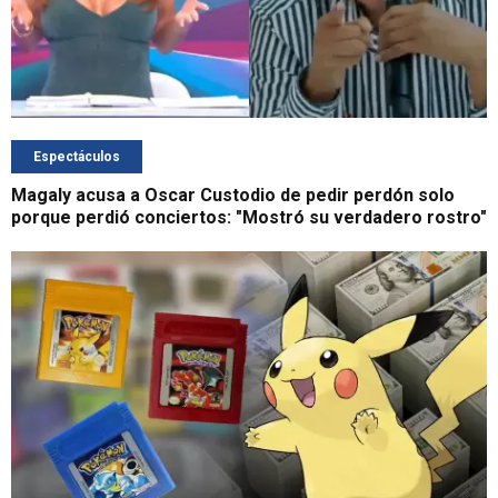
Espectáculos
Magaly acusa a Oscar Custodio de pedir perdón solo
porque perdió conciertos: "Mostró su verdadero rostro"