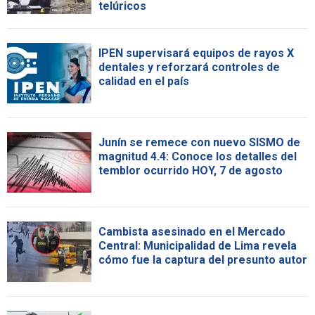
telúricos
IPEN supervisará equipos de rayos X
dentales y reforzará controles de
calidad en el país
Junín se remece con nuevo SISMO de
magnitud 4.4: Conoce los detalles del
temblor ocurrido HOY, 7 de agosto
Cambista asesinado en el Mercado
Central: Municipalidad de Lima revela
cómo fue la captura del presunto autor