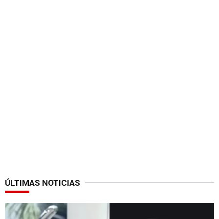
ÚLTIMAS NOTICIAS