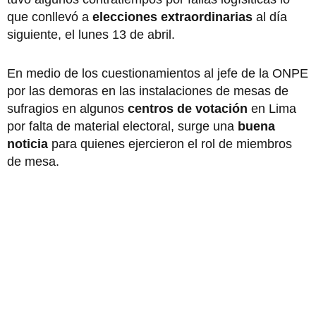
que conllevó a
elecciones extraordinarias
al día
siguiente, el lunes 13 de abril.
En medio de los cuestionamientos al jefe de la ONPE
por las demoras en las instalaciones de mesas de
sufragios en algunos
centros de votación
en Lima
por falta de material electoral, surge una
buena
noticia
para quienes ejercieron el rol de miembros
de mesa.