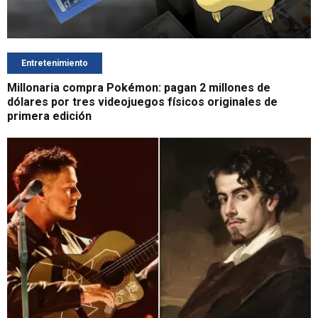
Entretenimiento
Millonaria compra Pokémon: pagan 2 millones de
dólares por tres videojuegos físicos originales de
primera edición