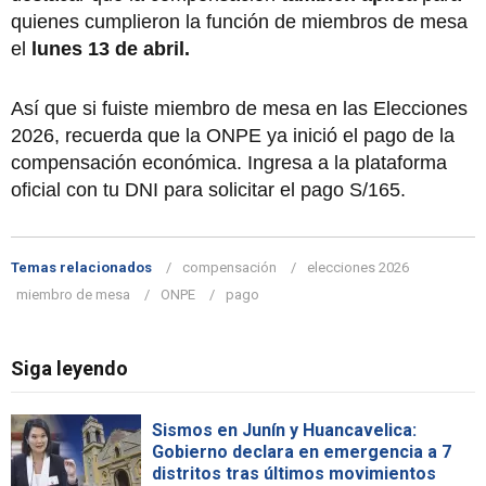
quienes cumplieron la función de miembros de mesa
el
lunes 13 de abril.
Así que si fuiste miembro de mesa en las Elecciones
2026, recuerda que la ONPE ya inició el pago de la
compensación económica. Ingresa a la plataforma
oficial con tu DNI para solicitar el pago S/165.
Temas relacionados
compensación
elecciones 2026
miembro de mesa
ONPE
pago
Siga leyendo
Sismos en Junín y Huancavelica:
Gobierno declara en emergencia a 7
distritos tras últimos movimientos