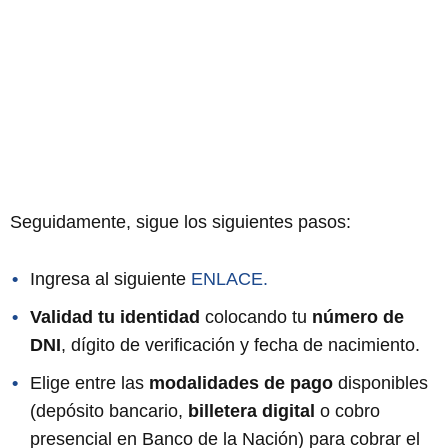
Seguidamente, sigue los siguientes pasos:
Ingresa al siguiente
ENLACE.
Validad tu identidad
colocando tu
número de
DNI
, dígito de verificación y fecha de nacimiento.
Elige entre las
modalidades de pago
disponibles
(depósito bancario,
billetera digital
o cobro
presencial en Banco de la Nación) para cobrar el