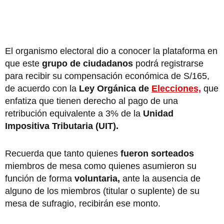
El organismo electoral dio a conocer la plataforma en
que este
grupo de ciudadanos
podrá registrarse
para recibir su compensación económica de S/165,
de acuerdo con la
Ley Orgánica de
Elecciones,
que
enfatiza que tienen derecho al pago de una
retribución equivalente a 3% de la
Unidad
Impositiva Tributaria (UIT).
Recuerda que tanto quienes
fueron sorteados
miembros de mesa como quienes asumieron su
función de forma
voluntaria,
ante la ausencia de
alguno de los miembros (titular o suplente) de su
mesa de sufragio, recibirán ese monto.