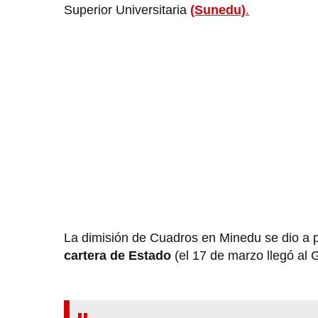
Superior Universitaria
(Sunedu)
.
La dimisión de Cuadros en Minedu se dio a
cartera de Estado
(el 17 de marzo llegó al 