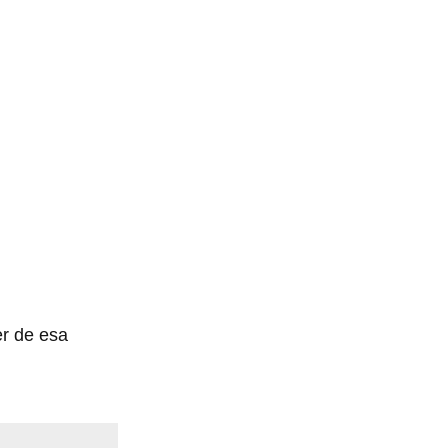
er de esa