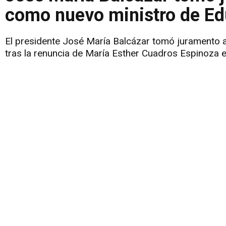
como nuevo ministro de E
El presidente José María Balcázar tomó juramento
tras la renuncia de María Esther Cuadros Espinoza e