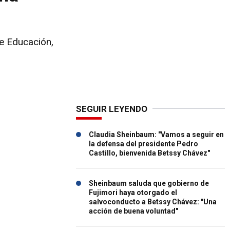
e Educación,
SEGUIR LEYENDO
Claudia Sheinbaum: "Vamos a seguir en
la defensa del presidente Pedro
Castillo, bienvenida Betssy Chávez"
Sheinbaum saluda que gobierno de
Fujimori haya otorgado el
salvoconducto a Betssy Chávez: "Una
acción de buena voluntad"