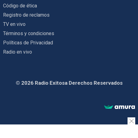
Código de ética
Registro de reclamos
TV en vivo
Términos y condiciones
Políticas de Privacidad
Radio en vivo
© 2026 Radio Exitosa Derechos Reservados