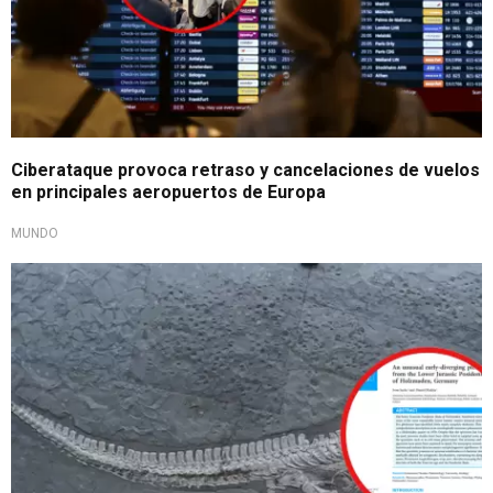
Ciberataque provoca retraso y cancelaciones de vuelos
en principales aeropuertos de Europa
MUNDO
Nuevo hallazgo