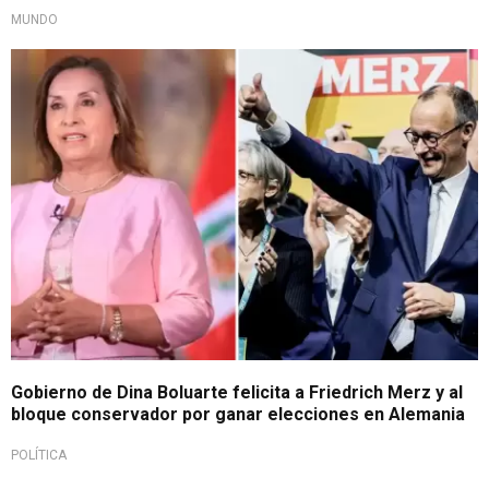
MUNDO
Nuevo canciller europeo
Gobierno de Dina Boluarte felicita a Friedrich Merz y al
bloque conservador por ganar elecciones en Alemania
POLÍTICA