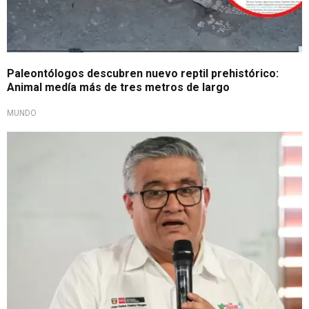
Paleontólogos descubren nuevo reptil prehistórico:
Animal medía más de tres metros de largo
MUNDO
Publicado en El Peruano