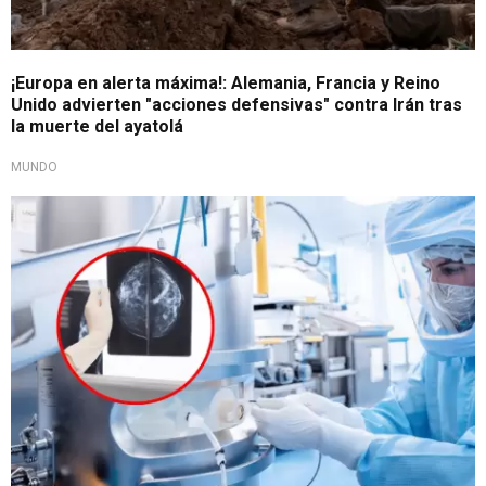
¡Europa en alerta máxima!: Alemania, Francia y Reino
Unido advierten "acciones defensivas" contra Irán tras
la muerte del ayatolá
MUNDO
Exitosa fase 1