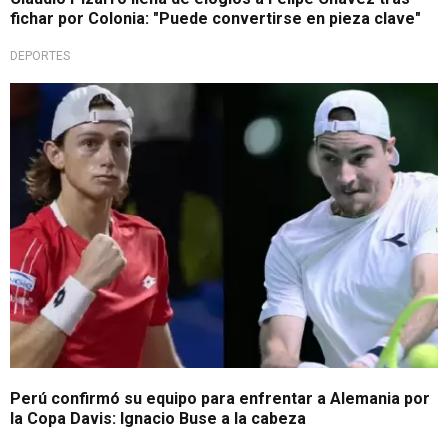
fichar por Colonia: "Puede convertirse en pieza clave"
DEPORTES
Alemania sin su estrella
Perú confirmó su equipo para enfrentar a Alemania por
la Copa Davis: Ignacio Buse a la cabeza