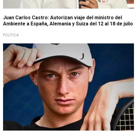
Juan Carlos Castro: Autorizan viaje del ministro del
Ambiente a España, Alemania y Suiza del 12 al 18 de julio
POLÍTICA
¡En la cima!