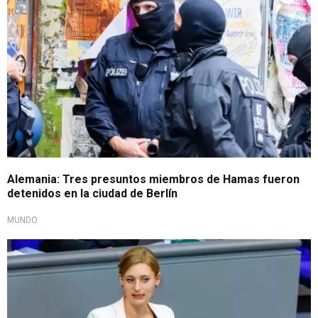
Alemania: Tres presuntos miembros de Hamas fueron
detenidos en la ciudad de Berlín
MUNDO
Gesto histórico