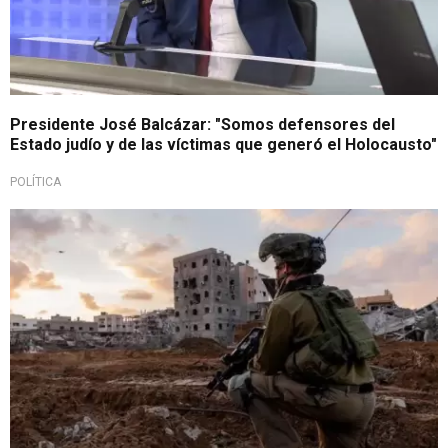
Presidente José Balcázar: "Somos defensores del
Estado judío y de las víctimas que generó el Holocausto"
POLÍTICA
Tensión en Europa