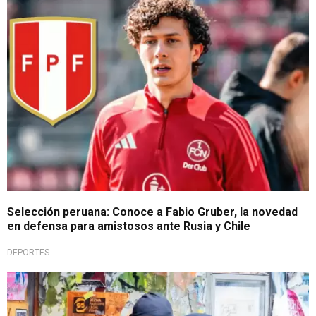
Zaguero con proyección
Selección peruana: Conoce a Fabio Gruber, la novedad
en defensa para amistosos ante Rusia y Chile
DEPORTES
Por intercambio de armamento