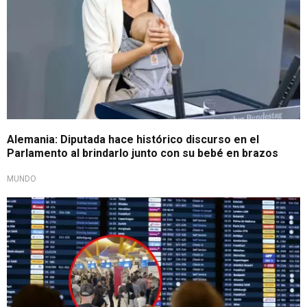
Alemania: Diputada hace histórico discurso en el
Parlamento al brindarlo junto con su bebé en brazos
MUNDO
Interrupción cibernética