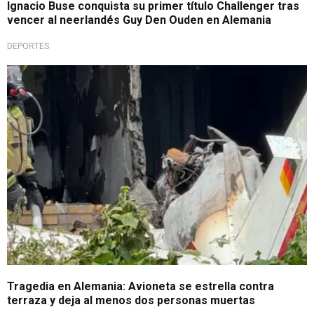
Ignacio Buse conquista su primer título Challenger tras
vencer al neerlandés Guy Den Ouden en Alemania
DEPORTES
Terrible momento
Tragedia en Alemania: Avioneta se estrella contra
terraza y deja al menos dos personas muertas