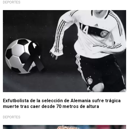
DEPORTES
Fatídico hecho
Exfutbolista de la selección de Alemania sufre trágica
muerte tras caer desde 70 metros de altura
DEPORTES