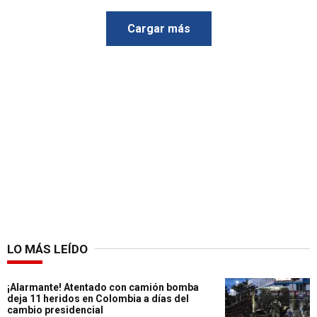
Cargar más
LO MÁS LEÍDO
¡Alarmante! Atentado con camión bomba
deja 11 heridos en Colombia a días del
cambio presidencial