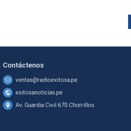
Contáctenos
ventas@radioexitosa.pe
exitosanoticias.pe
Av. Guardia Civil 670 Chorrillos