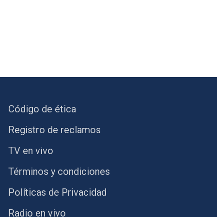
Código de ética
Registro de reclamos
TV en vivo
Términos y condiciones
Políticas de Privacidad
Radio en vivo