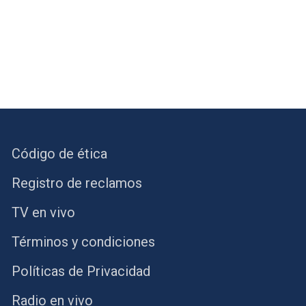
Código de ética
Registro de reclamos
TV en vivo
Términos y condiciones
Políticas de Privacidad
Radio en vivo