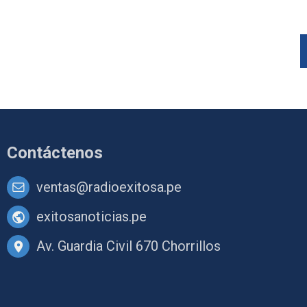
Contáctenos
ventas@radioexitosa.pe
exitosanoticias.pe
Av. Guardia Civil 670 Chorrillos