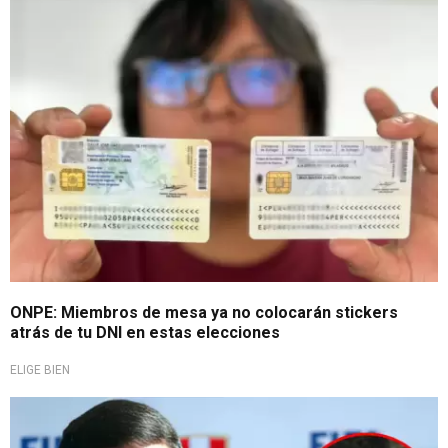
Elecciones 2026
ONPE: Miembros de mesa ya no colocarán stickers
atrás de tu DNI en estas elecciones
ELIGE BIEN
Apunta contra equipos