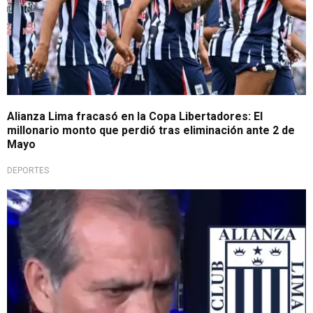
Alianza Lima fracasó en la Copa Libertadores: El
millonario monto que perdió tras eliminación ante 2 de
Mayo
DEPORTES
Directo