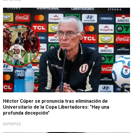
En conferencia de prensa
Héctor Cúper se pronuncia tras eliminación de
Universitario de la Copa Libertadores: "Hay una
profunda decepción"
DEPORTES