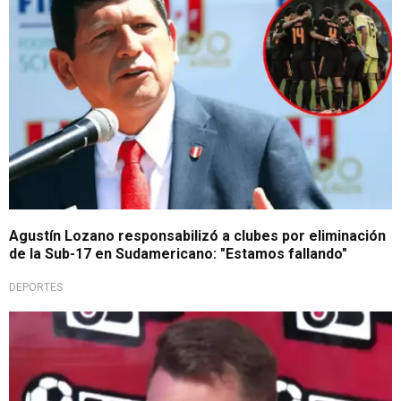
Agustín Lozano responsabilizó a clubes por eliminación
de la Sub-17 en Sudamericano: "Estamos fallando"
DEPORTES
Comparación polémica