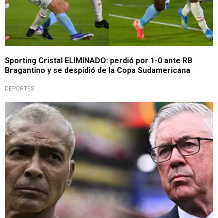
Sporting Cristal ELIMINADO: perdió por 1-0 ante RB
Bragantino y se despidió de la Copa Sudamericana
DEPORTES
Pidió su cabeza