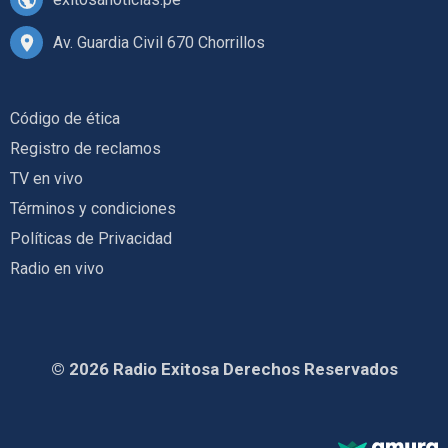
Av. Guardia Civil 670 Chorrillos
Código de ética
Registro de reclamos
TV en vivo
Términos y condiciones
Políticas de Privacidad
Radio en vivo
© 2026 Radio Exitosa Derechos Reservados