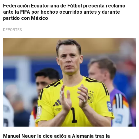
Federación Ecuatoriana de Fútbol presenta reclamo
ante la FIFA por hechos ocurridos antes y durante
partido con México
DEPORTES
Se resignó
Manuel Neuer le dice adiós a Alemania tras la