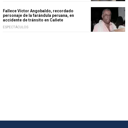
Fallece Víctor Angobaldo, recordado
personaje de la farándula peruana, en
accidente de tránsito en Cañete
ESPECTÁCULOS