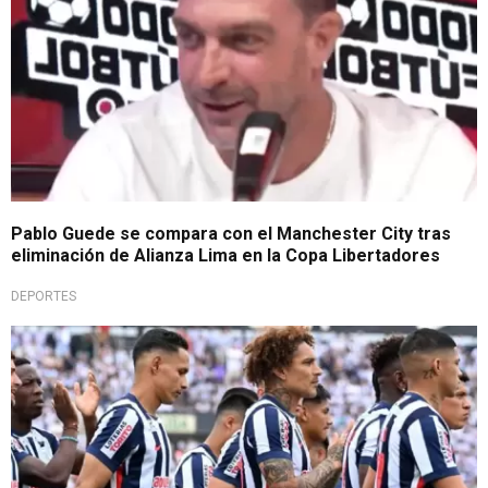
Pablo Guede se compara con el Manchester City tras
eliminación de Alianza Lima en la Copa Libertadores
DEPORTES
Todo mal