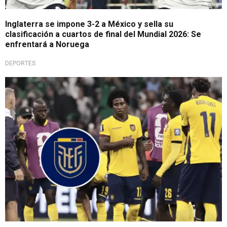
Inglaterra se impone 3-2 a México y sella su
clasificación a cuartos de final del Mundial 2026: Se
enfrentará a Noruega
DEPORTES
A través de comunicado