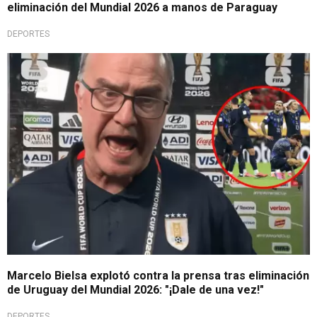
eliminación del Mundial 2026 a manos de Paraguay
DEPORTES
Perdió los papeles
Marcelo Bielsa explotó contra la prensa tras eliminación
de Uruguay del Mundial 2026: "¡Dale de una vez!"
DEPORTES