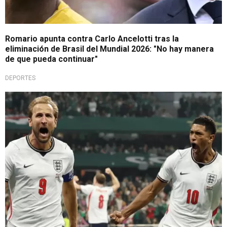
Romario apunta contra Carlo Ancelotti tras la
eliminación de Brasil del Mundial 2026: "No hay manera
de que pueda continuar"
DEPORTES
Épica batalla en el Azteca