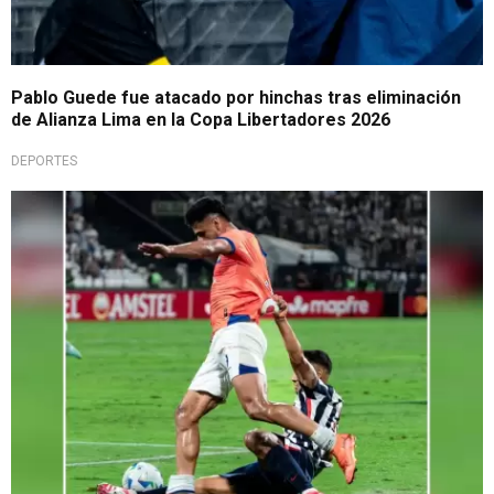
Pablo Guede fue atacado por hinchas tras eliminación
de Alianza Lima en la Copa Libertadores 2026
DEPORTES
Picante