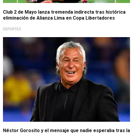
Club 2 de Mayo lanza tremenda indirecta tras histórica
eliminación de Alianza Lima en Copa Libertadores
DEPORTES
Sorpresivo
Néstor Gorosito y el mensaje que nadie esperaba tras la