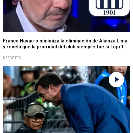
Franco Navarro minimiza la eliminación de Alianza Lima
y revela que la prioridad del club siempre fue la Liga 1
DEPORTES
Explotaron