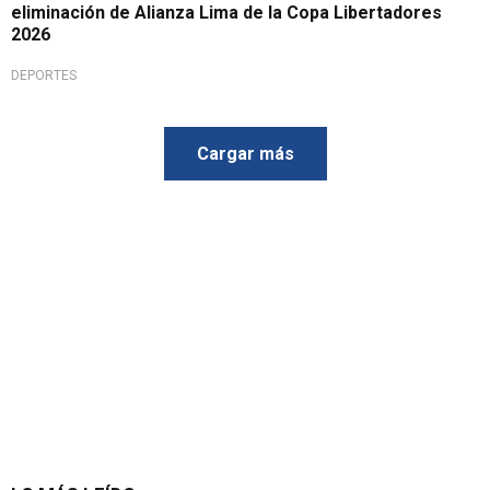
eliminación de Alianza Lima de la Copa Libertadores
2026
DEPORTES
Cargar más