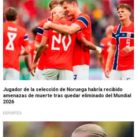
Jugador de la selección de Noruega habría recibido
amenazas de muerte tras quedar eliminado del Mundial
2026
DEPORTES
Furor en redes