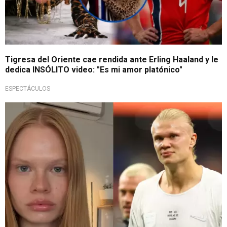
Tigresa del Oriente cae rendida ante Erling Haaland y le
dedica INSÓLITO video: "Es mi amor platónico"
ESPECTÁCULOS
Parecido sorprendente