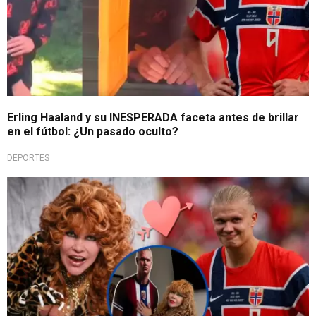
Erling Haaland y su INESPERADA faceta antes de brillar
en el fútbol: ¿Un pasado oculto?
DEPORTES
Qué viva el amor