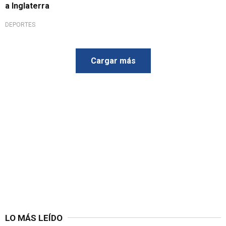
a Inglaterra
DEPORTES
Cargar más
LO MÁS LEÍDO