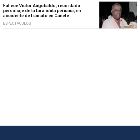
Fallece Víctor Angobaldo, recordado
personaje de la farándula peruana, en
accidente de tránsito en Cañete
ESPECTÁCULOS