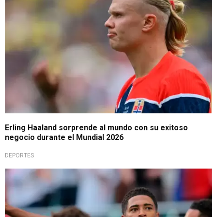
Erling Haaland sorprende al mundo con su exitoso
negocio durante el Mundial 2026
DEPORTES
Lucha por semifinal