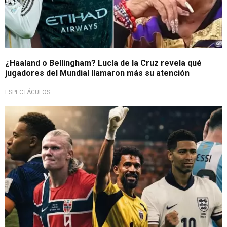
¿Haaland o Bellingham? Lucía de la Cruz revela qué
jugadores del Mundial llamaron más su atención
ESPECTÁCULOS
Elección de aficionados