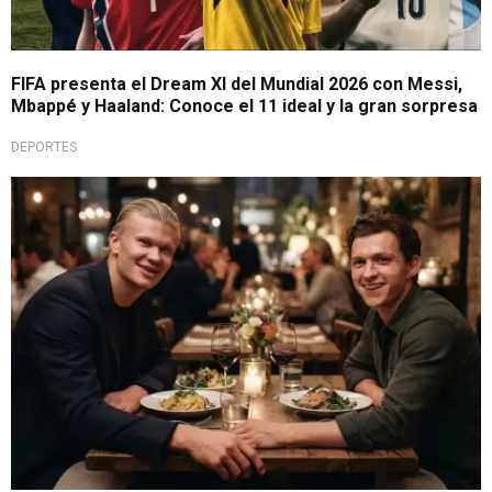
FIFA presenta el Dream XI del Mundial 2026 con Messi,
Mbappé y Haaland: Conoce el 11 ideal y la gran sorpresa
DEPORTES
Encuentro inesperado