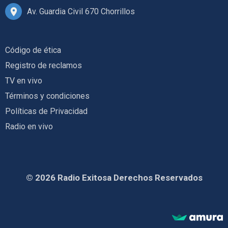
Av. Guardia Civil 670 Chorrillos
Código de ética
Registro de reclamos
TV en vivo
Términos y condiciones
Políticas de Privacidad
Radio en vivo
© 2026 Radio Exitosa Derechos Reservados