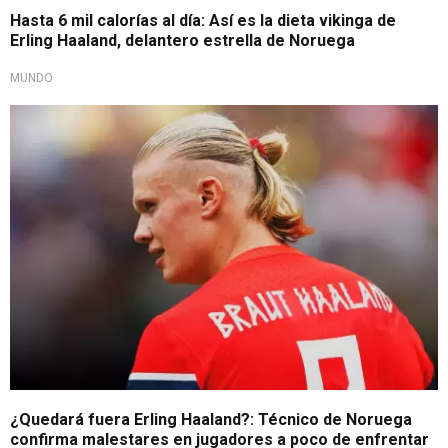
Hasta 6 mil calorías al día: Así es la dieta vikinga de
Erling Haaland, delantero estrella de Noruega
MUNDO
Vikingos enfrentan contratiempos
¿Quedará fuera Erling Haaland?: Técnico de Noruega
confirma malestares en jugadores a poco de enfrentar