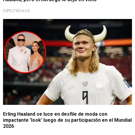
ESPECTÁCULOS
Referente de la moda
Erling Haaland se luce en desfile de moda con
impactante 'look' luego de su participación en el Mundial
2026