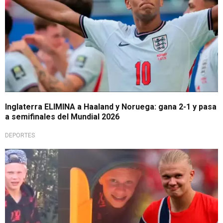
Inglaterra ELIMINA a Haaland y Noruega: gana 2-1 y pasa
a semifinales del Mundial 2026
DEPORTES
Video viral en redes