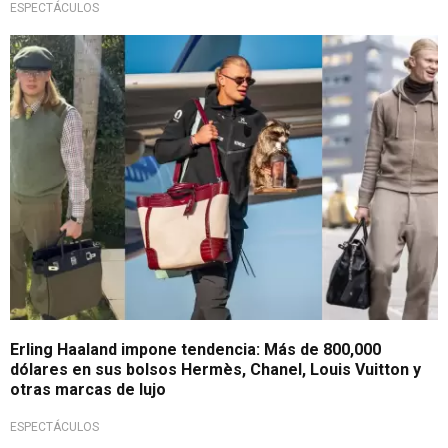
ESPECTÁCULOS
Moda y millones
Erling Haaland impone tendencia: Más de 800,000
dólares en sus bolsos Hermès, Chanel, Louis Vuitton y
otras marcas de lujo
ESPECTÁCULOS