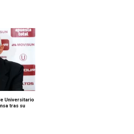
e Universitario
nsa tras su