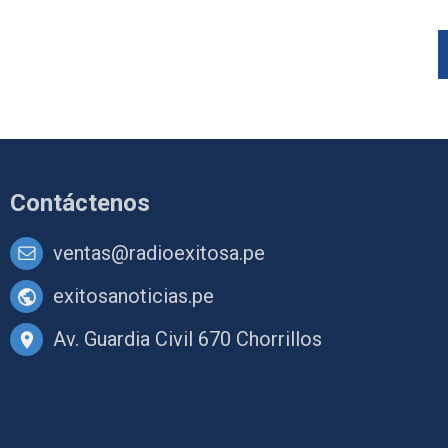
Contáctenos
ventas@radioexitosa.pe
exitosanoticias.pe
Av. Guardia Civil 670 Chorrillos