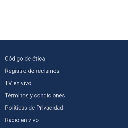
Código de ética
Registro de reclamos
TV en vivo
Términos y condiciones
Políticas de Privacidad
Radio en vivo