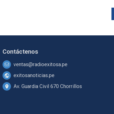
Contáctenos
ventas@radioexitosa.pe
exitosanoticias.pe
Av. Guardia Civil 670 Chorrillos