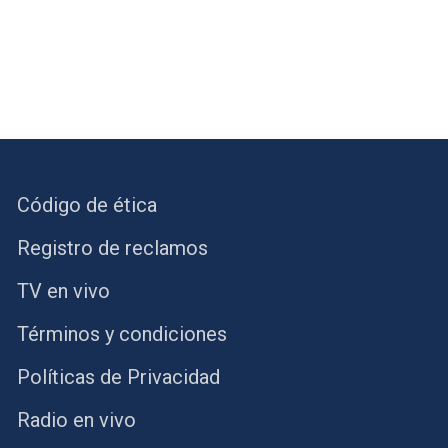
Código de ética
Registro de reclamos
TV en vivo
Términos y condiciones
Políticas de Privacidad
Radio en vivo