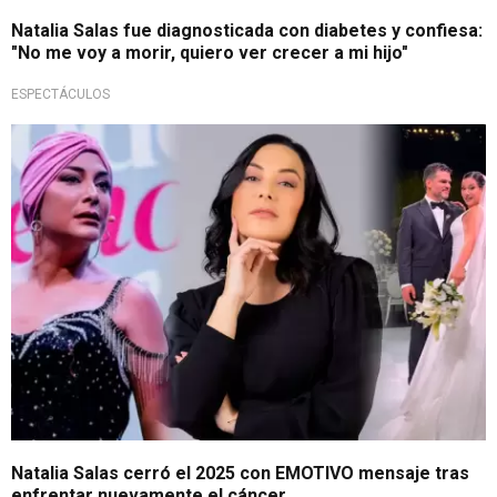
Natalia Salas fue diagnosticada con diabetes y confiesa:
"No me voy a morir, quiero ver crecer a mi hijo"
ESPECTÁCULOS
Mensaje de fortaleza
Natalia Salas cerró el 2025 con EMOTIVO mensaje tras
enfrentar nuevamente el cáncer