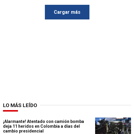
Cargar más
LO MÁS LEÍDO
¡Alarmante! Atentado con camión bomba
deja 11 heridos en Colombia a días del
cambio presidencial