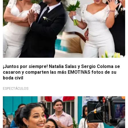
¡Juntos por siempre! Natalia Salas y Sergio Coloma se
casaron y comparten las más EMOTIVAS fotos de su
boda civil
ESPECTÁCULOS
Fuerza y esperanza