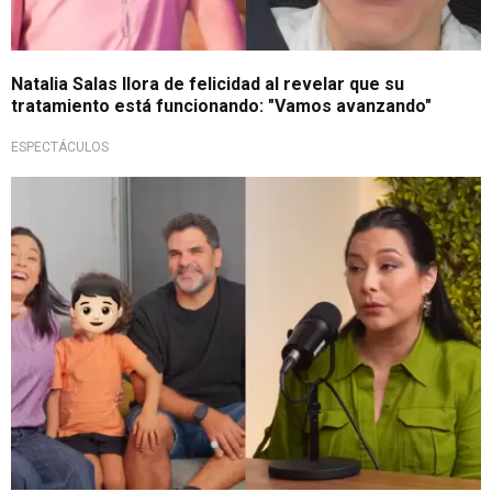
Natalia Salas llora de felicidad al revelar que su
tratamiento está funcionando: "Vamos avanzando"
ESPECTÁCULOS
¡Perseverante!