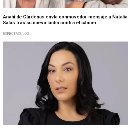
Anahí de Cárdenas envía conmovedor mensaje a Natalia
Salas tras su nueva lucha contra el cáncer
ESPECTÁCULOS
Una pena