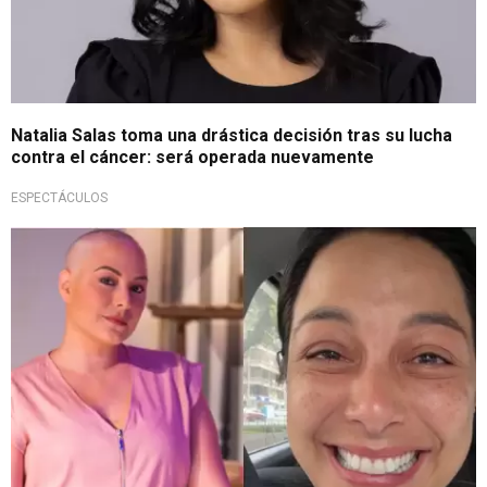
Natalia Salas toma una drástica decisión tras su lucha
contra el cáncer: será operada nuevamente
ESPECTÁCULOS
¡Resiliente!