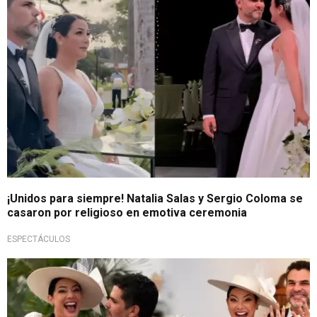
¡Unidos para siempre! Natalia Salas y Sergio Coloma se
casaron por religioso en emotiva ceremonia
ESPECTÁCULOS
¡Se dieron el sí!