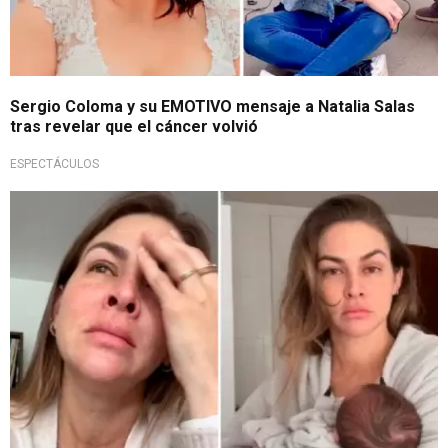
Sergio Coloma y su EMOTIVO mensaje a Natalia Salas
tras revelar que el cáncer volvió
ESPECTÁCULOS
Emotiva solidaridad