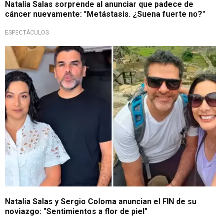
Natalia Salas sorprende al anunciar que padece de
cáncer nuevamente: "Metástasis. ¿Suena fuerte no?"
ESPECTÁCULOS
¿Fin de su amor?
Natalia Salas y Sergio Coloma anuncian el FIN de su
noviazgo: "Sentimientos a flor de piel"