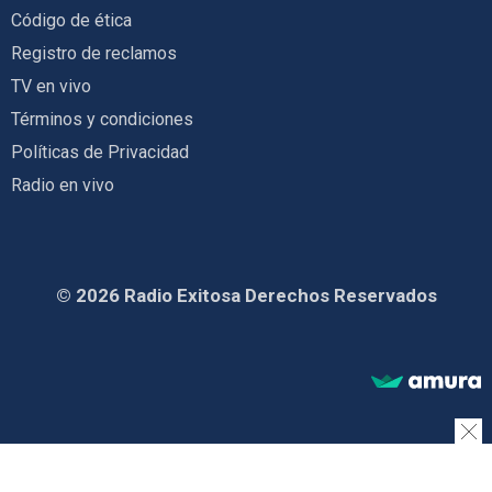
Código de ética
Registro de reclamos
TV en vivo
Términos y condiciones
Políticas de Privacidad
Radio en vivo
© 2026 Radio Exitosa Derechos Reservados