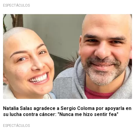
ESPECTÁCULOS
¡Amor puro!
Natalia Salas agradece a Sergio Coloma por apoyarla en
su lucha contra cáncer: "Nunca me hizo sentir fea"
ESPECTÁCULOS