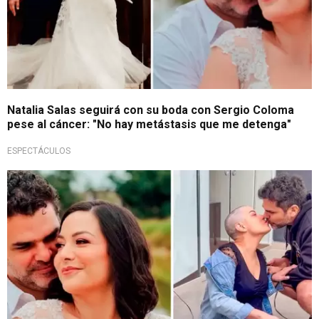
Natalia Salas seguirá con su boda con Sergio Coloma
pese al cáncer: "No hay metástasis que me detenga"
ESPECTÁCULOS
¡Siempre juntos!