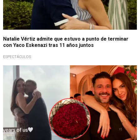
Natalie Vértiz admite que estuvo a punto de terminar
con Yaco Eskenazi tras 11 años juntos
ESPECTÁCULOS
¡Más felices que nunca!