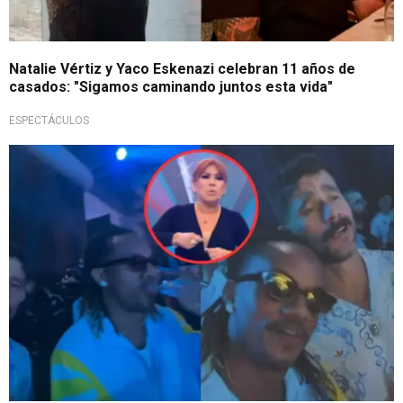
Natalie Vértiz y Yaco Eskenazi celebran 11 años de
casados: "Sigamos caminando juntos esta vida"
ESPECTÁCULOS
¡Controversia!