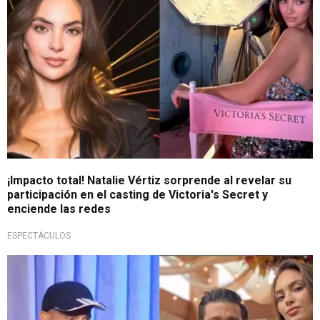
¡Impacto total! Natalie Vértiz sorprende al revelar su
participación en el casting de Victoria's Secret y
enciende las redes
ESPECTÁCULOS
¡Marca distancia!