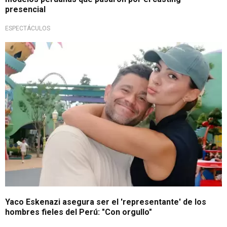
presencial
ESPECTÁCULOS
Inesperada confesión
Yaco Eskenazi asegura ser el 'representante' de los
hombres fieles del Perú: "Con orgullo"