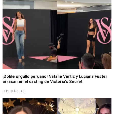
Grandes modelos
¡Doble orgullo peruano! Natalie Vértiz y Luciana Fuster
arrasan en el casting de Victoria's Secret
ESPECTÁCULOS
Representación peruana