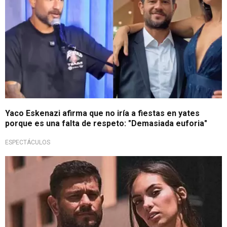
Yaco Eskenazi afirma que no iría a fiestas en yates
porque es una falta de respeto: "Demasiada euforia"
ESPECTÁCULOS
Mensaje en redes