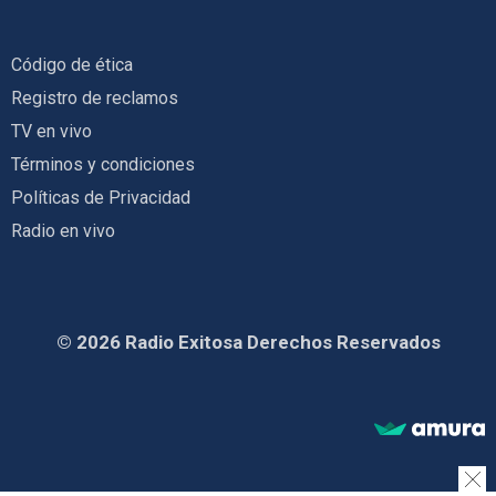
Código de ética
Registro de reclamos
TV en vivo
Términos y condiciones
Políticas de Privacidad
Radio en vivo
© 2026 Radio Exitosa Derechos Reservados