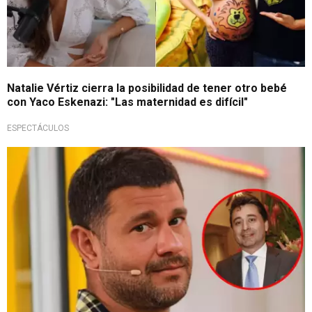
Natalie Vértiz cierra la posibilidad de tener otro bebé
con Yaco Eskenazi: "Las maternidad es difícil"
ESPECTÁCULOS
Tenso momento