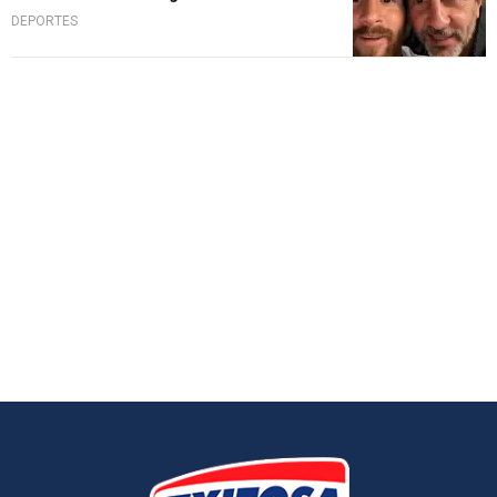
DEPORTES