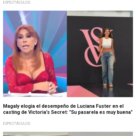
ESPECTÁCULOS
¡Impresionada!
Magaly elogia el desempeño de Luciana Fuster en el
casting de Victoria's Secret: "Su pasarela es muy buena"
ESPECTÁCULOS