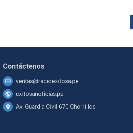
Contáctenos
ventas@radioexitosa.pe
exitosanoticias.pe
Av. Guardia Civil 670 Chorrillos