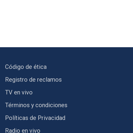
Código de ética
Registro de reclamos
TV en vivo
Términos y condiciones
Políticas de Privacidad
Radio en vivo