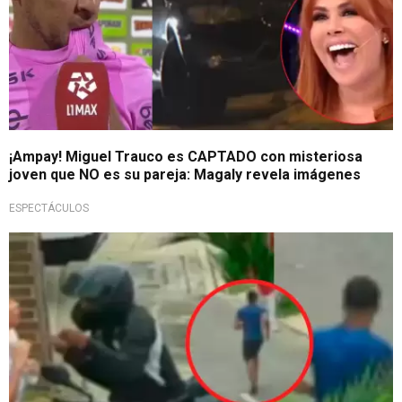
¡Ampay! Miguel Trauco es CAPTADO con misteriosa
joven que NO es su pareja: Magaly revela imágenes
ESPECTÁCULOS
Insólita escena