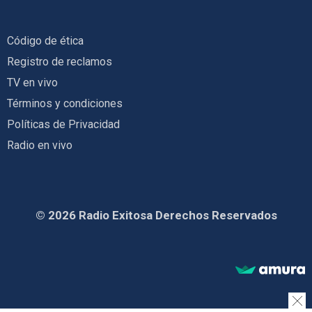
Código de ética
Registro de reclamos
TV en vivo
Términos y condiciones
Políticas de Privacidad
Radio en vivo
© 2026 Radio Exitosa Derechos Reservados