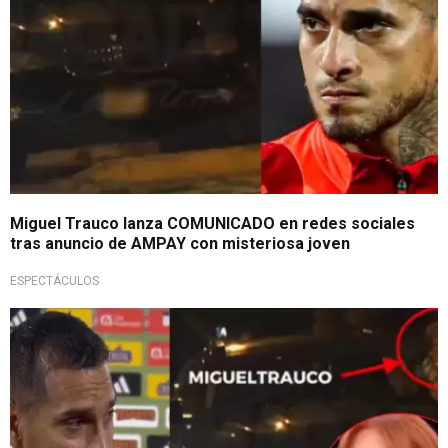
Miguel Trauco lanza COMUNICADO en redes sociales
tras anuncio de AMPAY con misteriosa joven
ESPECTÁCULOS
Impactante noticia