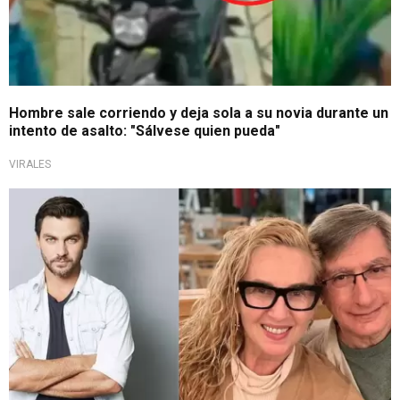
Hombre sale corriendo y deja sola a su novia durante un
intento de asalto: "Sálvese quien pueda"
VIRALES
Reacción ante la separación