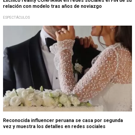
Exchico reality CONFIRMA en redes sociales el FIN de su
relación con modelo tras años de noviazgo
ESPECTÁCULOS
Compartió la noticia con sus seguidores
Reconocida influencer peruana se casa por segunda
vez y muestra los detalles en redes sociales