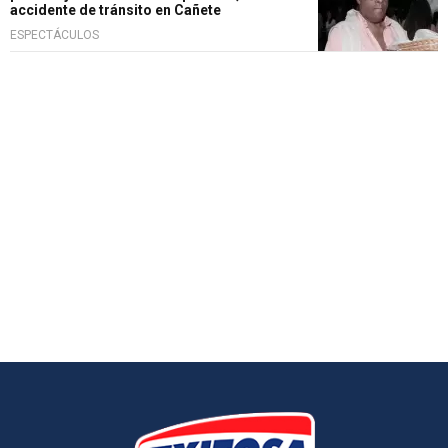
accidente de tránsito en Cañete
ESPECTÁCULOS