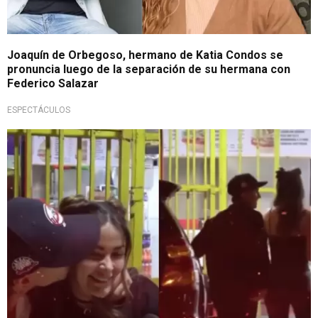
Joaquín de Orbegoso, hermano de Katia Condos se
pronuncia luego de la separación de su hermana con
Federico Salazar
ESPECTÁCULOS
¡Ya no se ocultan!