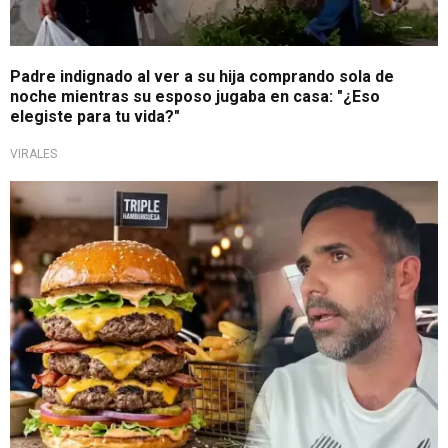
Padre indignado al ver a su hija comprando sola de
noche mientras su esposo jugaba en casa: "¿Eso
elegiste para tu vida?"
VIRALES
Debate en redes