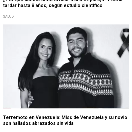
tardar hasta 8 años, según estudio científico
SALUD
Juntos hasta el final
Terremoto en Venezuela: Miss de Venezuela y su novio
son hallados abrazados sin vida