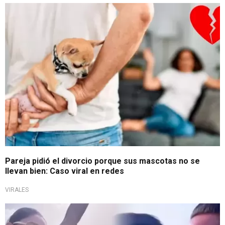
Insólita historia
Pareja pidió el divorcio porque sus mascotas no se
llevan bien: Caso viral en redes
VIRALES
¡Más unidos que nunca!