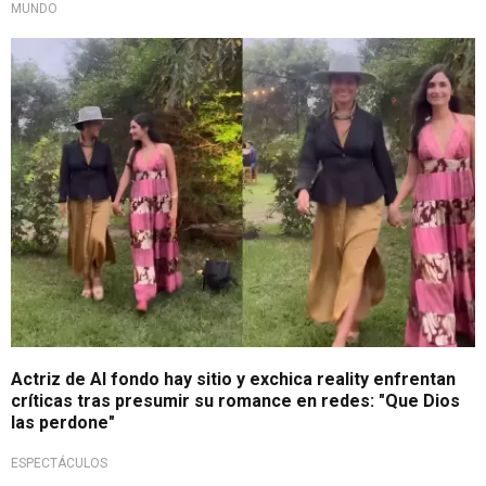
MUNDO
Amor sin filtros
Actriz de Al fondo hay sitio y exchica reality enfrentan
críticas tras presumir su romance en redes: "Que Dios
las perdone"
ESPECTÁCULOS