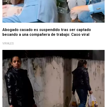
Abogado casado es suspendido tras ser captado
besando a una compañera de trabajo: Caso viral
VIRALES
Escena viral en TikTok