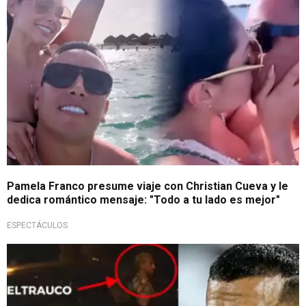
Pamela Franco presume viaje con Christian Cueva y le
dedica romántico mensaje: "Todo a tu lado es mejor"
ESPECTÁCULOS
Comunicado a la opinión pública