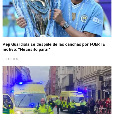
Pep Guardiola se despide de las canchas por FUERTE
motivo: ''Necesito parar"
DEPORTES
Imágenes escalofriantes