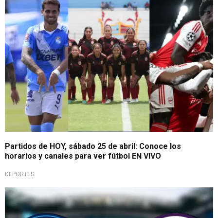
¡Sábado de fútbol total!
Partidos de HOY, sábado 25 de abril: Conoce los
horarios y canales para ver fútbol EN VIVO
DEPORTES
Proceso en curso