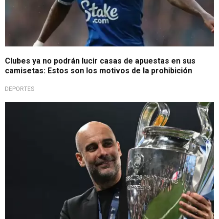
Clubes ya no podrán lucir casas de apuestas en sus
camisetas: Estos son los motivos de la prohibición
DEPORTES
El fin de una era