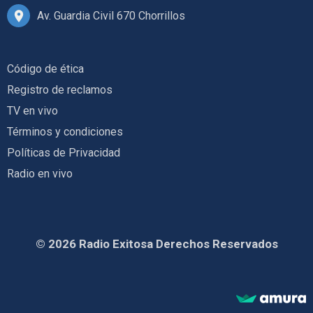
Av. Guardia Civil 670 Chorrillos
Código de ética
Registro de reclamos
TV en vivo
Términos y condiciones
Políticas de Privacidad
Radio en vivo
© 2026 Radio Exitosa Derechos Reservados