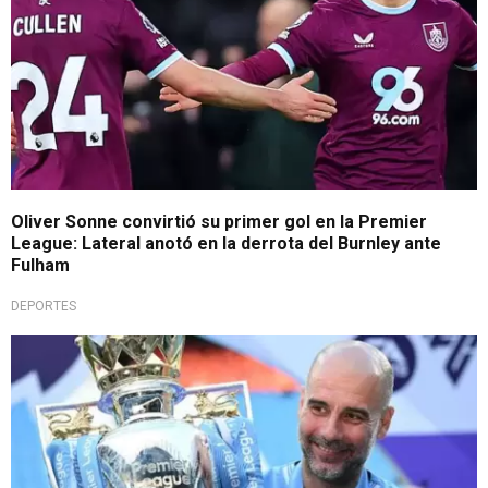
Oliver Sonne convirtió su primer gol en la Premier
League: Lateral anotó en la derrota del Burnley ante
Fulham
DEPORTES
Adiós de una leyenda