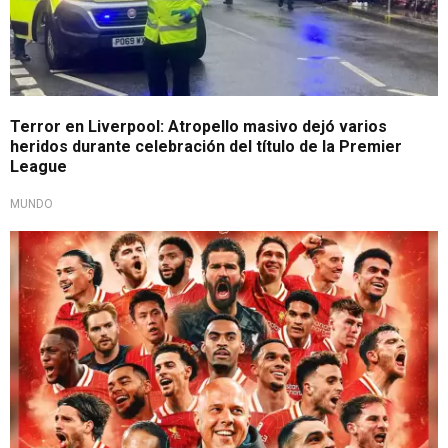
Terror en Liverpool: Atropello masivo dejó varios
heridos durante celebración del título de la Premier
League
MUNDO
Por todo lo alto