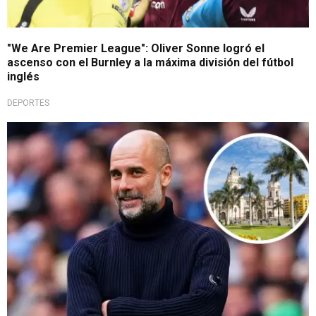
"We Are Premier League": Oliver Sonne logró el
ascenso con el Burnley a la máxima división del fútbol
inglés
DEPORTES
Perú presente