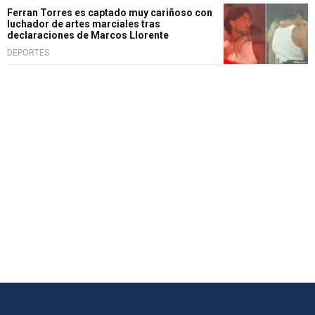
Ferran Torres es captado muy cariñoso con
luchador de artes marciales tras
declaraciones de Marcos Llorente
DEPORTES