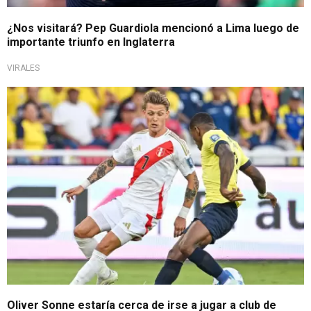
¿Nos visitará? Pep Guardiola mencionó a Lima luego de
importante triunfo en Inglaterra
VIRALES
Peruanos en el extranjero
Oliver Sonne estaría cerca de irse a jugar a club de