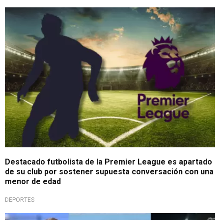
Polémica en Inglaterra
Destacado futbolista de la Premier League es apartado
de su club por sostener supuesta conversación con una
menor de edad
DEPORTES