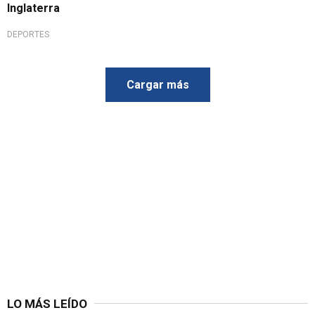
Inglaterra
DEPORTES
Cargar más
LO MÁS LEÍDO