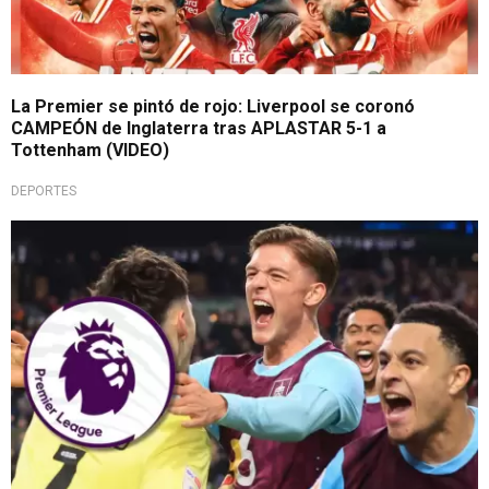
La Premier se pintó de rojo: Liverpool se coronó
CAMPEÓN de Inglaterra tras APLASTAR 5-1 a
Tottenham (VIDEO)
DEPORTES
Lateral peruano en primera