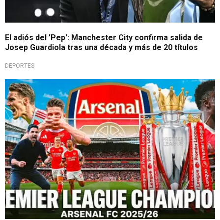
El adiós del 'Pep': Manchester City confirma salida de
Josep Guardiola tras una década y más de 20 títulos
DEPORTES
Gloria en Inglaterra