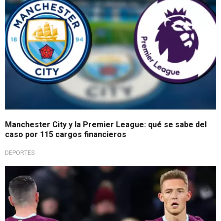
Manchester City y la Premier League: qué se sabe del
caso por 115 cargos financieros
DEPORTES
Volvió con todo