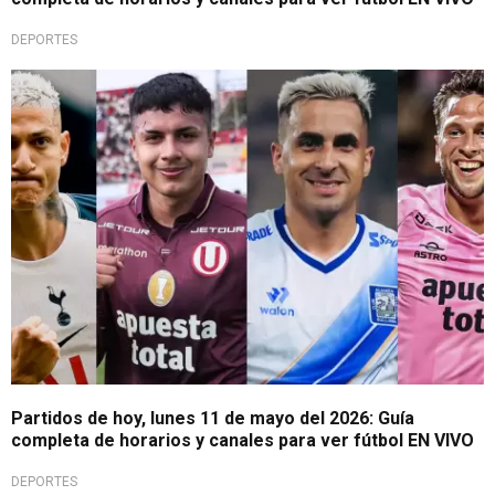
DEPORTES
A tomar nota
Partidos de hoy, lunes 11 de mayo del 2026: Guía
completa de horarios y canales para ver fútbol EN VIVO
DEPORTES