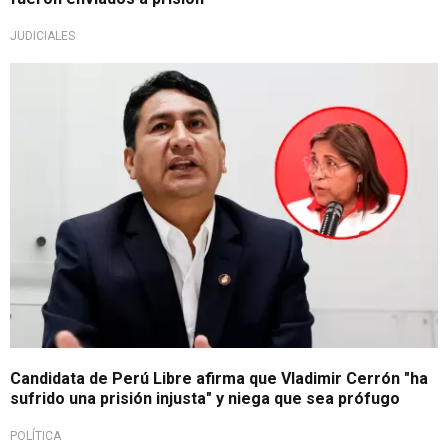
JUDICIALES
Defensa polémica en campaña
Candidata de Perú Libre afirma que Vladimir Cerrón "ha
sufrido una prisión injusta" y niega que sea prófugo
POLÍTICA