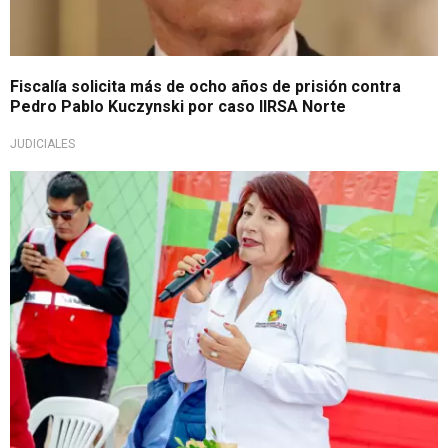
Fiscalía solicita más de ocho años de prisión contra
Pedro Pablo Kuczynski por caso IIRSA Norte
JUDICIALES
Por presuntos actos de corrupción