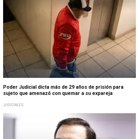
Poder Judicial dicta más de 29 años de prisión para
sujeto que amenazó con quemar a su expareja
JUDICIALES
PJ rehaza pedido