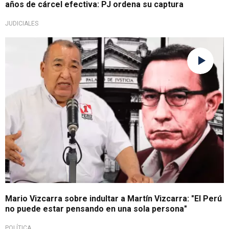
años de cárcel efectiva: PJ ordena su captura
JUDICIALES
Tras sentencia de prisión
Mario Vizcarra sobre indultar a Martín Vizcarra: "El Perú
no puede estar pensando en una sola persona"
POLÍTICA