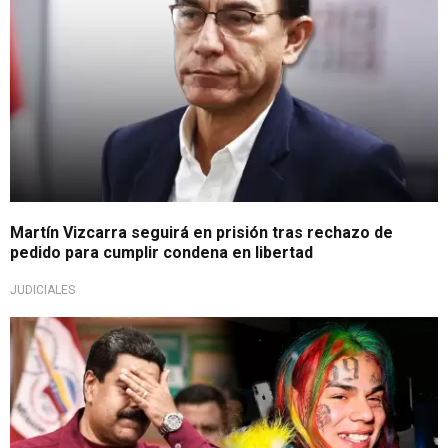
Martín Vizcarra seguirá en prisión tras rechazo de
pedido para cumplir condena en libertad
JUDICIALES
Espera compartir celda