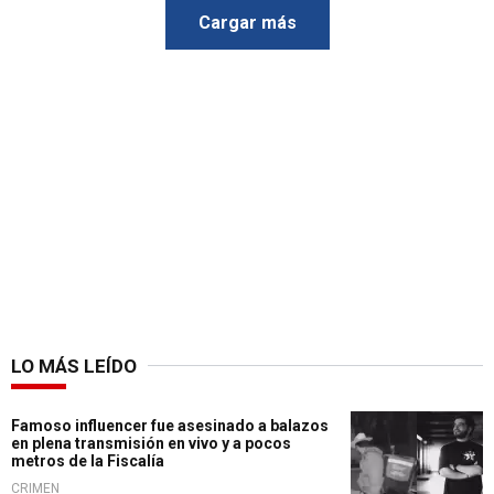
Cargar más
LO MÁS LEÍDO
Famoso influencer fue asesinado a balazos
en plena transmisión en vivo y a pocos
metros de la Fiscalía
CRIMEN