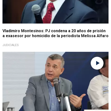
Vladimiro Montesinos: PJ condena a 20 años de prisión
a exasesor por homicidio de la periodista Melissa Alfaro
JUDICIALES
Tras ser liberado