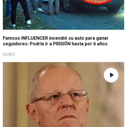
Famoso INFLUENCER incendió su auto para ganar
seguidores: Podría ir a PRISIÓN hasta por 6 años
MUNDO
Durante cargo como ministro