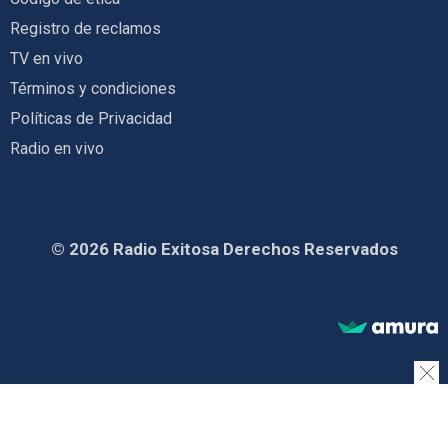
Registro de reclamos
TV en vivo
Términos y condiciones
Políticas de Privacidad
Radio en vivo
© 2026 Radio Exitosa Derechos Reservados