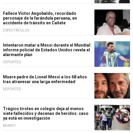
Fallece Víctor Angobaldo, recordado
personaje de la farándula peruana, en
accidente de tránsito en Cañete
ESPECTÁCULOS
Intentaron matar a Messi durante el Mundial:
informe policial de Estados Unidos revela el
alarmante plan
DEPORTES
Muere padre de Lionel Messi a los 68 años
tras atravesar una larga enfermedad
DEPORTES
Trágico tiroteo en colegio deja al menos
siete fallecidos y decenas de heridos: caso
ya está en investigación
MUNDO