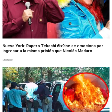
Nueva York: Rapero Tekashi 6ix9ine se emociona por
ingresar a la misma prisión que Nicolás Maduro
MUNDO
Bajo investigación