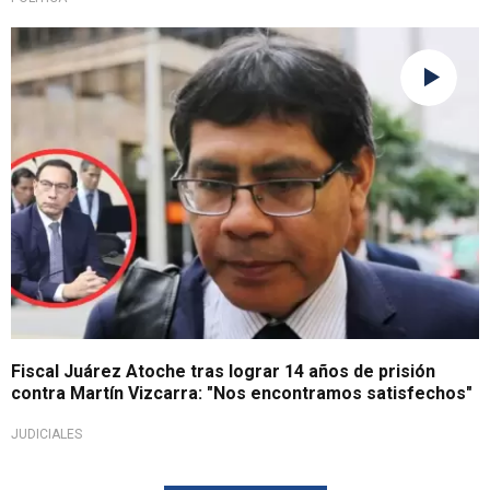
No apelarán
Fiscal Juárez Atoche tras lograr 14 años de prisión
contra Martín Vizcarra: "Nos encontramos satisfechos"
JUDICIALES