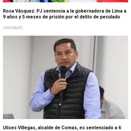
Rosa Vásquez: PJ sentencia a la gobernadora de Lima a
9 años y 5 meses de prisión por el delito de peculado
JUDICIALES
Captura ordenada
Ulises Villegas, alcalde de Comas, es sentenciado a 6