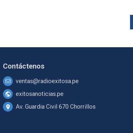
Contáctenos
ventas@radioexitosa.pe
exitosanoticias.pe
Av. Guardia Civil 670 Chorrillos