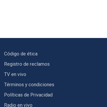
Código de ética
Registro de reclamos
TV en vivo
Términos y condiciones
Políticas de Privacidad
Radio en vivo