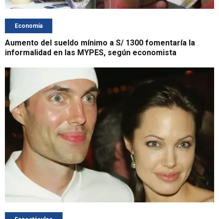
Economía
Aumento del sueldo mínimo a S/ 1300 fomentaría la
informalidad en las MYPES, según economista