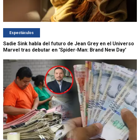
Espectáculos
Sadie Sink habla del futuro de Jean Grey en el Universo
Marvel tras debutar en 'Spider-Man: Brand New Day'