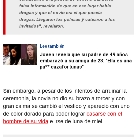
falsa información de que en ese lugar había
drogas y que el novio era el que poseía
drogas. Llegaron los policías y catearon a los
invitados", revelaron.
Lee también
Joven revela que su padre de 49 años
embarazó a su amiga de 23: "Ella es una
pu** cazafortunas"
Sin embargo, a pesar de los intentos de arruinar la
ceremonia, la novia no dio su brazo a torcer y con
gran calma se cambió el vestido y apareció con uno
de color dorado para poder lograr
casarse con el
hombre de su vida
e irse de luna de miel.