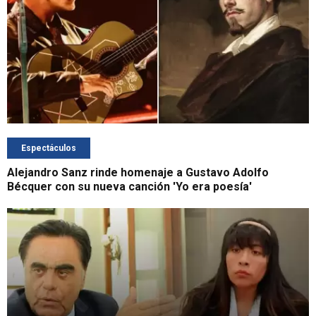
Espectáculos
Alejandro Sanz rinde homenaje a Gustavo Adolfo
Bécquer con su nueva canción 'Yo era poesía'