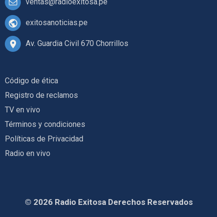
ventas@radioexitosa.pe
exitosanoticias.pe
Av. Guardia Civil 670 Chorrillos
Código de ética
Registro de reclamos
TV en vivo
Términos y condiciones
Políticas de Privacidad
Radio en vivo
© 2026 Radio Exitosa Derechos Reservados