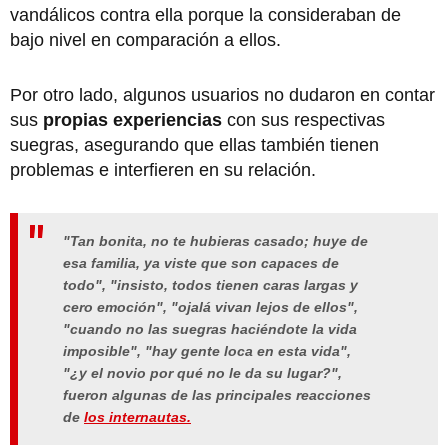
vandálicos contra ella porque la consideraban de
bajo nivel en comparación a ellos.
Por otro lado, algunos usuarios no dudaron en contar
sus
propias experiencias
con sus respectivas
suegras, asegurando que ellas también tienen
problemas e interfieren en su relación.
"Tan bonita, no te hubieras casado; huye de
esa familia, ya viste que son capaces de
todo", "insisto, todos tienen caras largas y
cero emoción", "ojalá vivan lejos de ellos",
"cuando no las suegras haciéndote la vida
imposible", "hay gente loca en esta vida",
"¿y el novio por qué no le da su lugar?",
fueron algunas de las principales reacciones
de
los internautas.