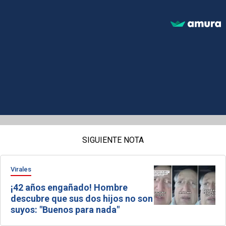
SIGUIENTE NOTA
Virales
¡42 años engañado! Hombre
descubre que sus dos hijos no son
suyos: "Buenos para nada"