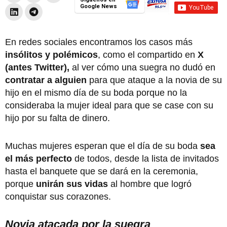
Google News
En redes sociales encontramos los casos más
insólitos y polémicos
, como el compartido en
X
(antes Twitter),
al ver cómo una suegra no dudó en
contratar a alguien
para que ataque a la novia de su
hijo en el mismo día de su boda porque no la
consideraba la mujer ideal para que se case con su
hijo por su falta de dinero.
Muchas mujeres esperan que el día de su boda
sea
el más perfecto
de todos, desde la lista de invitados
hasta el banquete que se dará en la ceremonia,
porque
unirán sus vidas
al hombre que logró
conquistar sus corazones.
Novia atacada por la suegra