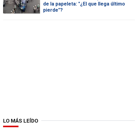
de la papeleta: "¿El que llega último
pierde"?
LO MÁS LEÍDO