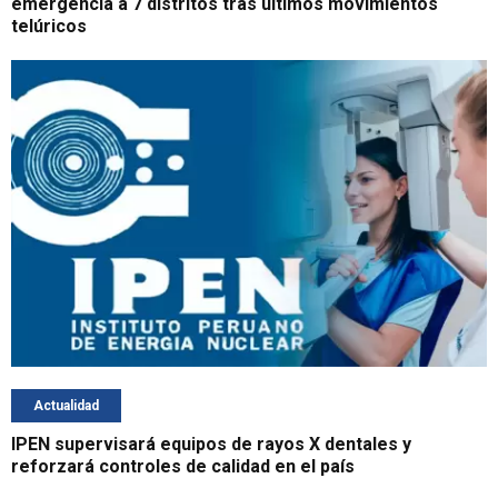
emergencia a 7 distritos tras últimos movimientos
telúricos
Actualidad
IPEN supervisará equipos de rayos X dentales y
reforzará controles de calidad en el país