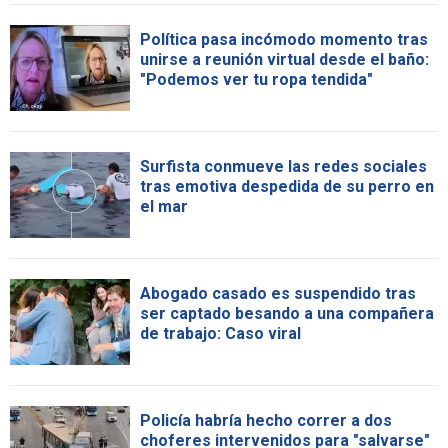
Política pasa incómodo momento tras
unirse a reunión virtual desde el baño:
"Podemos ver tu ropa tendida"
Surfista conmueve las redes sociales
tras emotiva despedida de su perro en
el mar
Abogado casado es suspendido tras
ser captado besando a una compañera
de trabajo: Caso viral
Policía habría hecho correr a dos
choferes intervenidos para "salvarse"