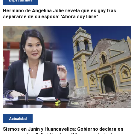
Espectáculos
Hermano de Angelina Jolie revela que es gay tras
separarse de su esposa: "Ahora soy libre"
Actualidad
Sismos en Junín y Huancavelica: Gobierno declara en