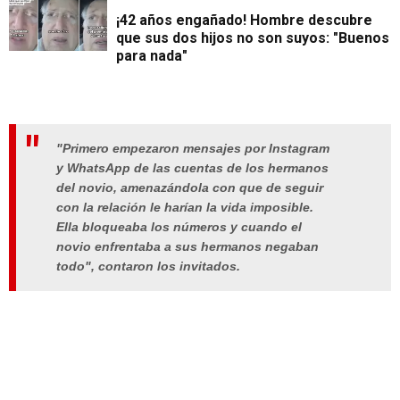
¡42 años engañado! Hombre descubre
que sus dos hijos no son suyos: "Buenos
para nada"
"Primero empezaron mensajes por Instagram
y WhatsApp de las cuentas de los hermanos
del novio, amenazándola con que de seguir
con la relación le harían la vida imposible.
Ella bloqueaba los números y cuando el
novio enfrentaba a sus hermanos negaban
todo", contaron los invitados.