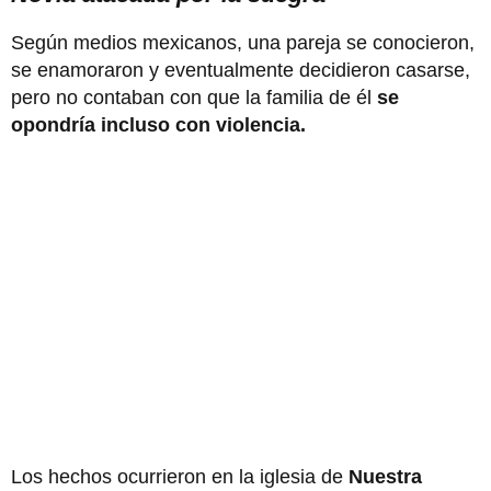
Según medios mexicanos, una pareja se conocieron,
se enamoraron y eventualmente decidieron casarse,
pero no contaban con que la familia de él
se
opondría incluso con violencia.
Los hechos ocurrieron en la iglesia de
Nuestra