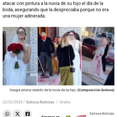
atacar con pintura a la novia de su hijo el día de la
boda, asegurando que la despreciaba porque no era
una mujer adinerada.
Suegra arruina vestido de la novia de su hijo.
(Composición Exitosa)
22/02/2024 /
Exitosa Noticias
/
Virales
Síguenos en