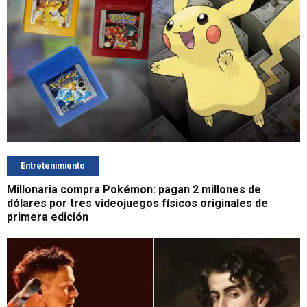
Entretenimiento
Millonaria compra Pokémon: pagan 2 millones de
dólares por tres videojuegos físicos originales de
primera edición