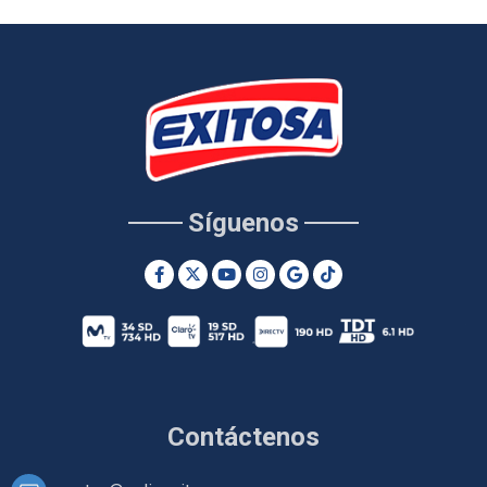
Síguenos
Contáctenos