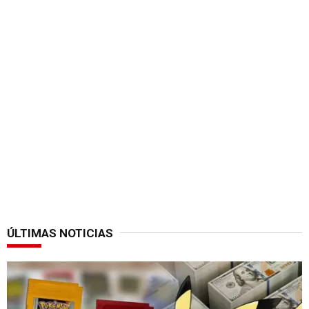
ÚLTIMAS NOTICIAS