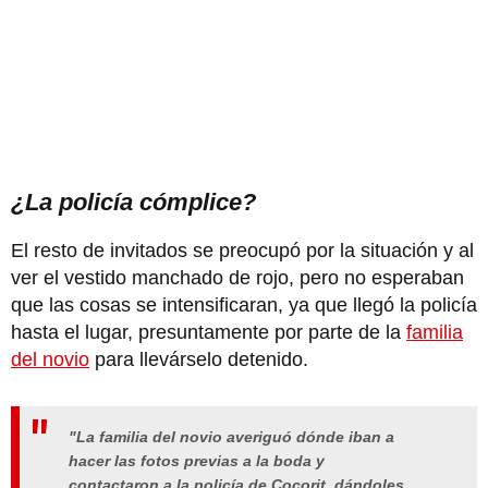
¿La policía cómplice?
El resto de invitados se preocupó por la situación y al
ver el vestido manchado de rojo, pero no esperaban
que las cosas se intensificaran, ya que llegó la policía
hasta el lugar, presuntamente por parte de la
familia
del novio
para llevárselo detenido.
"La familia del novio averiguó dónde iban a
hacer las fotos previas a la boda y
contactaron a la policía de Cocorit, dándoles