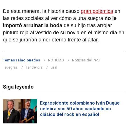
De esta manera, la historia causó
gran polémica
en
las redes sociales al ver cómo a una suegra
no le
importó arruinar la boda
de su hijo tras arrojar
pintura roja al vestido de su novia en el mismo día en
que se jurarían amor eterno frente al altar.
Temas relacionados
NOTICIAS
Noticias del Perú
suegras
Tendencia
viral
Siga leyendo
Expresidente colombiano Iván Duque
celebra sus 50 años cantando un
clásico del rock en español