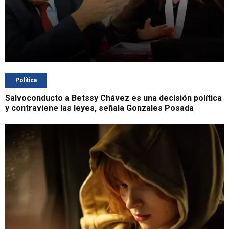
Política
Salvoconducto a Betssy Chávez es una decisión política
y contraviene las leyes, señala Gonzales Posada