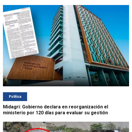
Política
Midagri: Gobierno declara en reorganización el
ministerio por 120 días para evaluar su gestión