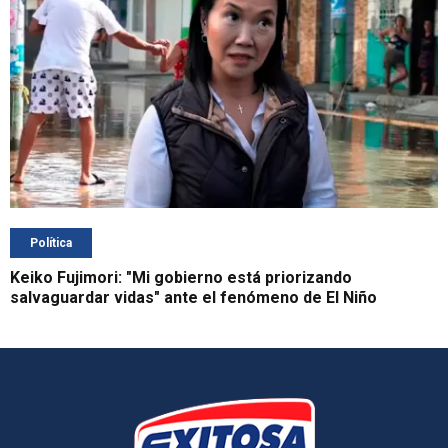
Política
Keiko Fujimori: "Mi gobierno está priorizando
salvaguardar vidas" ante el fenómeno de El Niño