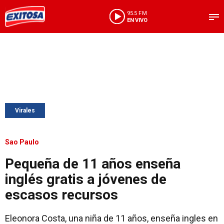
95.5 FM
EN VIVO
Virales
Sao Paulo
Pequeña de 11 años enseña
inglés gratis a jóvenes de
escasos recursos
Eleonora Costa, una niña de 11 años, enseña ingles en