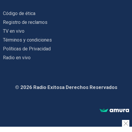
Código de ética
Registro de reclamos
TV en vivo
Términos y condiciones
Políticas de Privacidad
Radio en vivo
© 2026 Radio Exitosa Derechos Reservados