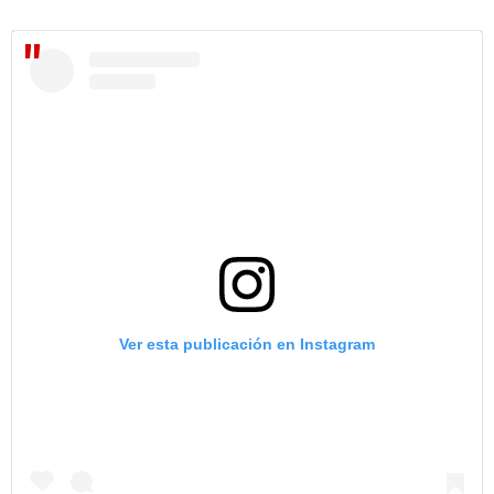
Ver esta publicación en Instagram