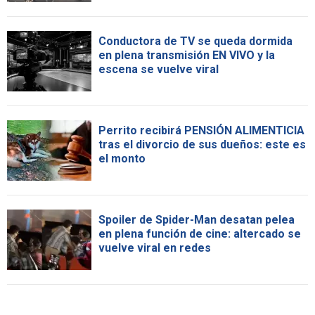
Conductora de TV se queda dormida
en plena transmisión EN VIVO y la
escena se vuelve viral
Perrito recibirá PENSIÓN ALIMENTICIA
tras el divorcio de sus dueños: este es
el monto
Spoiler de Spider-Man desatan pelea
en plena función de cine: altercado se
vuelve viral en redes