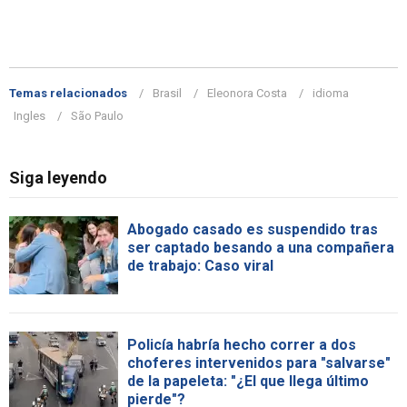
Temas relacionados
Brasil
Eleonora Costa
idioma
Ingles
São Paulo
Siga leyendo
Abogado casado es suspendido tras
ser captado besando a una compañera
de trabajo: Caso viral
Policía habría hecho correr a dos
choferes intervenidos para "salvarse"
de la papeleta: "¿El que llega último
pierde"?