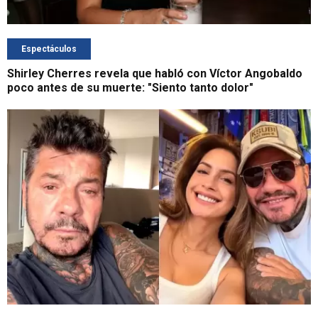
Espectáculos
Shirley Cherres revela que habló con Víctor Angobaldo
poco antes de su muerte: "Siento tanto dolor"