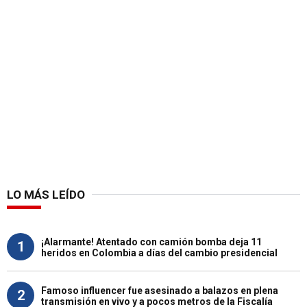
LO MÁS LEÍDO
¡Alarmante! Atentado con camión bomba deja 11
1
heridos en Colombia a días del cambio presidencial
Famoso influencer fue asesinado a balazos en plena
2
transmisión en vivo y a pocos metros de la Fiscalía