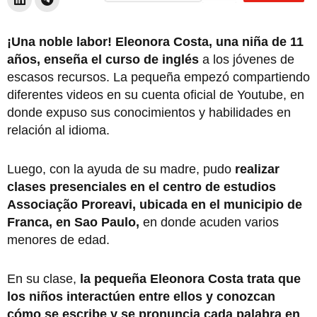
¡Una noble labor! Eleonora Costa, una niña de 11
años, enseña el curso de inglés
a los jóvenes de
escasos recursos. La pequeña empezó compartiendo
diferentes videos en su cuenta oficial de Youtube, en
donde expuso sus conocimientos y habilidades en
relación al idioma.
Luego, con la ayuda de su madre, pudo
realizar
clases presenciales en el centro de estudios
Associação Proreavi, ubicada en el municipio de
Franca, en Sao Paulo,
en donde acuden varios
menores de edad.
En su clase,
la pequeña Eleonora Costa trata que
los niños interactúen entre ellos y conozcan
cómo se escribe y se pronuncia cada palabra en