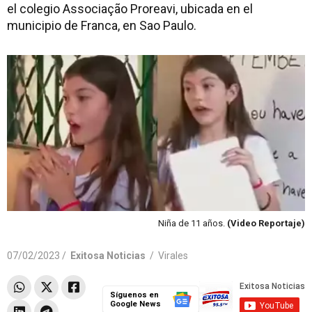
el colegio Associação Proreavi, ubicada en el
municipio de Franca, en Sao Paulo.
Niña de 11 años.
(Video Reportaje)
07/02/2023 /
Exitosa Noticias
/
Virales
Síguenos en
Google News