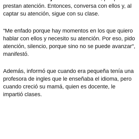
prestan atención. Entonces, conversa con ellos y, al
captar su atención, sigue con su clase.
"Me enfado porque hay momentos en los que quiero
hablar con ellos y necesito su atención. Por eso, pido
atención, silencio, porque sino no se puede avanzar",
manifestó.
Además, informó que cuando era pequeña tenía una
profesora de ingles que le enseñaba el idioma, pero
cuando creció su mamá, quien es docente, le
impartió clases.