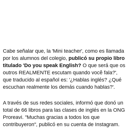
Cabe señalar que, la 'Mini teacher', como es llamada
por los alumnos del colegio,
publicó su propio libro
titulado 'Do you speak English?
O que será que os
outros REALMENTE escutam quando você fala?',
que traducido al español es: '¿Hablas inglés? ¿Qué
escuchan realmente los demás cuando hablas?'.
A través de sus redes sociales, informó que donó un
total de 66 libros para las clases de inglés en la ONG
Proreavi. "Muchas gracias a todos los que
contribuyeron", publicó en su cuenta de Instagram.