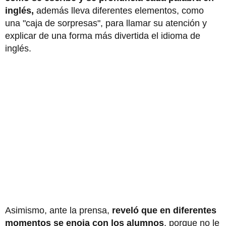
inglés,
además lleva diferentes elementos, como
una "caja de sorpresas", para llamar su atención y
explicar de una forma más divertida el idioma de
inglés.
Asimismo, ante la prensa,
reveló que en diferentes
momentos se enoja con los alumnos
, porque no le