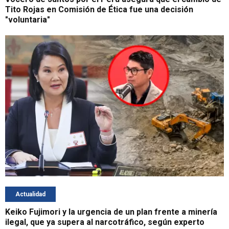
Tito Rojas en Comisión de Ética fue una decisión
"voluntaria"
Actualidad
Keiko Fujimori y la urgencia de un plan frente a minería
ilegal, que ya supera al narcotráfico, según experto