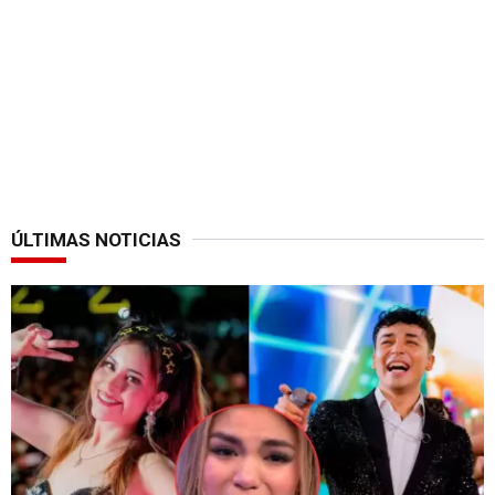
ÚLTIMAS NOTICIAS