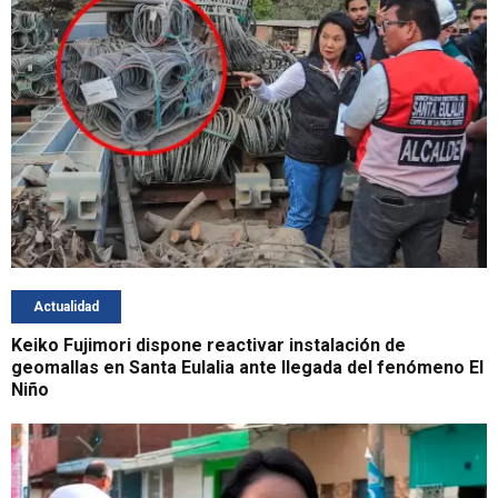
Actualidad
Keiko Fujimori dispone reactivar instalación de
geomallas en Santa Eulalia ante llegada del fenómeno El
Niño