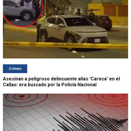
Crimen
Asesinan a peligroso delincuente alias 'Careca' en el
Callao: era buscado por la Policía Nacional