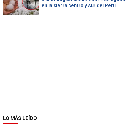
en la sierra centro y sur del Perú
LO MÁS LEÍDO