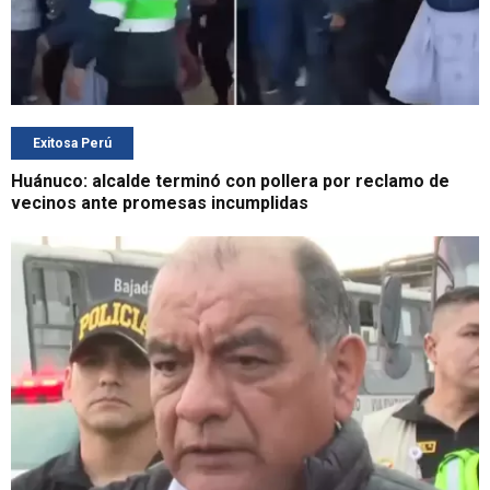
Exitosa Perú
Huánuco: alcalde terminó con pollera por reclamo de
vecinos ante promesas incumplidas