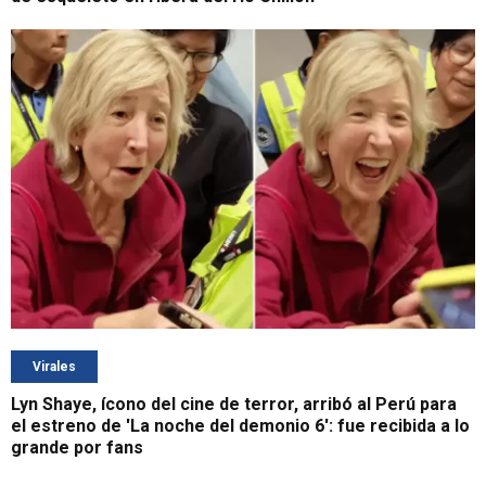
Virales
Lyn Shaye, ícono del cine de terror, arribó al Perú para
el estreno de 'La noche del demonio 6': fue recibida a lo
grande por fans