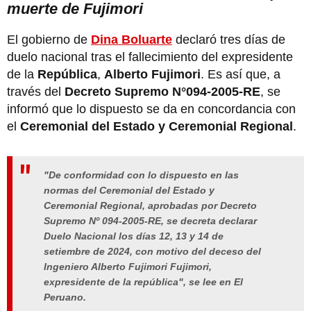
muerte de Fujimori
El gobierno de
Dina Boluarte
declaró tres días de
duelo nacional tras el fallecimiento del expresidente
de la
República
,
Alberto Fujimori
. Es así que, a
través del
Decreto Supremo N°094-2005-RE
, se
informó que lo dispuesto se da en concordancia con
el
Ceremonial del Estado y Ceremonial Regional
.
"De conformidad con lo dispuesto en las
normas del Ceremonial del Estado y
Ceremonial Regional, aprobadas por Decreto
Supremo Nº 094-2005-RE, se decreta declarar
Duelo Nacional los días 12, 13 y 14 de
setiembre de 2024, con motivo del deceso del
Ingeniero Alberto Fujimori Fujimori,
expresidente de la república", se lee en El
Peruano.