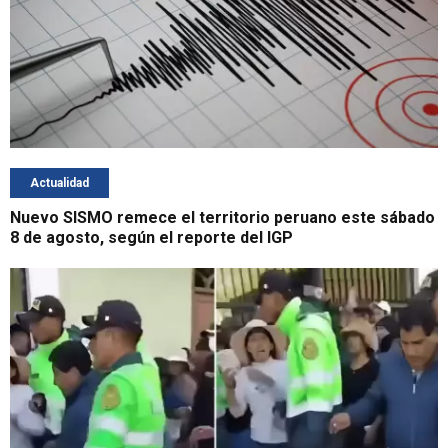
Actualidad
Nuevo SISMO remece el territorio peruano este sábado
8 de agosto, según el reporte del IGP