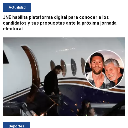
Actualidad
JNE habilita plataforma digital para conocer a los
candidatos y sus propuestas ante la próxima jornada
electoral
Deportes