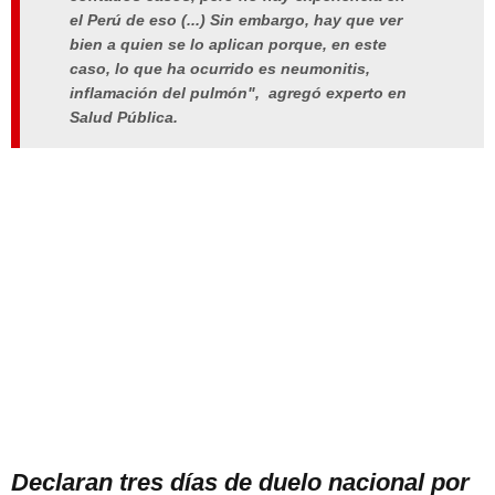
el Perú de eso (...) Sin embargo, hay que ver
bien a quien se lo aplican porque, en este
caso, lo que ha ocurrido es neumonitis,
inflamación del pulmón", agregó experto en
Salud Pública.
Declaran tres días de duelo nacional por