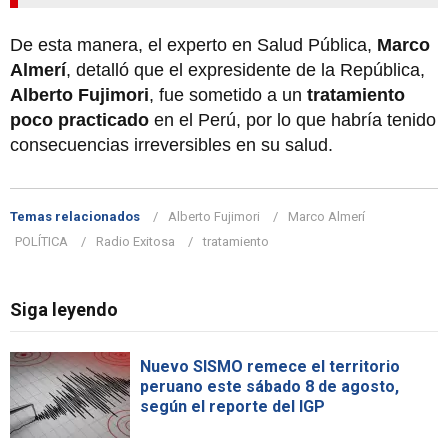
De esta manera, el experto en Salud Pública,
Marco
Almerí
, detalló que el expresidente de la República,
Alberto Fujimori
, fue sometido a un
tratamiento
poco practicado
en el Perú, por lo que habría tenido
consecuencias irreversibles en su salud.
Temas relacionados
Alberto Fujimori
Marco Almerí
POLÍTICA
Radio Exitosa
tratamiento
Siga leyendo
Nuevo SISMO remece el territorio
peruano este sábado 8 de agosto,
según el reporte del IGP