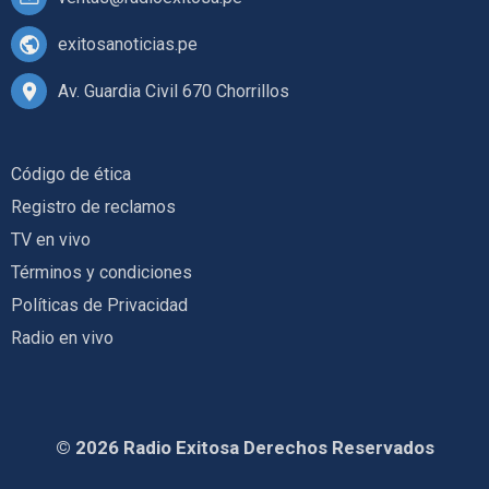
exitosanoticias.pe
Av. Guardia Civil 670 Chorrillos
Código de ética
Registro de reclamos
TV en vivo
Términos y condiciones
Políticas de Privacidad
Radio en vivo
© 2026 Radio Exitosa Derechos Reservados