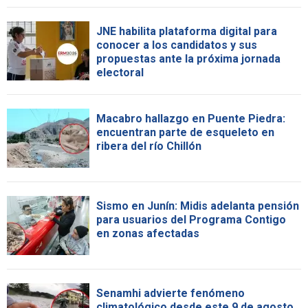
JNE habilita plataforma digital para
conocer a los candidatos y sus
propuestas ante la próxima jornada
electoral
Macabro hallazgo en Puente Piedra:
encuentran parte de esqueleto en
ribera del río Chillón
Sismo en Junín: Midis adelanta pensión
para usuarios del Programa Contigo
en zonas afectadas
Senamhi advierte fenómeno
climatológico desde este 9 de agosto