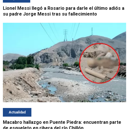
Lionel Messi llegó a Rosario para darle el último adiós a
su padre Jorge Messi tras su fallecimiento
Actualidad
Macabro hallazgo en Puente Piedra: encuentran parte
de esqueleto en ribera del río Chillón