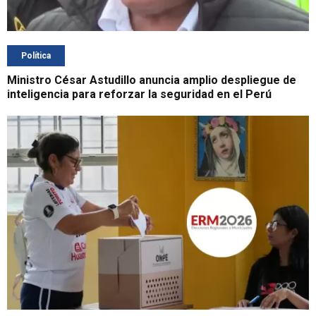
Política
Ministro César Astudillo anuncia amplio despliegue de
inteligencia para reforzar la seguridad en el Perú