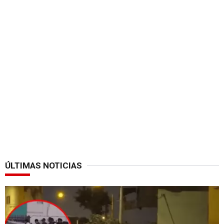
ÚLTIMAS NOTICIAS