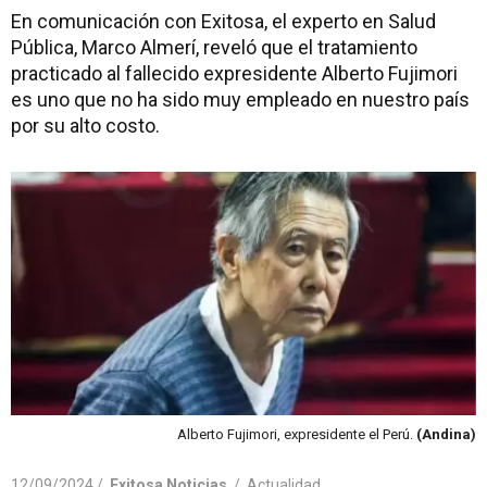
En comunicación con Exitosa, el experto en Salud
Pública, Marco Almerí, reveló que el tratamiento
practicado al fallecido expresidente Alberto Fujimori
es uno que no ha sido muy empleado en nuestro país
por su alto costo.
Alberto Fujimori, expresidente el Perú.
(Andina)
12/09/2024 /
Exitosa Noticias
/
Actualidad