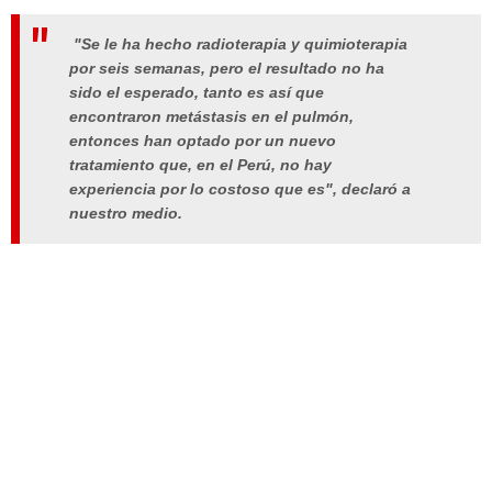
"Se le ha hecho radioterapia y quimioterapia
por seis semanas, pero el resultado no ha
sido el esperado, tanto es así que
encontraron metástasis en el pulmón,
entonces han optado por un nuevo
tratamiento que, en el Perú, no hay
experiencia por lo costoso que es", declaró a
nuestro medio.