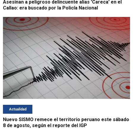
Asesinan a peligroso delincuente alias 'Careca' en el
Callao: era buscado por la Policía Nacional
Actualidad
Nuevo SISMO remece el territorio peruano este sábado
8 de agosto, según el reporte del IGP