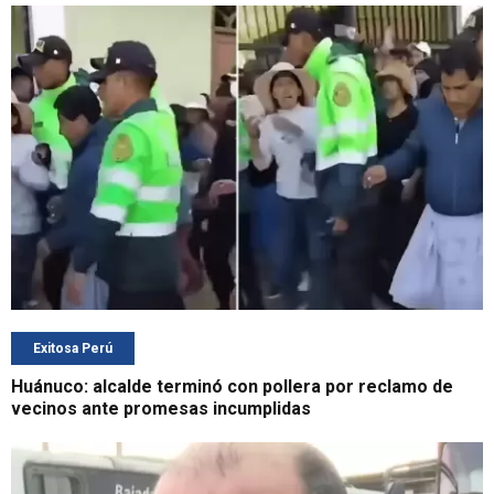
Exitosa Perú
Huánuco: alcalde terminó con pollera por reclamo de
vecinos ante promesas incumplidas