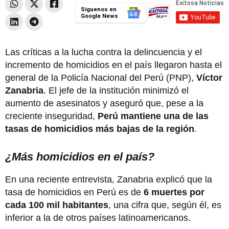
Síguenos en
Google News
Las críticas a la lucha contra la delincuencia y el
incremento de homicidios en el país llegaron hasta el
general de la Policía Nacional del Perú (PNP),
Víctor
Zanabria
. El jefe de la institución minimizó el
aumento de asesinatos y aseguró que, pese a la
creciente inseguridad,
Perú mantiene una de las
tasas de homicidios más bajas de la región
.
¿Más homicidios en el país?
En una reciente entrevista, Zanabria explicó que la
tasa de homicidios en Perú es de
6 muertes por
cada 100 mil habitantes
, una cifra que, según él, es
inferior a la de otros países latinoamericanos.