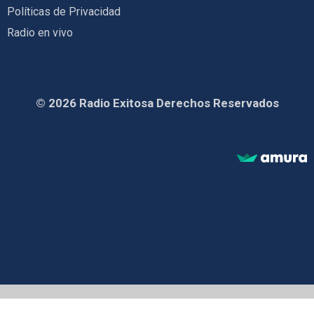
Políticas de Privacidad
Radio en vivo
© 2026 Radio Exitosa Derechos Reservados