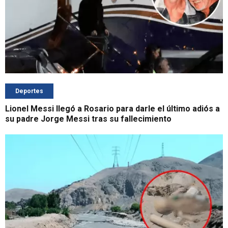
Deportes
Lionel Messi llegó a Rosario para darle el último adiós a
su padre Jorge Messi tras su fallecimiento