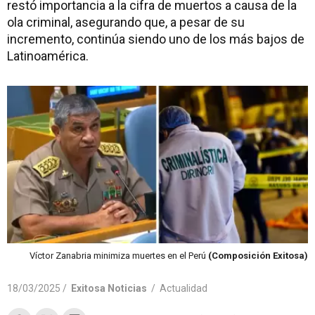
restó importancia a la cifra de muertos a causa de la
ola criminal, asegurando que, a pesar de su
incremento, continúa siendo uno de los más bajos de
Latinoamérica.
Víctor Zanabria minimiza muertes en el Perú
(Composición Exitosa)
18/03/2025 /
Exitosa Noticias
/
Actualidad