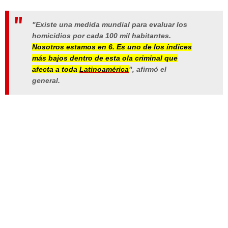
"Existe una medida mundial para evaluar los
homicidios por cada 100 mil habitantes.
Nosotros estamos en 6. Es uno de los índices
más bajos dentro de esta ola criminal que
afecta a toda
Latinoamérica
"
, afirmó el
general.