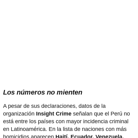
Los números no mienten
A pesar de sus declaraciones, datos de la
organización
Insight Crime
señalan que el Perú no
está entre los países con mayor incidencia criminal
en Latinoamérica. En la lista de naciones con más
homicidios aparecen
Haití, Ecuador, Venezuela,