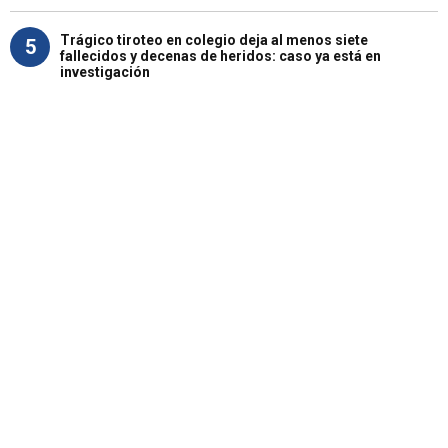
Trágico tiroteo en colegio deja al menos siete
5
fallecidos y decenas de heridos: caso ya está en
investigación