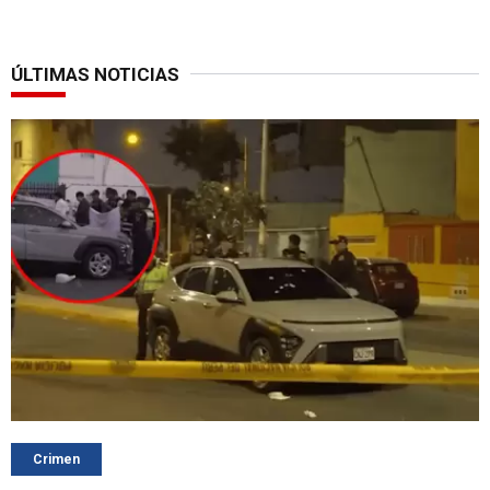
ÚLTIMAS NOTICIAS
Crimen