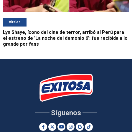
Virales
Lyn Shaye, ícono del cine de terror, arribó al Perú para
el estreno de 'La noche del demonio 6': fue recibida a lo
grande por fans
Síguenos