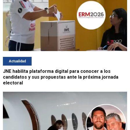
Actualidad
JNE habilita plataforma digital para conocer a los
candidatos y sus propuestas ante la próxima jornada
electoral