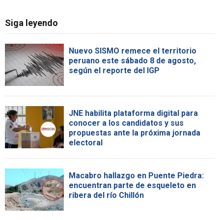
Siga leyendo
Nuevo SISMO remece el territorio
peruano este sábado 8 de agosto,
según el reporte del IGP
JNE habilita plataforma digital para
conocer a los candidatos y sus
propuestas ante la próxima jornada
electoral
Macabro hallazgo en Puente Piedra:
encuentran parte de esqueleto en
ribera del río Chillón