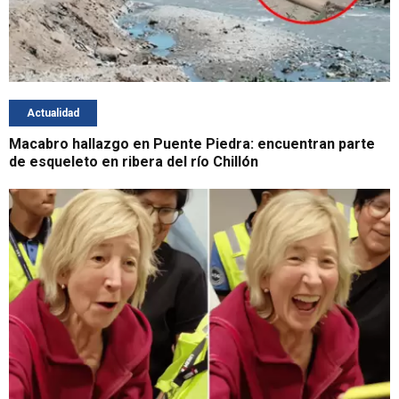
Actualidad
Macabro hallazgo en Puente Piedra: encuentran parte
de esqueleto en ribera del río Chillón