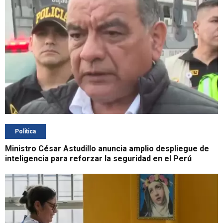
Política
Ministro César Astudillo anuncia amplio despliegue de
inteligencia para reforzar la seguridad en el Perú