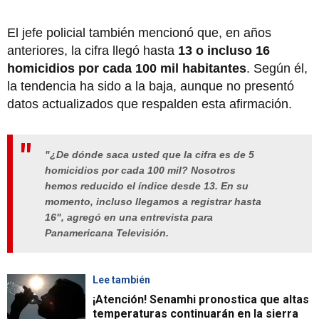
El jefe policial también mencionó que, en años
anteriores, la cifra llegó hasta
13 o incluso 16
homicidios por cada 100 mil habitantes
. Según él,
la tendencia ha sido a la baja, aunque no presentó
datos actualizados que respalden esta afirmación.
"
¿De dónde saca usted que la cifra es de 5
homicidios por cada 100 mil? Nosotros
hemos reducido el índice desde 13. En su
momento, incluso llegamos a registrar hasta
16"
, agregó en una entrevista para
Panamericana Televisión
.
Lee también
¡Atención! Senamhi pronostica que altas
temperaturas continuarán en la sierra