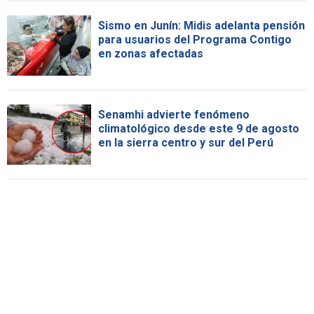
Sismo en Junín: Midis adelanta pensión
para usuarios del Programa Contigo
en zonas afectadas
Senamhi advierte fenómeno
climatológico desde este 9 de agosto
en la sierra centro y sur del Perú